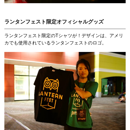
ランタンフェスト限定オフィシャルグッズ
ランタンフェスト限定のTシャツが！デザインは、アメリ
カでも使用されているランタンフェストのロゴ。