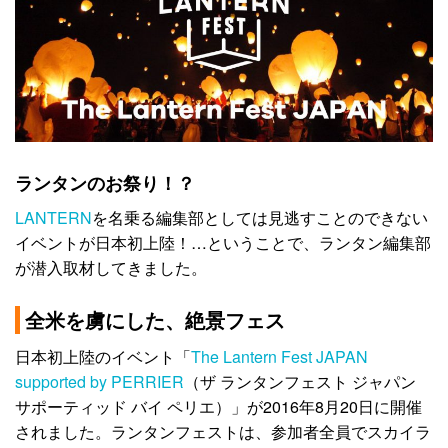
ランタンのお祭り！？
LANTERN
を名乗る編集部としては見逃すことのできない
イベントが日本初上陸！…ということで、ランタン編集部
が潜入取材してきました。
全米を虜にした、絶景フェス
日本初上陸のイベント「
The Lantern Fest JAPAN
supported by PERRIER
（ザ ランタンフェスト ジャパン
サポーティッド バイ ペリエ）」が2016年8月20日に開催
されました。ランタンフェストは、参加者全員でスカイラ