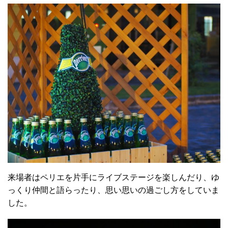
来場者はペリエを片手にライブステージを楽しんだり、ゆ
っくり仲間と語らったり、思い思いの過ごし方をしていま
した。