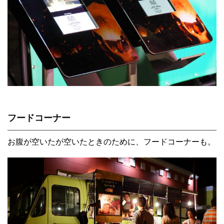
フードコーナー
お腹が空いたが空いたときのために、フードコーナーも。