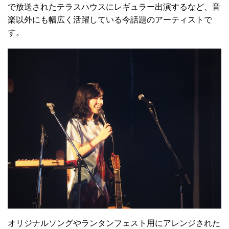
で放送されたテラスハウスにレギュラー出演するなど、音
楽以外にも幅広く活躍している今話題のアーティストで
す。
オリジナルソングやランタンフェスト用にアレンジされた