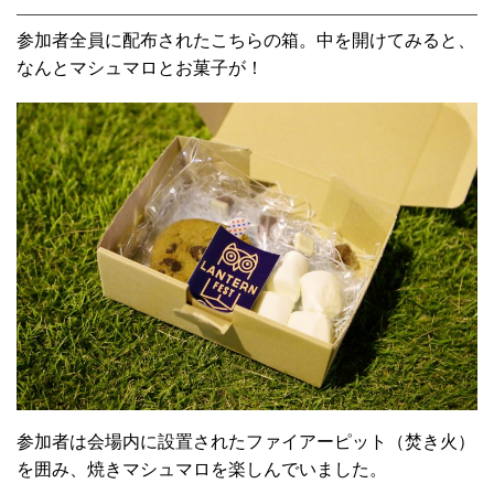
参加者全員に配布されたこちらの箱。中を開けてみると、
なんとマシュマロとお菓子が！
参加者は会場内に設置されたファイアーピット（焚き火）
を囲み、焼きマシュマロを楽しんでいました。