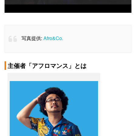
写真提供:
Afro&Co.
主催者「アフロマンス」とは