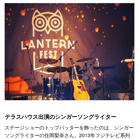
テラスハウス出演のシンガーソングライター
ステージショーのトップバッターを飾ったのは、シンガー
ソングライターの住岡梨奈さん。2013年フジテレビ系列