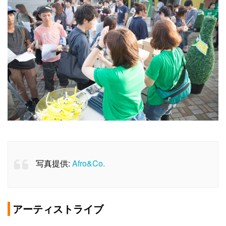
写真提供:
Afro&Co.
アーティストライブ