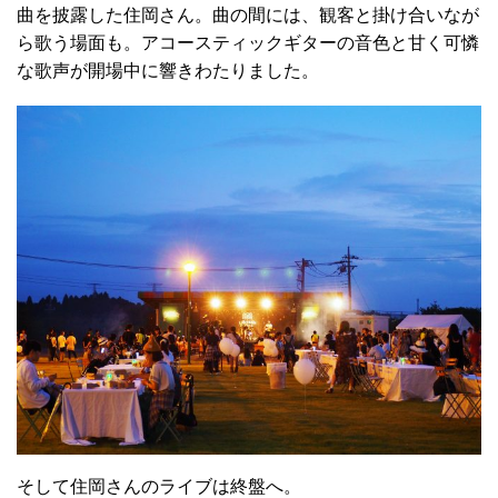
曲を披露した住岡さん。曲の間には、観客と掛け合いなが
ら歌う場面も。アコースティックギターの音色と甘く可憐
な歌声が開場中に響きわたりました。
そして住岡さんのライブは終盤へ。