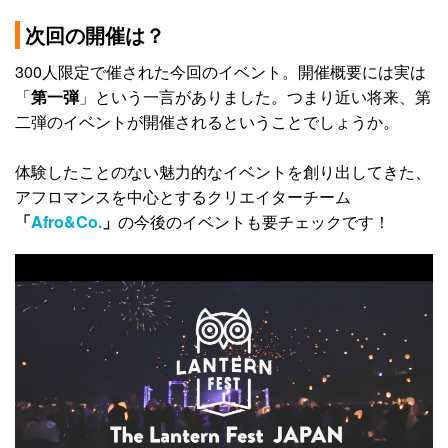
次回の開催は？
300人限定で催された今回のイベント。開催概要には実は
「
第一弾
」という一言がありました。つまり近い将来、第
二弾のイベントが開催されるということでしょうか。
体験したことのない魅力的なイベントを創り出してきた、
アフロマンスを中心とするクリエイターチーム
「
Afro&Co.
」
の今後のイベントも要チェックです！