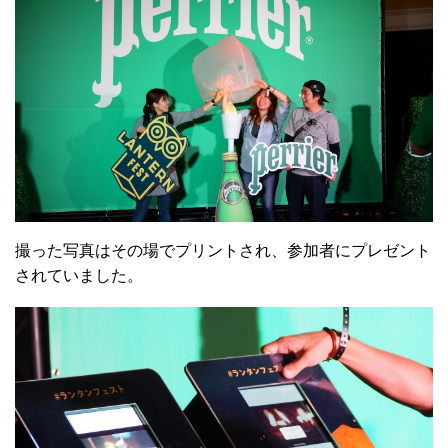
撮った写真はその場でプリントされ、参加者にプレゼント
されていました。