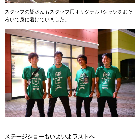
スタッフの皆さんもスタッフ用オリジナルTシャツをおそ
ろいで身に着けていました。
ステージショーもいよいよラストへ