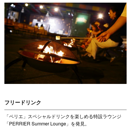
フリードリンク
「ペリエ」スペシャルドリンクを楽しめる特設ラウンジ
「PERRIER Summer Lounge」を発見。