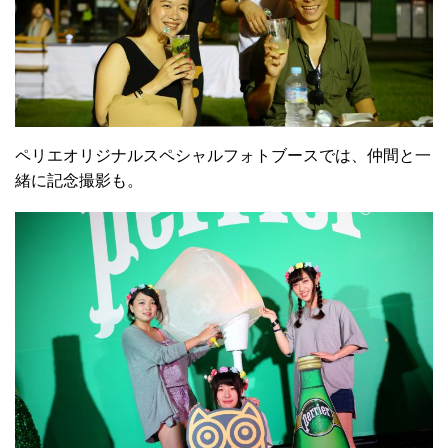
ペリエオリジナルスペシャルフォトブースでは、仲間と一
緒に記念撮影も。