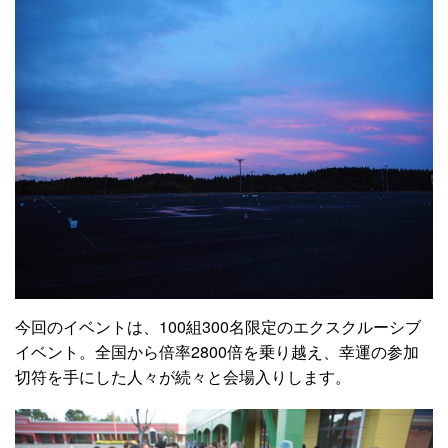
今回のイベントは、100組300名限定のエクスクルーシブ
イベント。全国から倍率2800倍を乗り越え、幸運の参加
切符を手にした人々が続々と会場入りします。