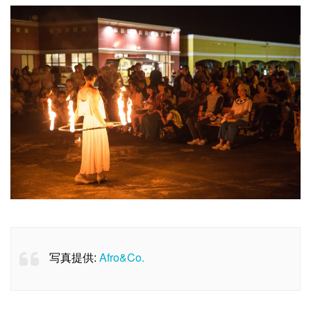
写真提供:
Afro&Co.