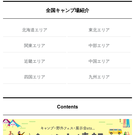
全国キャンプ場紹介
北海道エリア
東北エリア
関東エリア
中部エリア
近畿エリア
中国エリア
四国エリア
九州エリア
Contents