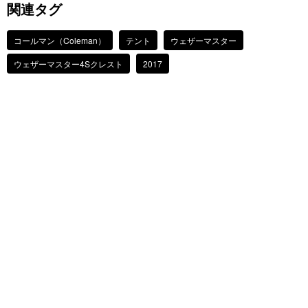
関連タグ
コールマン（Coleman）
テント
ウェザーマスター
ウェザーマスター4Sクレスト
2017