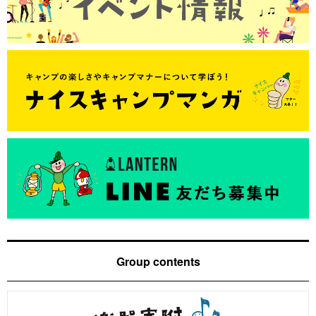
Group contents