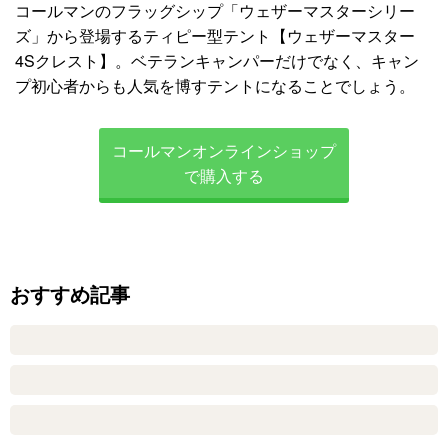
コールマンのフラッグシップ「ウェザーマスターシリー
ズ」から登場するティピー型テント【ウェザーマスター
4Sクレスト】。ベテランキャンパーだけでなく、キャン
プ初心者からも人気を博すテントになることでしょう。
コールマンオンラインショップ
で購入する
おすすめ記事