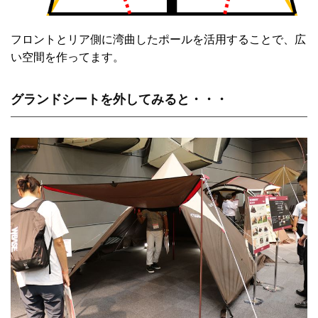
フロントとリア側に湾曲したポールを活用することで、広
い空間を作ってます。
グランドシートを外してみると・・・