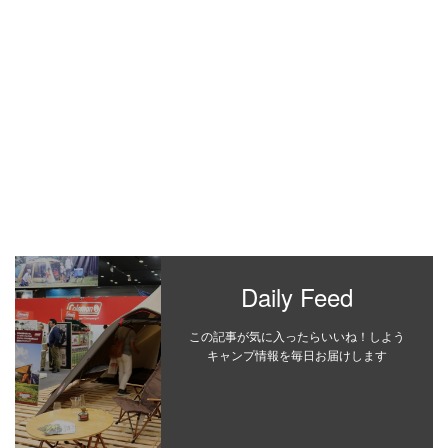
Daily Feed
この記事が気に入ったらいいね！しよう
キャンプ情報を毎日お届けします