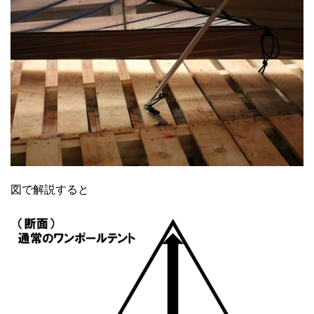
図で解説すると