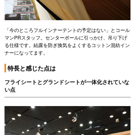
「今のところフルインナーテントの予定はない」とコール
マンPRスタッフ。センターポールに引っかけ、吊り下げ
る仕様です。結露を防ぎ換気をよくするコットン混紡イン
ナーになってます。
特長と感じた点は
フライシートとグランドシートが一体化されていな
い点