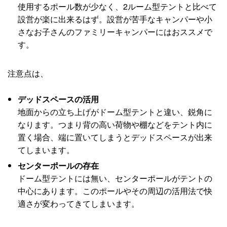
使用するポール数が少なく、2ルーム型テントと比べて
設営が楽に出来るはず。設営が苦手なキャンパーや小
さなお子さんのファミリーキャンパーにはおススメで
す。
注意点は、
デッドスペースの活用
地面からの立ち上げがドーム型テントと違い、鋭角に
なります。つまり背の高い荷物や棚などをテント内に
置く場合、端に置いてしまうとデッドスペースが出来
てしまいます。
センターポールの存在
ドーム型テントには無い、センターポールがテントの
中心にあります。このポールやその周辺の活用法で快
適さが変わってきてしまいます。