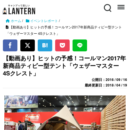
Search
Menu
ホーム
/
イベントレポート
/
【動画あり】ヒットの予感！コールマン2017年新商品ティピー型テント
「ウェザーマスター 4Sクレスト」
【動画あり】ヒットの予感！コールマン2017年
新商品ティピー型テント「ウェザーマスター
4Sクレスト」
公開日：2016 / 09 / 16
最終更新日：2018 / 04 / 19