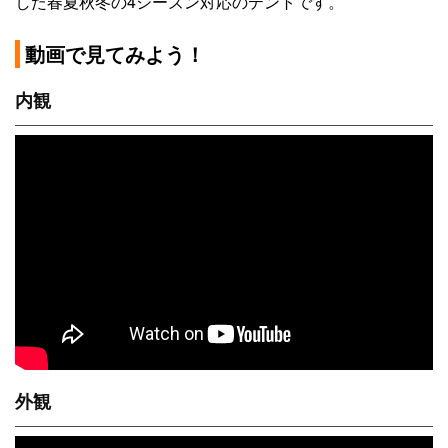
した春夏秋冬の4シーズン対応のテントです。
動画で見てみよう！
内観
外観