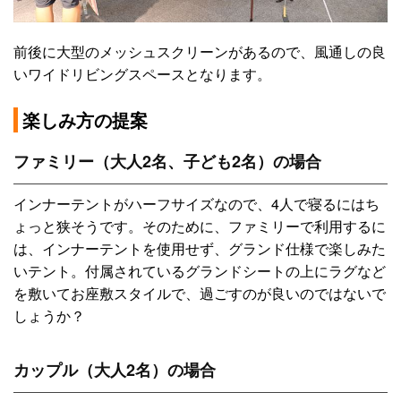
前後に大型のメッシュスクリーンがあるので、風通しの良
いワイドリビングスペースとなります。
楽しみ方の提案
ファミリー（大人2名、子ども2名）の場合
インナーテントがハーフサイズなので、4人で寝るにはち
ょっと狭そうです。そのために、ファミリーで利用するに
は、インナーテントを使用せず、グランド仕様で楽しみた
いテント。付属されているグランドシートの上にラグなど
を敷いてお座敷スタイルで、過ごすのが良いのではないで
しょうか？
カップル（大人2名）の場合