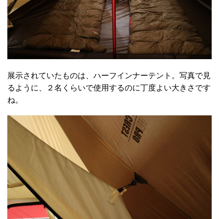
展示されていたものは、ハーフインナーテント。写真で見
るように、２名くらいで使用するのに丁度よい大きさです
ね。