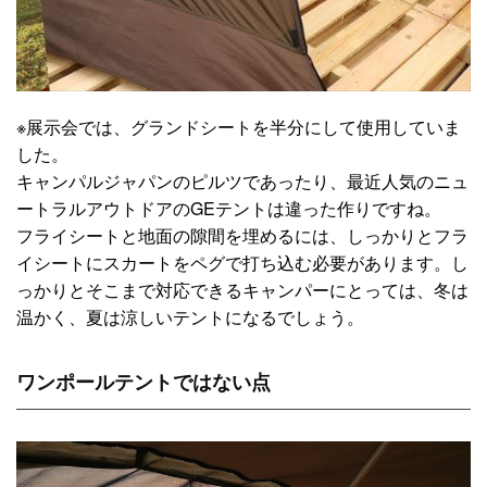
※展示会では、グランドシートを半分にして使用していま
した。
キャンパルジャパンのピルツであったり、最近人気のニュ
ートラルアウトドアのGEテントは違った作りですね。
フライシートと地面の隙間を埋めるには、しっかりとフラ
イシートにスカートをペグで打ち込む必要があります。し
っかりとそこまで対応できるキャンパーにとっては、冬は
温かく、夏は涼しいテントになるでしょう。
ワンポールテントではない点