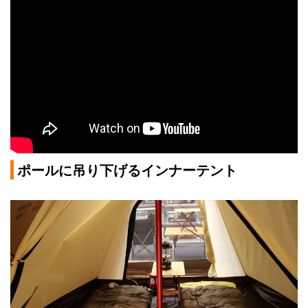
ポールに吊り下げるインナーテント