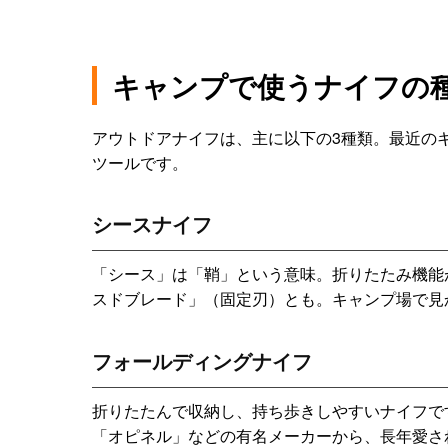
キャンプで使うナイフの
アウトドアナイフは、主に以下の3種類。最近の
ツールです。
シースナイフ
「シース」は「鞘」という意味。折りたたみ機能
スドブレード」（固定刃）とも。キャンプ場で見
フォールディングナイフ
折りたたんで収納し、持ち歩きしやすいナイフで
「オピネル」などの有名メーカーから、長年愛さ