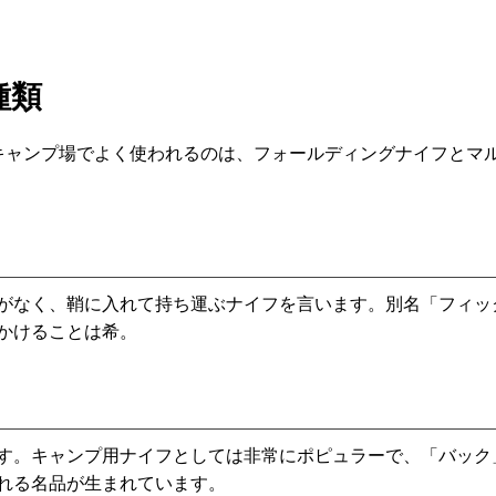
種類
キャンプ場でよく使われるのは、フォールディングナイフとマ
がなく、鞘に入れて持ち運ぶナイフを言います。別名「フィッ
かけることは希。
す。キャンプ用ナイフとしては非常にポピュラーで、「バック
れる名品が生まれています。