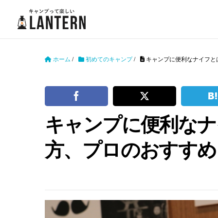
ホーム
/
初めてのキャンプ
/
キャンプに便利なナイフと
キャンプに便利なナ
方、プロのおすすめ