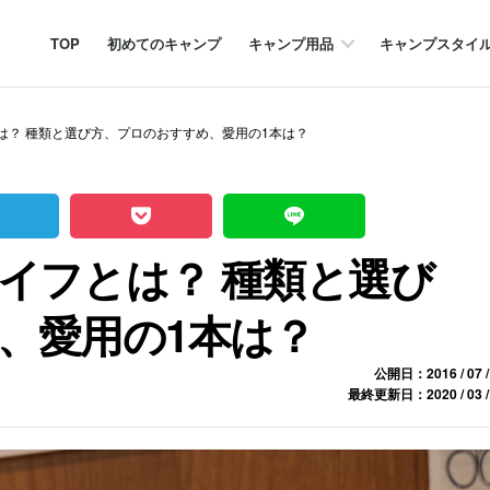
TOP
初めてのキャンプ
キャンプ用品
キャンプスタイ
は？ 種類と選び方、プロのおすすめ、愛用の1本は？
イフとは？ 種類と選び
、愛用の1本は？
公開日：2016 / 07 /
最終更新日：2020 / 03 /