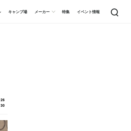
Search
ル
キャンプ場
メーカー
特集
イベント情報
 26
 30