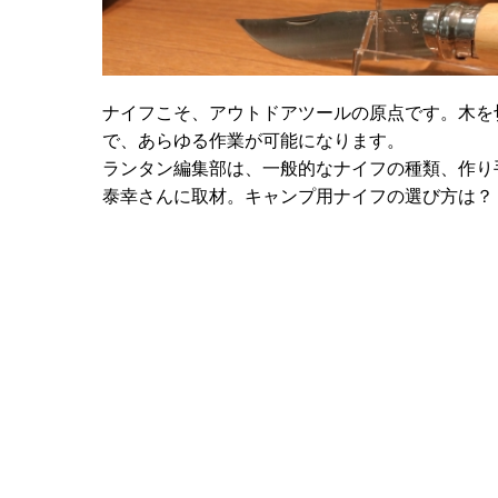
ナイフこそ、アウトドアツールの原点です。木を
で、あらゆる作業が可能になります。
ランタン編集部は、一般的なナイフの種類、作り
泰幸さんに取材。キャンプ用ナイフの選び方は？