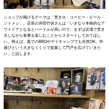
ショップが掲げるテーマは「焚き火・コーヒー・ビール・
ソトメシ」。店長の岸田竹弥さんは「いきなり本格的なア
ウトドアとなるとハードルが高いので、まずは近場で焚き
火しながら食事を楽しむことからスタートしてみてほし
い。例えば、庭でのBBQやデイキャンプでも全然OK。外
遊びという大きなくくりで提案して門戸を広げていきた
い」と話します。