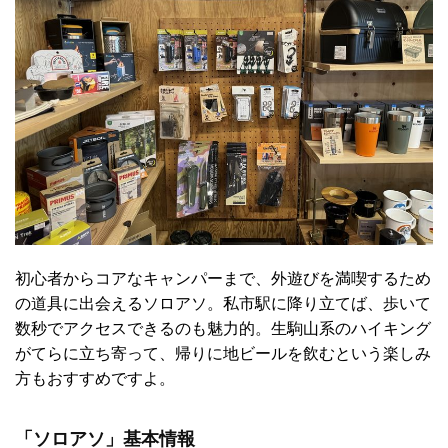
初心者からコアなキャンパーまで、外遊びを満喫するため
の道具に出会えるソロアソ。私市駅に降り立てば、歩いて
数秒でアクセスできるのも魅力的。生駒山系のハイキング
がてらに立ち寄って、帰りに地ビールを飲むという楽しみ
方もおすすめですよ。
「ソロアソ」基本情報