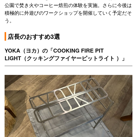
公園で焚き火やコーヒー焙煎の体験を実施。さらに今後は
積極的に外遊びのワークショップを開催していく予定だそ
う。
店長のおすすめ3選
YOKA（ヨカ）の「COOKING FIRE PIT
LIGHT（クッキングファイヤーピットライト ）」