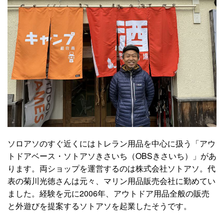
ソロアソのすぐ近くにはトレラン用品を中心に扱う「アウ
トドアベース・ソトアソきさいち（OBSきさいち）」があ
ります。両ショップを運営するのは株式会社ソトアソ。代
表の菊川光徳さんは元々、マリン用品販売会社に勤めてい
ました。経験を元に2006年、アウトドア用品全般の販売
と外遊びを提案するソトアソを起業したそうです。