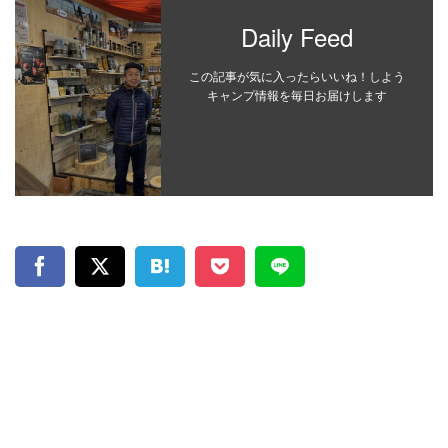
Daily Feed
この記事が気に入ったらいいね！しよう
キャンプ情報を毎日お届けします