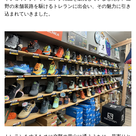
野の未舗装路を駆けるトレランに出会い、その魅力に引き
込まれていきました。