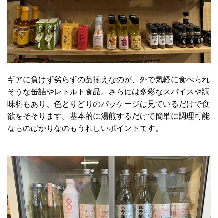
ギアに負けず劣らずの品揃えなのが、外で気軽に食べられ
そうな缶詰やレトルト食品。さらには多彩なスパイスや調
味料もあり、色とりどりのパッケージは見ているだけで食
欲をそそります。基本的に湯煎するだけで簡単に調理可能
なものばかりなのもうれしいポイントです。