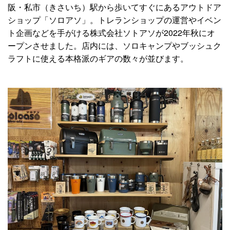
阪・私市（きさいち）駅から歩いてすぐにあるアウトドア
ショップ「ソロアソ」。トレランショップの運営やイベン
ト企画などを手がける株式会社ソトアソが2022年秋にオ
ープンさせました。店内には、ソロキャンプやブッシュク
ラフトに使える本格派のギアの数々が並びます。