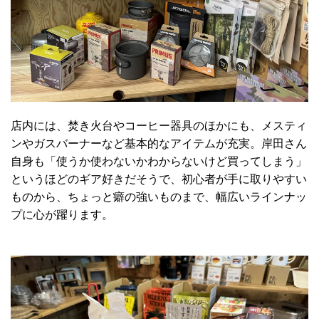
店内には、焚き火台やコーヒー器具のほかにも、メスティ
ンやガスバーナーなど基本的なアイテムが充実。岸田さん
自身も「使うか使わないかわからないけど買ってしまう」
というほどのギア好きだそうで、初心者が手に取りやすい
ものから、ちょっと癖の強いものまで、幅広いラインナッ
プに心が躍ります。