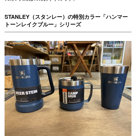
STANLEY（スタンレー）の特別カラー「ハンマー
トーンレイクブルー」シリーズ