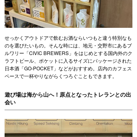
せっかくアウトドアで飲むお酒ならいつもと違う特別なも
のを選びたいもの。そんな時には、地元・交野市にあるブ
ルワリー「CIVIC BREWERS」をはじめとする国内外のク
ラフトビール、ポケットに入るサイズにパッケージされた
日本酒「GO-POCKET」などがおすすめ。店内のカフェス
ペースで一杯やりながらくつろぐこともできます。
遊び場は海から山へ！原点となったトレランとの出
会い