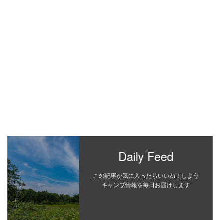
Daily Feed
この記事が気に入ったらいいね！しよう
キャンプ情報を毎日お届けします