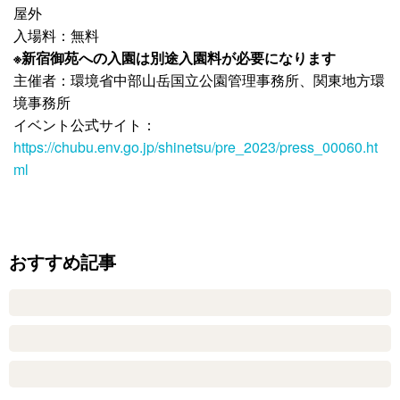
屋外
入場料：無料
※新宿御苑への入園は別途入園料が必要になります
主催者：環境省中部山岳国立公園管理事務所、関東地方環
境事務所
イベント公式サイト：
https://chubu.env.go.jp/shinetsu/pre_2023/press_00060.ht
ml
おすすめ記事