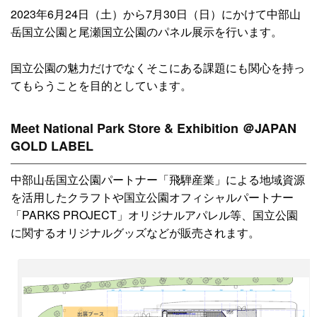
2023年6月24日（土）から7月30日（日）にかけて中部山
岳国立公園と尾瀬国立公園のパネル展示を行います。
国立公園の魅力だけでなくそこにある課題にも関心を持っ
てもらうことを目的としています。
Meet National Park Store & Exhibition ＠JAPAN
GOLD LABEL
中部山岳国立公園パートナー「飛騨産業」による地域資源
を活用したクラフトや国立公園オフィシャルパートナー
「PARKS PROJECT」オリジナルアパレル等、国立公園
に関するオリジナルグッズなどが販売されます。