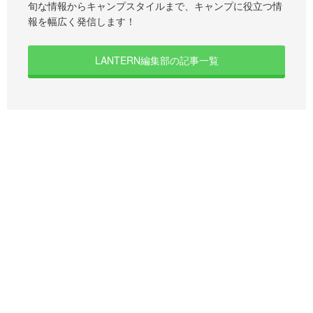
旬な情報からキャンプスタイルまで、キャンプに役立つ情
報を幅広く発信します！
LANTERN編集部の記事一覧