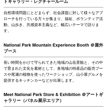
トギャラリー・レクチャールーム
自然環境問題にとどまらず、社会課題に対して様々なアプ
ローチを行っている方々が集まり、福祉、ボランティア活
動、山歩き、共感資本主義など、幅広いテーマで語りま
す。
National Park Mountain Experience Booth ＠屋外
ブース
長い時間をかけて守られてきた地域の山岳景観と、その中
で育まれた文化を素材として、各地域の特産品の販売ブー
スや尾瀬の植物を使ったワークショップ、山小屋グルメを
提供するキッチンカーなどが出展します。
Meet National Park Store & Exhibition ＠アートギ
ャラリー（パネル展示エリア）