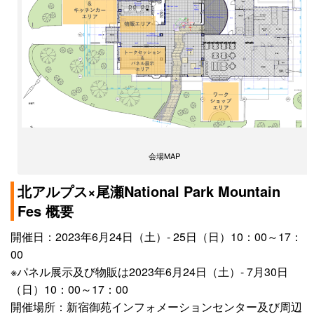
会場MAP
北アルプス×尾瀬National Park Mountain
Fes 概要
開催日：2023年6月24日（土）- 25日（日）10：00～17：
00
※パネル展示及び物販は2023年6月24日（土）- 7月30日
（日）10：00～17：00
開催場所：新宿御苑インフォメーションセンター及び周辺