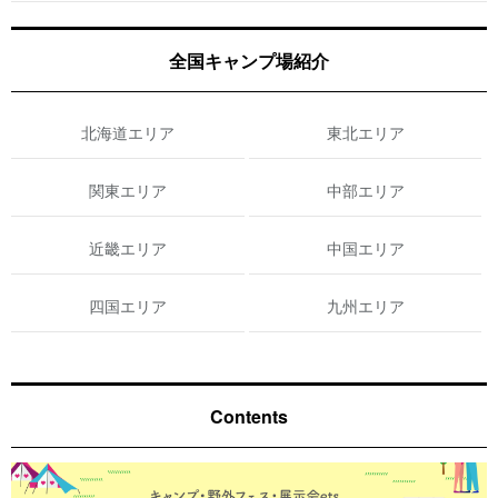
全国キャンプ場紹介
北海道エリア
東北エリア
関東エリア
中部エリア
近畿エリア
中国エリア
四国エリア
九州エリア
Contents