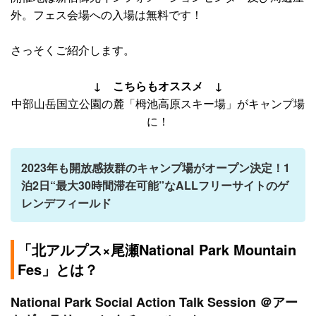
外。フェス会場への入場は無料です！
さっそくご紹介します。
↓ こちらもオススメ ↓
中部山岳国立公園の麓「栂池高原スキー場」がキャンプ場
に！
2023年も開放感抜群のキャンプ場がオープン決定！1
泊2日“最大30時間滞在可能”なALLフリーサイトのゲ
レンデフィールド
「北アルプス×尾瀬National Park Mountain
Fes」とは？
National Park Social Action Talk Session ＠アー