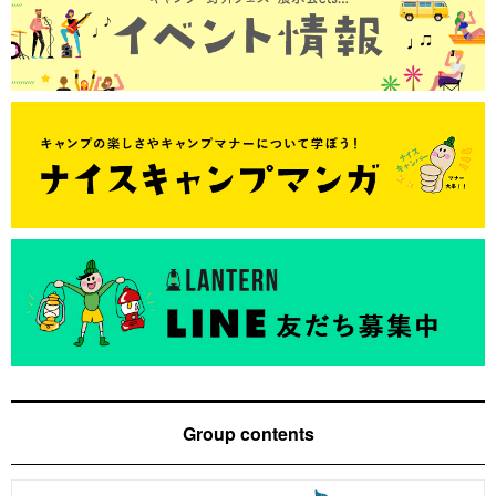
Group contents