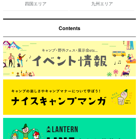
四国エリア
九州エリア
Contents