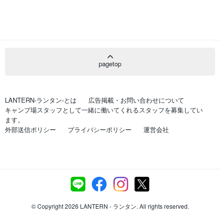
pagetop
LANTERN-ランタン-とは
広告掲載・お問い合わせについて
キャンプ場スタッフとして一緒に働いてくれるスタッフを募集してい
ます。
外部送信ポリシー
プライバシーポリシー
運営会社
© Copyright 2026 LANTERN - ランタン. All rights reserved.