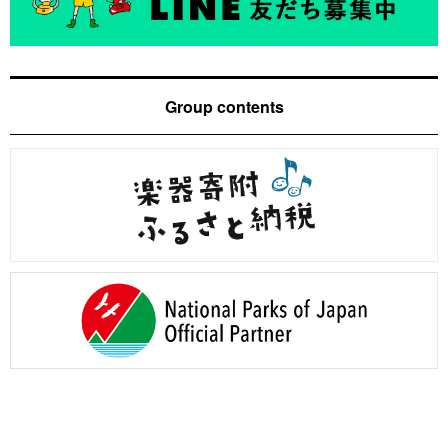
Group contents