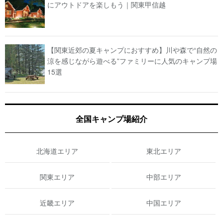
にアウトドアを楽しもう｜関東甲信越
【関東近郊の夏キャンプにおすすめ】川や森で“自然の
涼を感じながら遊べる”ファミリーに人気のキャンプ場
15選
全国キャンプ場紹介
北海道エリア
東北エリア
関東エリア
中部エリア
近畿エリア
中国エリア