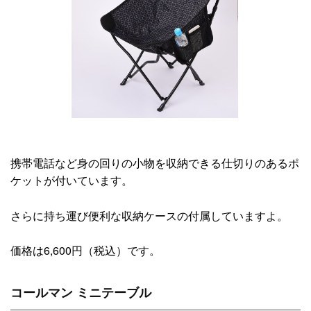
携帯電話など身の回りの小物を収納できる仕切りのあるポ
ケットが付いています。
さらに持ち運び便利な収納ケースの付属していますよ。
価格は6,600円（税込）です。
コールマン ミニテーブル