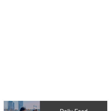
Daily Feed