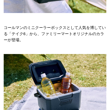
コールマンのミニクーラーボックスとして人気を博してい
る「テイク6」から、ファミリーマートオリジナルのカラ
ーが登場。