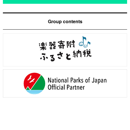
Group contents