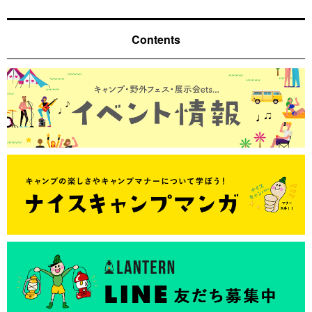
Contents