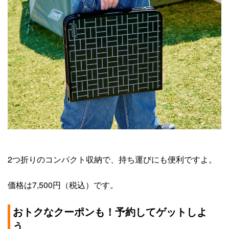
2つ折りのコンパクト収納で、持ち運びにも便利ですよ。
価格は7,500円（税込）です。
おトクなクーポンも！予約してゲットしよ
う