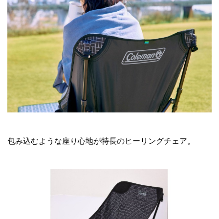
包み込むような座り心地が特長のヒーリングチェア。