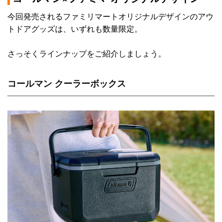
今回発売されるファミリマートオリジナルデザインのアウ
トドアグッズは、いずれも数量限定。
さっそくラインナップをご紹介しましょう。
コールマン クーラーボックス