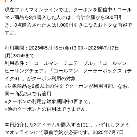
現在ファミマオンラインでは、クーポンを配信中！コール
マン商品を2点購入した人には、合計金額から500円引
き、3点購入された人は1,000円引きになるおトクな内容で
すよ。
利用期間：2025年5月16日(金)13:00～2025年7月7日
(月)23:59まで
利用条件：「コールマン ミニテーブル」「コールマン
ヒーリングチェア」「コールマン クーラーボックス（テ
イク6）」がクーポン利用の対象
※対象商品を2点以上の注文でクーポンが利用可能。なお、
同一商品2点でも適用
※クーポンの利用は対象期間中1回まで。
※他のクーポンとの併用はできません。
本日紹介した3アイテムを購入するには、いずれもファミ
マオンラインにて事前予約が必要です。2025年7月7日