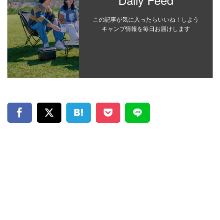
この記事が気に入ったらいいね！しよう
キャンプ情報を毎日お届けします