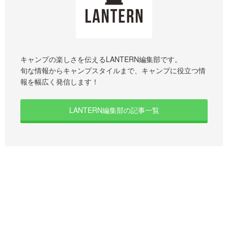
キャンプの楽しさを伝えるLANTERN編集部です。
旬な情報からキャンプスタイルまで、キャンプに役立つ情
報を幅広く発信します！
LANTERN編集部の記事一覧