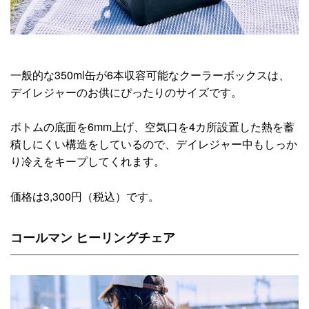
一般的な350ml缶が6本収容可能なクーラーボックスは、
デイレジャーのお供にぴったりのサイズです。
ボトムの底面を6mm上げ、空気口を4カ所設置した熱を蓄
積しにくい構造をしているので、デイレジャー中もしっか
り冷えをキープしてくれます。
価格は3,300円（税込）です。
コールマン ヒーリングチェア