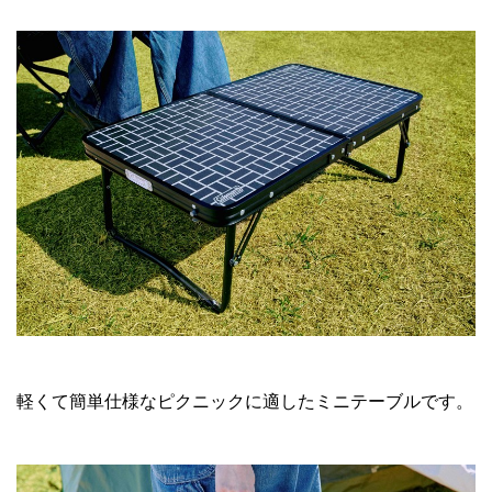
軽くて簡単仕様なピクニックに適したミニテーブルです。