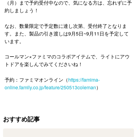
（月）まで予約受付中なので、気になる方は、忘れずに予
約しましょう！
なお、数量限定で予定数に達し次第、受付終了となりま
す。また、製品の引き渡しは9月5日~9月11日を予定して
います。
コールマン×ファミマのコラボアイテムで、ライトにアウ
トドアを楽しんでみてくださいね！
予約：ファミマオンライン（
https://famima-
online.family.co.jp/feature/250513coleman
）
おすすめ記事