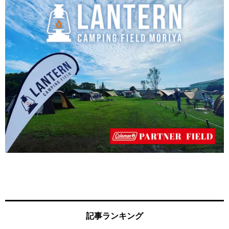
記事ランキング