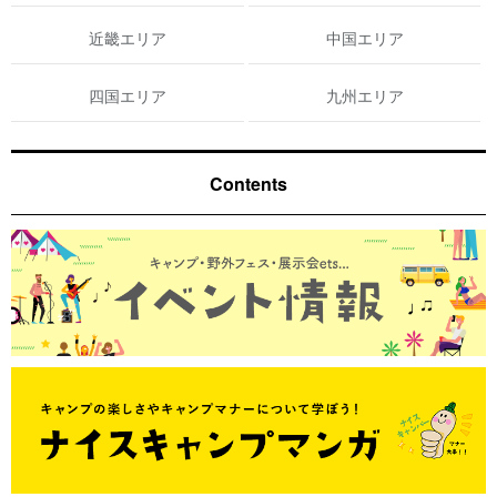
近畿エリア
中国エリア
四国エリア
九州エリア
Contents