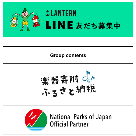
Group contents