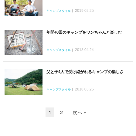
2019.02.25
キャンプスタイル
年間40回のキャンプをワンちゃんと楽しむ
2018.04.24
キャンプスタイル
父と子4人で受け継がれるキャンプの楽しさ
2018.03.26
キャンプスタイル
1
2
次へ »