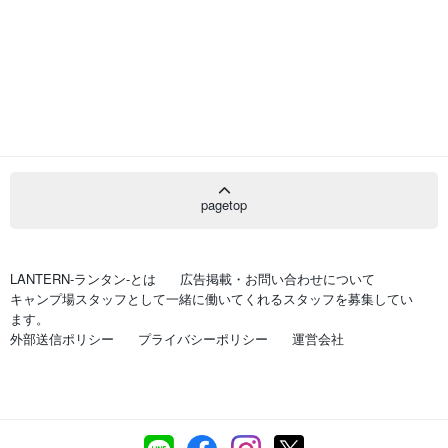
pagetop
LANTERN-ランタン-とは
広告掲載・お問い合わせについて
キャンプ場スタッフとして一緒に働いてくれるスタッフを募集してい
ます。
外部送信ポリシー
プライバシーポリシー
運営会社