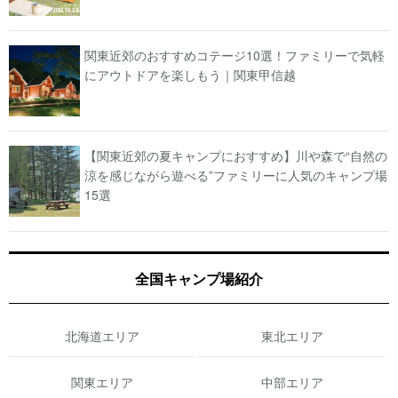
関東近郊のおすすめコテージ10選！ファミリーで気軽
にアウトドアを楽しもう｜関東甲信越
【関東近郊の夏キャンプにおすすめ】川や森で“自然の
涼を感じながら遊べる”ファミリーに人気のキャンプ場
15選
全国キャンプ場紹介
北海道エリア
東北エリア
関東エリア
中部エリア