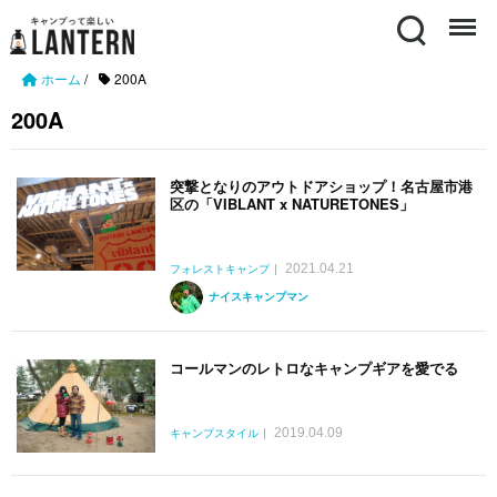
Search
Menu
ホーム
/
200A
200A
突撃となりのアウトドアショップ！名古屋市港
区の「VIBLANT x NATURETONES」
2021.04.21
フォレストキャンプ
ナイスキャンプマン
コールマンのレトロなキャンプギアを愛でる
2019.04.09
キャンプスタイル