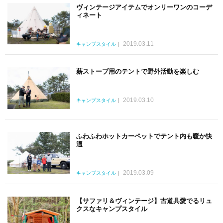
ヴィンテージアイテムでオンリーワンのコーデ
ィネート
2019.03.11
キャンプスタイル
薪ストーブ用のテントで野外活動を楽しむ
2019.03.10
キャンプスタイル
ふわふわホットカーペットでテント内も暖か快
適
2019.03.09
キャンプスタイル
【サファリ＆ヴィンテージ】古道具愛でるリュ
クスなキャンプスタイル