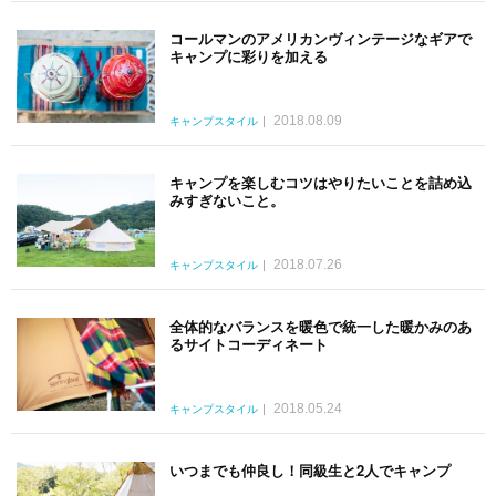
コールマンのアメリカンヴィンテージなギアで
キャンプに彩りを加える
2018.08.09
キャンプスタイル
キャンプを楽しむコツはやりたいことを詰め込
みすぎないこと。
2018.07.26
キャンプスタイル
全体的なバランスを暖色で統一した暖かみのあ
るサイトコーディネート
2018.05.24
キャンプスタイル
いつまでも仲良し！同級生と2人でキャンプ