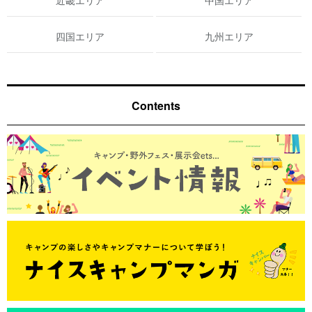
近畿エリア
中国エリア
四国エリア
九州エリア
Contents