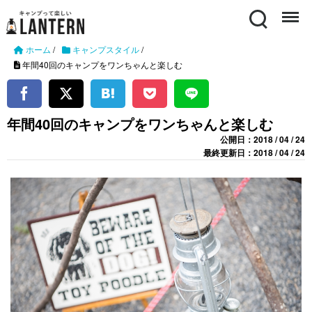
Search
Menu
ホーム
/
キャンプスタイル
/
年間40回のキャンプをワンちゃんと楽しむ
年間40回のキャンプをワンちゃんと楽しむ
公開日：2018 / 04 / 24
最終更新日：2018 / 04 / 24