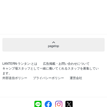
pagetop
LANTERN-ランタン-とは
広告掲載・お問い合わせについて
キャンプ場スタッフとして一緒に働いてくれるスタッフを募集してい
ます。
外部送信ポリシー
プライバシーポリシー
運営会社