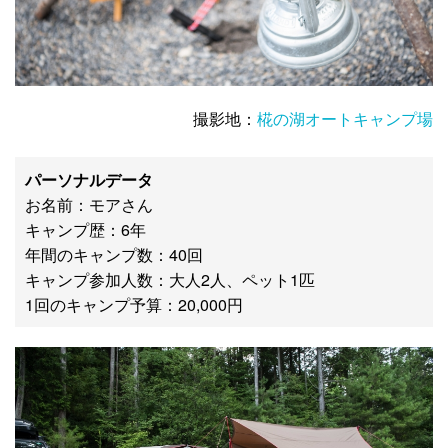
撮影地：
椛の湖オートキャンプ場
パーソナルデータ
お名前：モアさん
キャンプ歴：6年
年間のキャンプ数：40回
キャンプ参加人数：大人2人、ペット1匹
1回のキャンプ予算：20,000円