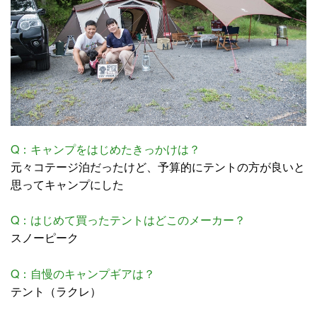
Q：キャンプをはじめたきっかけは？
元々コテージ泊だったけど、予算的にテントの方が良いと
思ってキャンプにした
Q：はじめて買ったテントはどこのメーカー？
スノーピーク
Q：自慢のキャンプギアは？
テント（ラクレ）