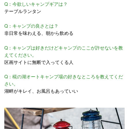
Q：今欲しいキャンプギアは？
テーブルランタン
Q：キャンプの良さとは？
非日常を味わえる、朝から飲める
Q：キャンプは好きだけどキャンプのここが許せないを教
えてください。
区画サイトに無断で入ってくる人
Q：椛の湖オートキャンプ場の好きなところを教えてくだ
さい。
湖畔がキレイ、お風呂もあっていい