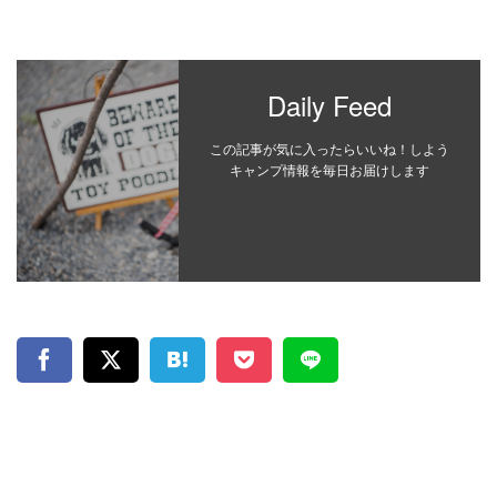
Daily Feed
この記事が気に入ったらいいね！しよう
キャンプ情報を毎日お届けします