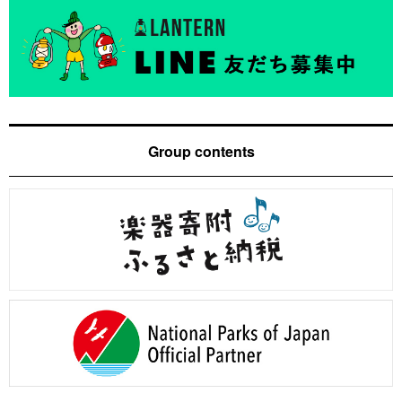
Group contents