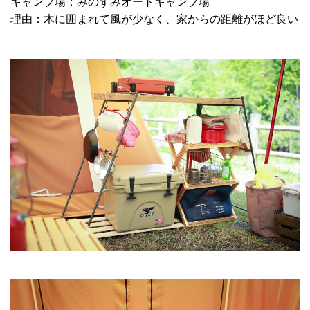
キャンプ場：みのずみオートキャンプ場
理由：木に囲まれて風が少なく、家からの距離がほど良い