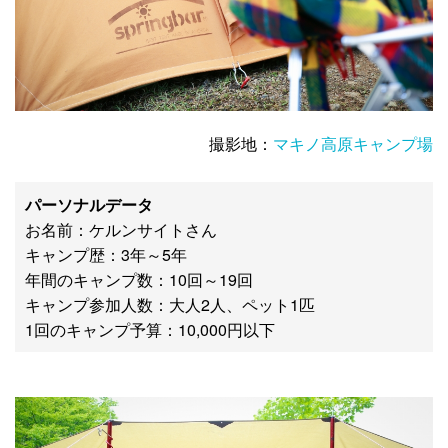
撮影地：
マキノ高原キャンプ場
パーソナルデータ
お名前：ケルンサイトさん
キャンプ歴：3年～5年
年間のキャンプ数：10回～19回
キャンプ参加人数：大人2人、ペット1匹
1回のキャンプ予算：10,000円以下