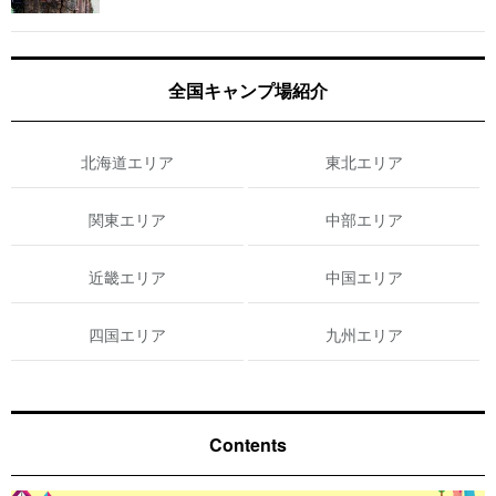
全国キャンプ場紹介
北海道エリア
東北エリア
関東エリア
中部エリア
近畿エリア
中国エリア
四国エリア
九州エリア
Contents