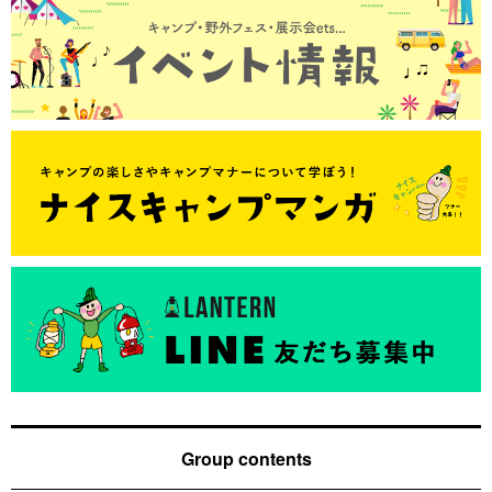
Group contents