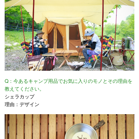
Q：今あるキャンプ用品でお気に入りのモノとその理由を
教えてください。
シェラカップ
理由：デザイン