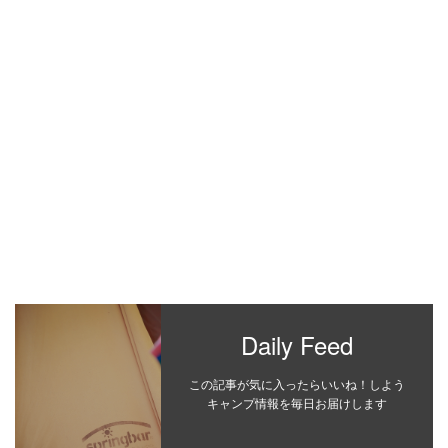
Daily Feed
この記事が気に入ったらいいね！しよう
キャンプ情報を毎日お届けします