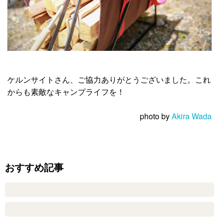
ケルンサイトさん、ご協力ありがとうございました。これ
からも素敵なキャンプライフを！
photo by
Akira Wada
おすすめ記事