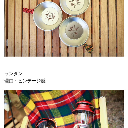
ランタン
理由：ビンテージ感