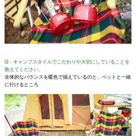
Q：キャンプスタイルでこだわりや大切にしていることを
教えてください。
全体的なバランスを暖色で揃えているのと、ペットと一緒
に行けるところ