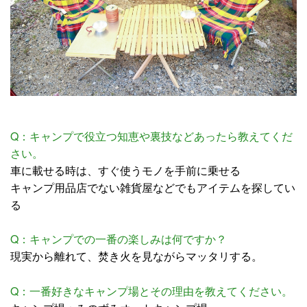
Q：キャンプで役立つ知恵や裏技などあったら教えてくだ
さい。
車に載せる時は、すぐ使うモノを手前に乗せる
キャンプ用品店でない雑貨屋などでもアイテムを探してい
る
Q：キャンプでの一番の楽しみは何ですか？
現実から離れて、焚き火を見ながらマッタリする。
Q：一番好きなキャンプ場とその理由を教えてください。