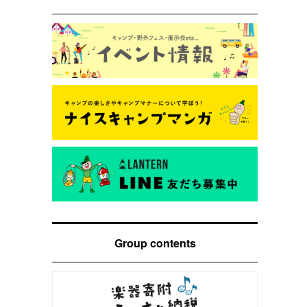
Group contents