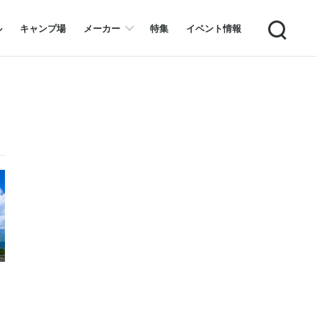
Search
ル
キャンプ場
メーカー
特集
イベント情報