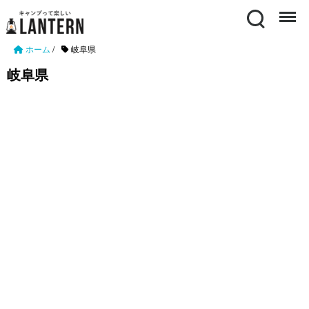
Search
Menu
ホーム
/
岐阜県
岐阜県