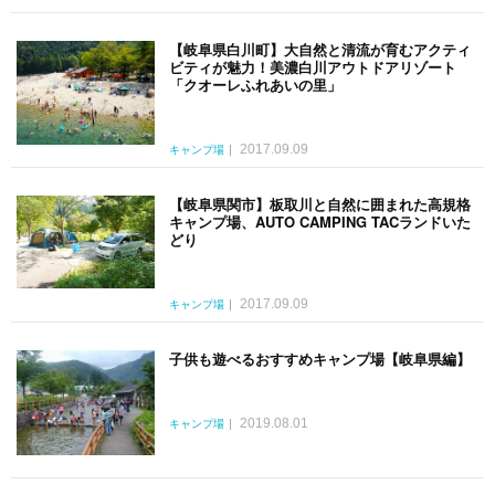
【岐阜県白川町】大自然と清流が育むアクティ
ビティが魅力！美濃白川アウトドアリゾート
「クオーレふれあいの里」
2017.09.09
キャンプ場
【岐阜県関市】板取川と自然に囲まれた高規格
キャンプ場、AUTO CAMPING TACランドいた
どり
2017.09.09
キャンプ場
子供も遊べるおすすめキャンプ場【岐阜県編】
2019.08.01
キャンプ場