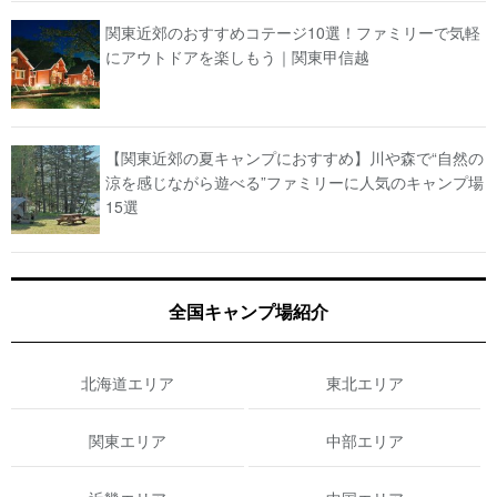
関東近郊のおすすめコテージ10選！ファミリーで気軽
にアウトドアを楽しもう｜関東甲信越
【関東近郊の夏キャンプにおすすめ】川や森で“自然の
涼を感じながら遊べる”ファミリーに人気のキャンプ場
15選
全国キャンプ場紹介
北海道エリア
東北エリア
関東エリア
中部エリア