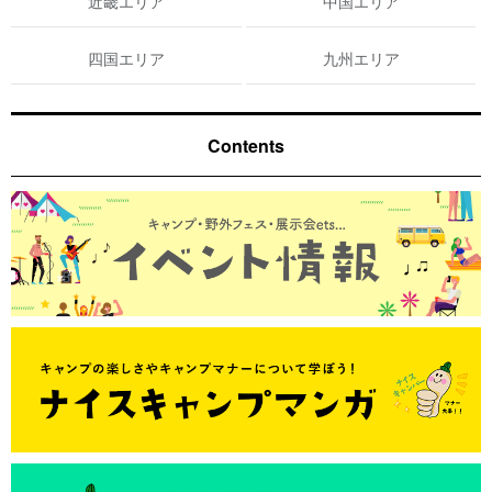
近畿エリア
中国エリア
四国エリア
九州エリア
Contents