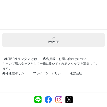
pagetop
LANTERN-ランタン-とは
広告掲載・お問い合わせについて
キャンプ場スタッフとして一緒に働いてくれるスタッフを募集してい
ます。
外部送信ポリシー
プライバシーポリシー
運営会社