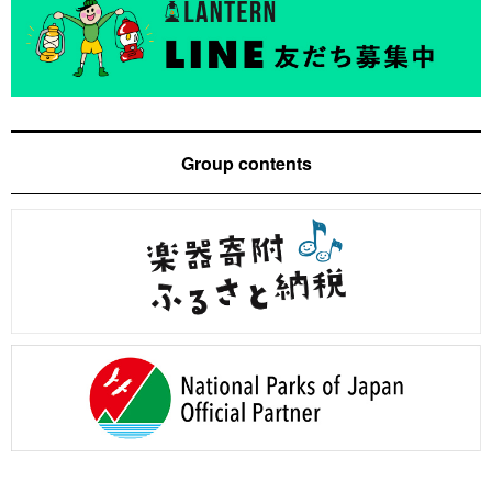
Group contents