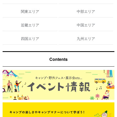
関東エリア
中部エリア
近畿エリア
中国エリア
四国エリア
九州エリア
Contents