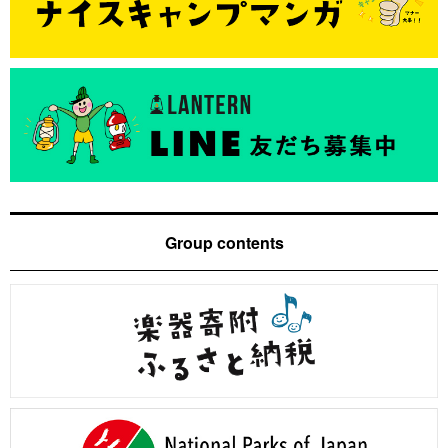
Group contents