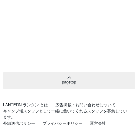
pagetop
LANTERN-ランタン-とは
広告掲載・お問い合わせについて
キャンプ場スタッフとして一緒に働いてくれるスタッフを募集してい
ます。
外部送信ポリシー
プライバシーポリシー
運営会社