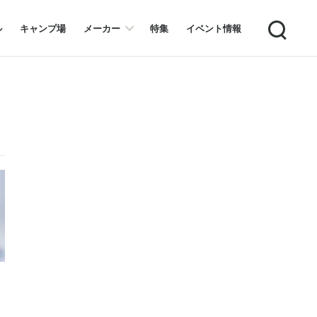
Search
ル
キャンプ場
メーカー
特集
イベント情報