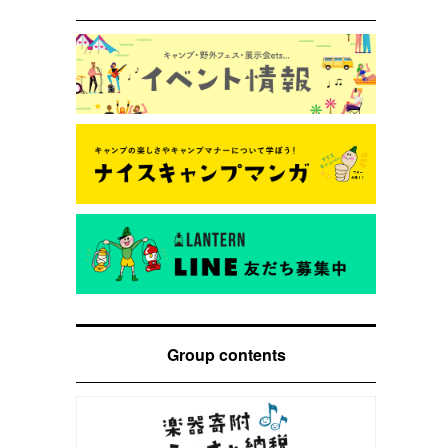
Group contents