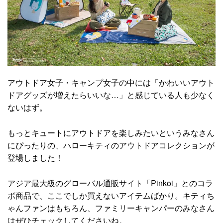
アウトドア女子・キャンプ女子の中には「かわいいアウト
ドアグッズが増えたらいいな…」と感じている人も少なく
ないはず。
もっとキュートにアウトドアを楽しみたいというみなさん
にぴったりの、ハローキティのアウトドアコレクションが
登場しました！
アジア最大級のグローバル通販サイト「Pinkoi」とのコラ
ボ商品で、ここでしか買えないアイテムばかり。キティち
ゃんファンはもちろん、ファミリーキャンパーのみなさん
はぜひチェックしてくださいね。