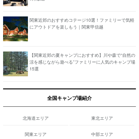
関東近郊のおすすめコテージ10選！ファミリーで気軽
にアウトドアを楽しもう｜関東甲信越
【関東近郊の夏キャンプにおすすめ】川や森で“自然の
涼を感じながら遊べる”ファミリーに人気のキャンプ場
15選
全国キャンプ場紹介
北海道エリア
東北エリア
関東エリア
中部エリア