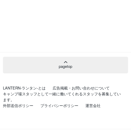
pagetop
LANTERN-ランタン-とは
広告掲載・お問い合わせについて
キャンプ場スタッフとして一緒に働いてくれるスタッフを募集してい
ます。
外部送信ポリシー
プライバシーポリシー
運営会社