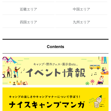
近畿エリア
中国エリア
四国エリア
九州エリア
Contents