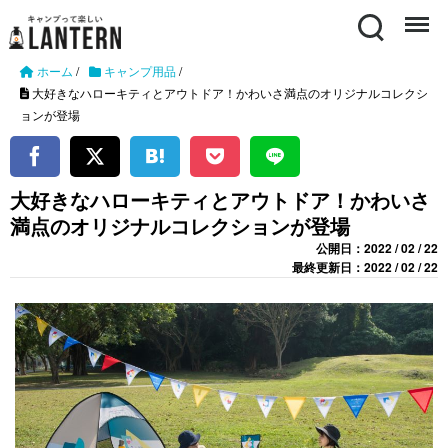
Search
Menu
ホーム
/
キャンプ用品
/
大好きなハローキティとアウトドア！かわいさ満点のオリジナルコレクシ
ョンが登場
大好きなハローキティとアウトドア！かわいさ
満点のオリジナルコレクションが登場
公開日：2022 / 02 / 22
最終更新日：2022 / 02 / 22