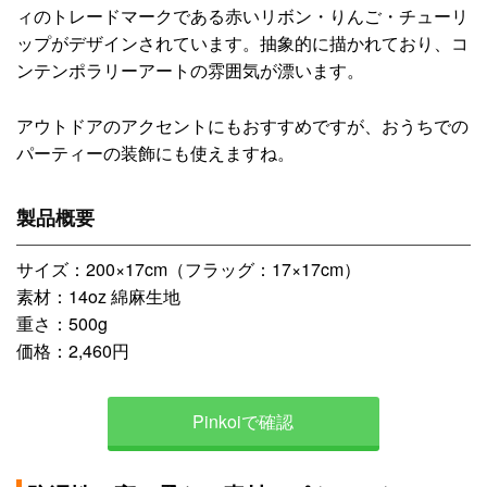
ィのトレードマークである赤いリボン・りんご・チューリ
ップがデザインされています。抽象的に描かれており、コ
ンテンポラリーアートの雰囲気が漂います。
アウトドアのアクセントにもおすすめですが、おうちでの
パーティーの装飾にも使えますね。
製品概要
サイズ：200×17cm（フラッグ：17×17cm）
素材：14oz 綿麻生地
重さ：500g
価格：2,460円
Pinkoiで確認