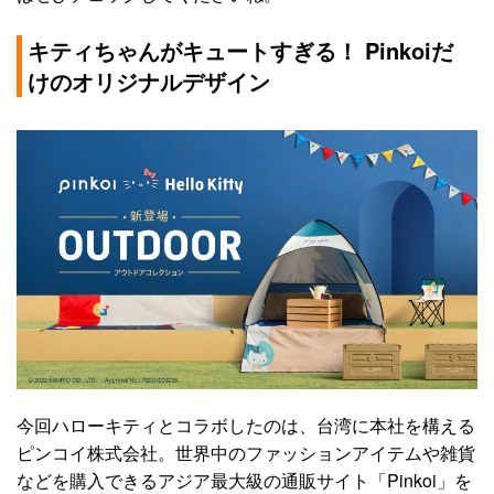
キティちゃんがキュートすぎる！ Pinkoiだ
けのオリジナルデザイン
今回ハローキティとコラボしたのは、台湾に本社を構える
ピンコイ株式会社。世界中のファッションアイテムや雑貨
などを購入できるアジア最大級の通販サイト「Pinkoi」を