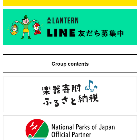
Group contents