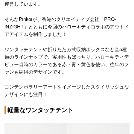
運営しています。
そんなPinkoiが、香港のクリエイティブ会社「PRO-
INZIGHT」とともに今回のハローキティコラボのアウトド
アアイテムを制作しました！
ワンタッチテントや折りたたみ式収納ボックスなど全5種
類のラインナップで、実用性もばっちり。ハローキティデ
ビュー当時のカラーである赤・青・黄色を使い、往年のフ
ァンも納得のデザインです。
コンテンポラリーアートをイメージしたスタイリッシュな
デザインにも注目！
軽量なワンタッチテント