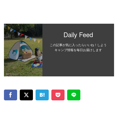
Daily Feed
この記事が気に入ったらいいね！しよう
キャンプ情報を毎日お届けします