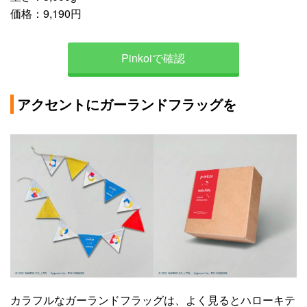
価格：9,190円
Pinkoiで確認
アクセントにガーランドフラッグを
カラフルなガーランドフラッグは、よく見るとハローキテ