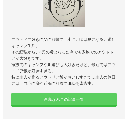
アウトドア好きの父の影響で、小さい頃は夏になると週1
キャンプ生活。
その経験から、3児の母となった今でも家族でのアウトド
アが大好きです。
家族でのキャンプや川遊びも大好きだけど、最近ではアウ
トドア飯が好きすぎる。
特に主人が作るアウトドア飯がおいしすぎて…主人の休日
には、自宅の庭や近所の河原でBBQを満喫中。
西島なみこの記事一覧