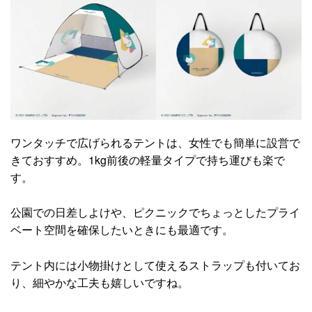
ワンタッチで広げられるテントは、女性でも簡単に設営で
きておすすめ。1kg前後の軽量タイプで持ち運びも楽で
す。
公園での日差しよけや、ピクニックでちょっとしたプライ
ベート空間を確保したいときにも最適です。
テント内には小物掛けとして使えるストラップも付いてお
り、細やかな工夫も嬉しいですね。