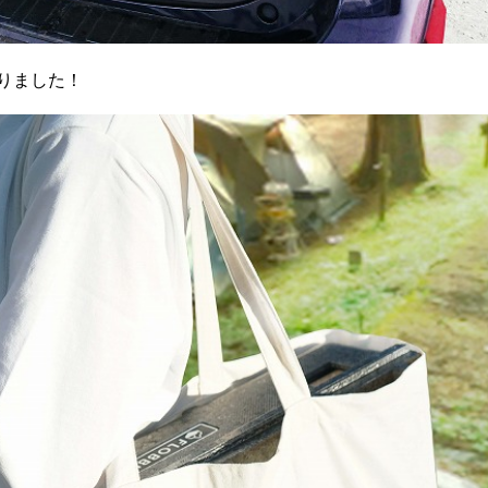
りました！