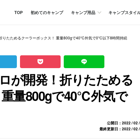
TOP
初めてのキャンプ
キャンプ用品
キャンプスタイ
りたためるクーラーボックス！ 重量800gで40℃外気で0℃以下8時間持続
ロが開発！折りたためる
重量800gで40℃外気で
公開日：2022 / 02 /
最終更新日：2022 / 02 /