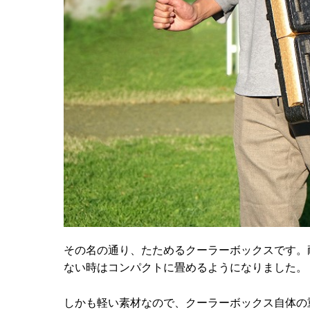
その名の通り、たためるクーラーボックスです。
ない時はコンパクトに畳めるようになりました。
しかも軽い素材なので、クーラーボックス自体の重