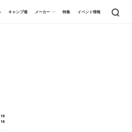
Search
ル
キャンプ場
メーカー
特集
イベント情報
 19
 19