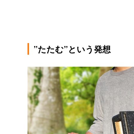
”たたむ”という発想