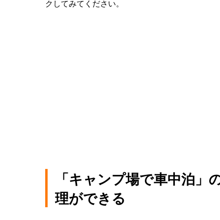
クしてみてください。
「キャンプ場で車中泊」の
理ができる