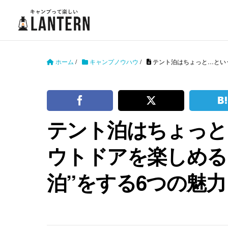
ホーム
/
キャンプノウハウ
/
テント泊はちょっと…とい
テント泊はちょっと
ウトドアを楽しめる
泊”をする6つの魅力