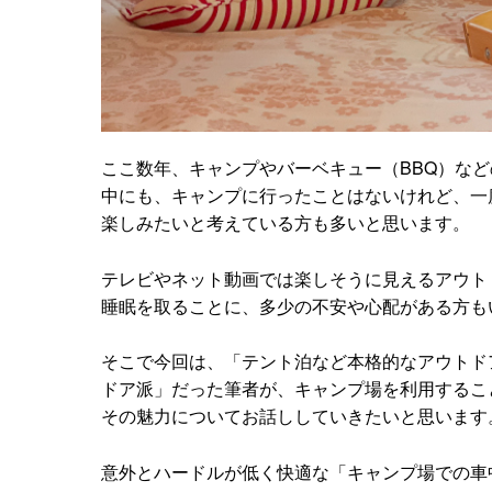
ここ数年、キャンプやバーベキュー（BBQ）な
中にも、キャンプに行ったことはないけれど、一
楽しみたいと考えている方も多いと思います。
テレビやネット動画では楽しそうに見えるアウト
睡眠を取ることに、多少の不安や心配がある方も
そこで今回は、「テント泊など本格的なアウトド
ドア派」だった筆者が、キャンプ場を利用するこ
その魅力についてお話ししていきたいと思います
意外とハードルが低く快適な「キャンプ場での車