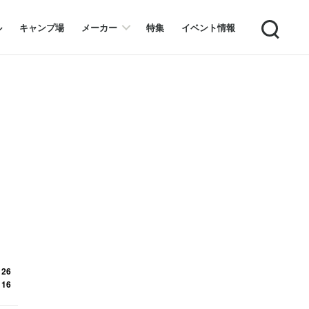
Search
ル
キャンプ場
メーカー
特集
イベント情報
 26
 16