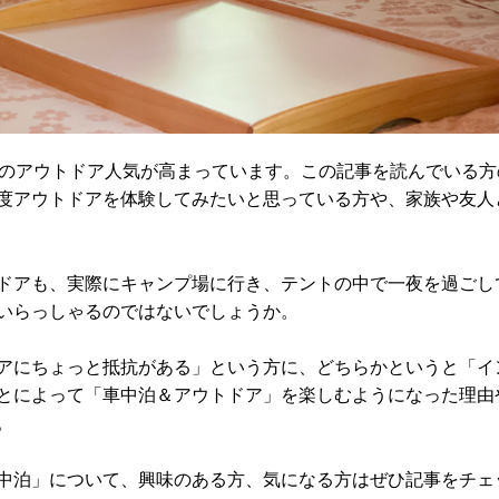
どのアウトドア人気が高まっています。この記事を読んでいる方
度アウトドアを体験してみたいと思っている方や、家族や友人
ドアも、実際にキャンプ場に行き、テントの中で一夜を過ごし
いらっしゃるのではないでしょうか。
アにちょっと抵抗がある」という方に、どちらかというと「イ
とによって「車中泊＆アウトドア」を楽しむようになった理由
。
中泊」について、興味のある方、気になる方はぜひ記事をチェ