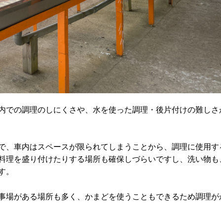
内での調理のしにくさや、水を使った調理・後片付けの難しさ
で、車内はスペースが限られてしまうことから、調理に使用す
料理を盛り付けたりする場所も確保しづらいですし、洗い物も
す。
事場がある場所も多く、かまどを使うこともできるため調理が