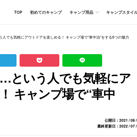
TOP
初めてのキャンプ
キャンプ用品
キャンプスタイ
う人でも気軽にアウトドアを楽しめる！ キャンプ場で“車中泊”をする6つの魅力
…という人でも気軽にア
！ キャンプ場で“車中
公開日：2021 / 08 /
最終更新日：2022 / 07 /