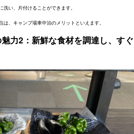
に洗い、片付けることができます。
点は、キャンプ場車中泊のメリットといえます。
魅力2：新鮮な食材を調達し、すぐ