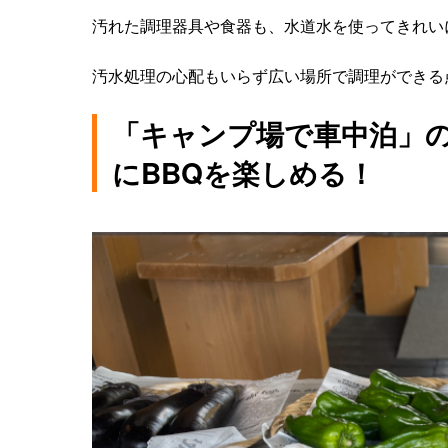
汚れた調理器具や食器も、水道水を使ってきれい
汚水処理の心配もいらず広い場所で調理ができる
「キャンプ場で車中泊」の
にBBQを楽しめる！