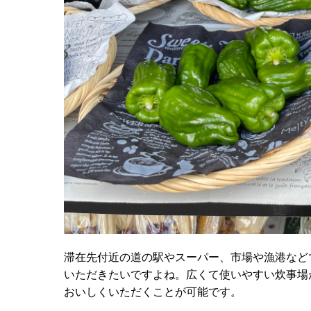
滞在先付近の道の駅やスーパー、市場や漁港など
いただきたいですよね。広くて使いやすい炊事場
おいしくいただくことが可能です。