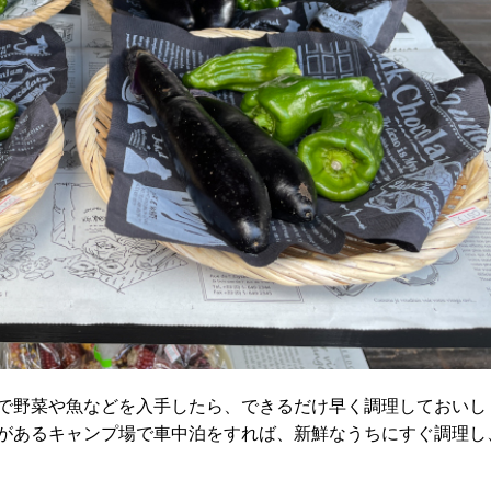
で野菜や魚などを入手したら、できるだけ早く調理しておいし
があるキャンプ場で車中泊をすれば、新鮮なうちにすぐ調理し