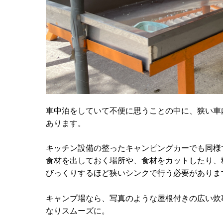
車中泊をしていて不便に思うことの中に、狭い車
あります。
キッチン設備の整ったキャンピングカーでも同様
食材を出しておく場所や、食材をカットしたり、
びっくりするほど狭いシンクで行う必要がありま
キャンプ場なら、写真のような屋根付きの広い炊
なりスムーズに。