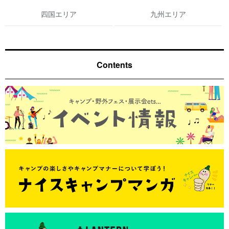
四国エリア
九州エリア
Contents