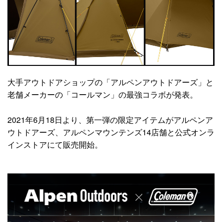
大手アウトドアショップの「アルペンアウトドアーズ」と
老舗メーカーの「コールマン」の最強コラボが発表。
2021年6月18日より、第一弾の限定アイテムがアルペンア
ウトドアーズ、アルペンマウンテンズ14店舗と公式オンラ
インストアにて販売開始。