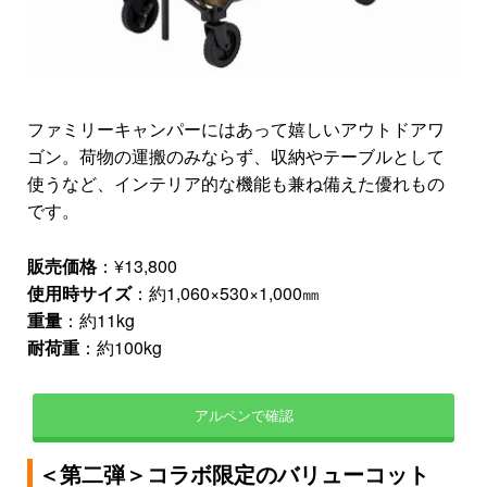
ファミリーキャンパーにはあって嬉しいアウトドアワ
ゴン。荷物の運搬のみならず、収納やテーブルとして
使うなど、インテリア的な機能も兼ね備えた優れもの
です。
販売価格
：¥13,800
使用時サイズ
：約1,060×530×1,000㎜
重量
：約11kg
耐荷重
：約100kg
アルペンで確認
＜第二弾＞コラボ限定のバリューコット