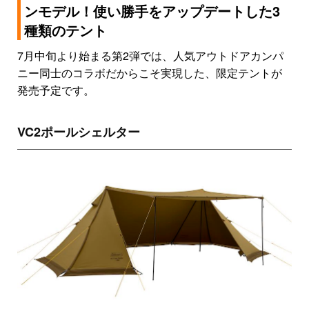
ンモデル！使い勝手をアップデートした3
種類のテント
7月中旬より始まる第2弾では、人気アウトドアカンパ
ニー同士のコラボだからこそ実現した、限定テントが
発売予定です。
VC2ポールシェルター