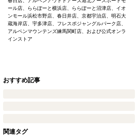
春日店、アルペンアウトドアーズ港北ノースポートモ
ール店、ららぽーと横浜店、ららぽーと沼津店、イオ
ンモール浜松市野店、春日井店、京都宇治店、明石大
蔵海岸店、宇多津店、フレスポジャングルパーク店、
アルペンマウンテンズ練馬関町店、および公式オンラ
インストア
おすすめ記事
関連タグ