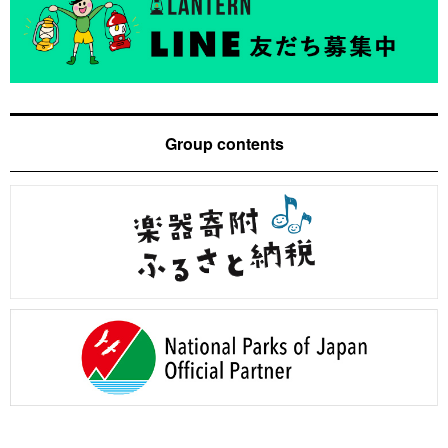
Group contents