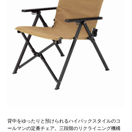
背中をゆったりと預けられるハイバックスタイルのコ
ールマンの定番チェア。三段階のリクライニング機構