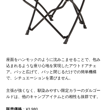
座面をハンモックのように沈みこませることで、包み
込まれるような座り心地を実現したアウトドアチェ
ア。パッと広げて、パッと閉じるだけでの簡単機構
で、シチュエーションを選びません。
主張が強くなく、馴染みやすい限定カラーのダルゴー
ルドは、他のキャンプアイテムとの相性も抜群です。
販売価格
：¥3,980