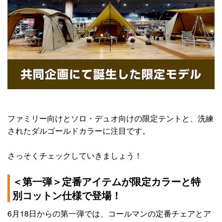
ファミリー向けとソロ・デュオ向けの限定テントと、洗練
されたダルゴールドカラーに注目です。
さっそくチェックしていきましょう！
＜第一弾＞定番アイテムが限定カラーと特
別コットン仕様で登場！
6月18日からの第一弾では、コールマンの定番チェアとア