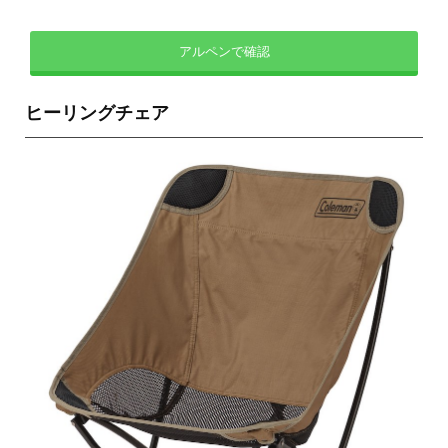
アルペンで確認
ヒーリングチェア