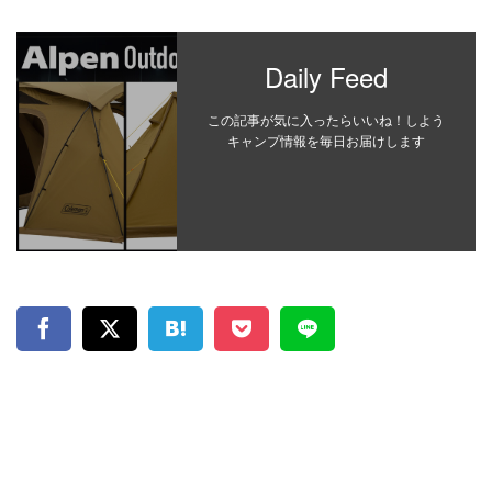
Daily Feed
この記事が気に入ったらいいね！しよう
キャンプ情報を毎日お届けします