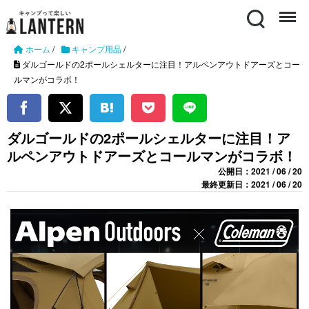
Search
Menu
ホーム
/
キャンプ用品
/
ダルゴールドの2ポールシェルターに注目！アルペンアウトドアーズとコー
ルマンがコラボ！
ダルゴールドの2ポールシェルターに注目！ア
ルペンアウトドアーズとコールマンがコラボ！
公開日：2021 / 06 / 20
最終更新日：2021 / 06 / 20