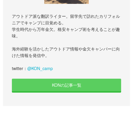
アウトドア派な翻訳ライター。留学先で訪れたカリフォル
ニアでキャンプに目覚める。
学生時代から万年金欠。格安キャンプ術を考えることが趣
味。
海外経験を活かしたアウトドア情報や金欠キャンパーに向
けた情報を発信中。
twitter：
@KON_camp
KONの記事一覧