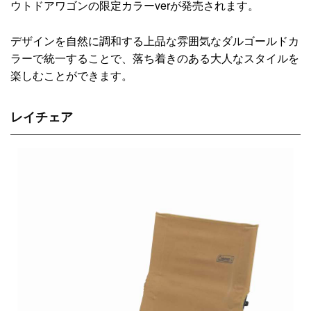
ウトドアワゴンの限定カラーverが発売されます。
デザインを自然に調和する上品な雰囲気なダルゴールドカ
ラーで統一することで、落ち着きのある大人なスタイルを
楽しむことができます。
レイチェア