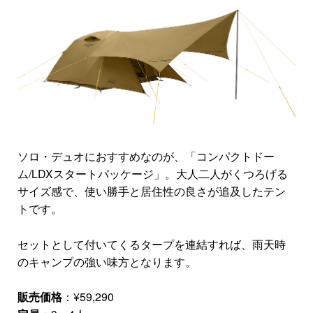
ソロ・デュオにおすすめなのが、「コンパクトドー
ム/LDXスタートパッケージ」。大人二人がくつろげる
サイズ感で、使い勝手と居住性の良さが追及したテン
トです。
セットとして付いてくるタープを連結すれば、雨天時
のキャンプの強い味方となります。
販売価格
：¥59,290