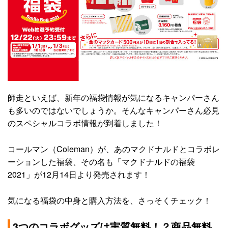
師走といえば、新年の福袋情報が気になるキャンパーさん
も多いのではないでしょうか。そんなキャンパーさん必見
のスペシャルコラボ情報が到着しました！
コールマン（Coleman）が、あのマクドナルドとコラボレ
ーションした福袋、その名も「マクドナルドの福袋
2021」が12月14日より発売されます！
気になる福袋の中身と購入方法を、さっそくチェック！
3つのコラボグッズは実質無料！？商品無料