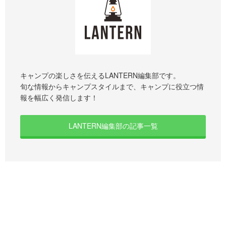
キャンプの楽しさを伝えるLANTERN編集部です。
旬な情報からキャンプスタイルまで、キャンプに役立つ情
報を幅広く発信します！
LANTERN編集部の記事一覧