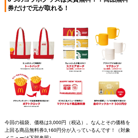
券だけで元が取れる！
今回の福袋、価格は3,000円（税込）。なんとその価格を
上回る商品無料券3,160円分が入っているんです！（対象
メニューは下部参照）