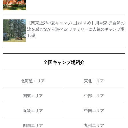
【関東近郊の夏キャンプにおすすめ】川や森で“自然の
涼を感じながら遊べる”ファミリーに人気のキャンプ場
15選
全国キャンプ場紹介
北海道エリア
東北エリア
関東エリア
中部エリア
近畿エリア
中国エリア
四国エリア
九州エリア