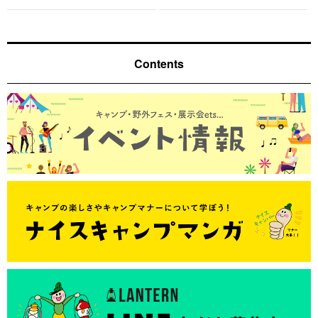
Contents