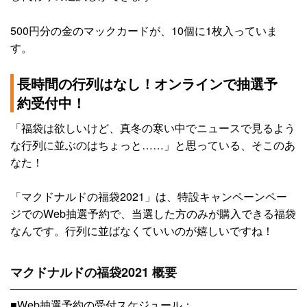
500円分の金のマックカードが、10個に1枚入っていま
す。
長時間の行列はなし！オンラインで抽選予
約受付中！
「福袋は欲しいけど、真冬の寒い中でニュースで見るよう
な行列に並ぶのはちょっと……」と思っている、そこのあ
なた！
「マクドナルドの福袋2021」は、特設キャンペーンペー
ジでのWeb抽選予約で、当選した方のみが購入できる福袋
なんです。行列に並ばなくていいのが嬉しいですね！
マクドナルドの福袋2021 概要
■Web抽選予約の受付スケジュール：