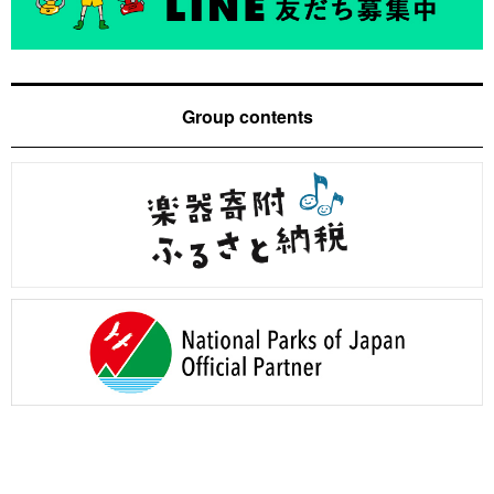
Group contents