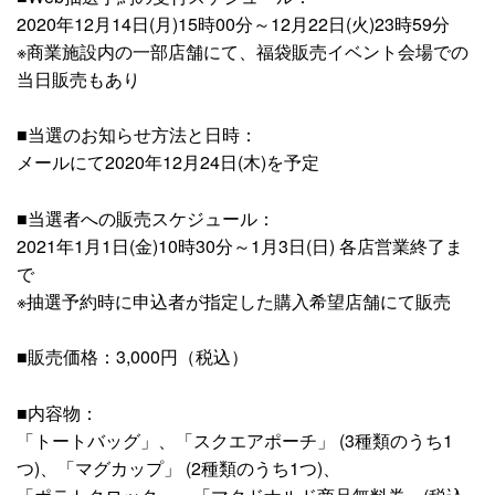
2020年12月14日(月)15時00分～12月22日(火)23時59分
※商業施設内の一部店舗にて、福袋販売イベント会場での
当日販売もあり
■当選のお知らせ方法と日時：
メールにて2020年12月24日(木)を予定
■当選者への販売スケジュール：
2021年1月1日(金)10時30分～1月3日(日) 各店営業終了ま
で
※抽選予約時に申込者が指定した購入希望店舗にて販売
■販売価格：3,000円（税込）
■内容物：
「トートバッグ」、「スクエアポーチ」 (3種類のうち1
つ)、「マグカップ」 (2種類のうち1つ)、