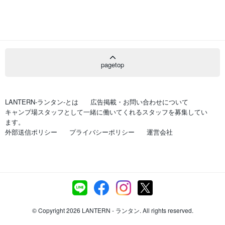
pagetop
LANTERN-ランタン-とは
広告掲載・お問い合わせについて
キャンプ場スタッフとして一緒に働いてくれるスタッフを募集してい
ます。
外部送信ポリシー
プライバシーポリシー
運営会社
© Copyright 2026 LANTERN - ランタン. All rights reserved.