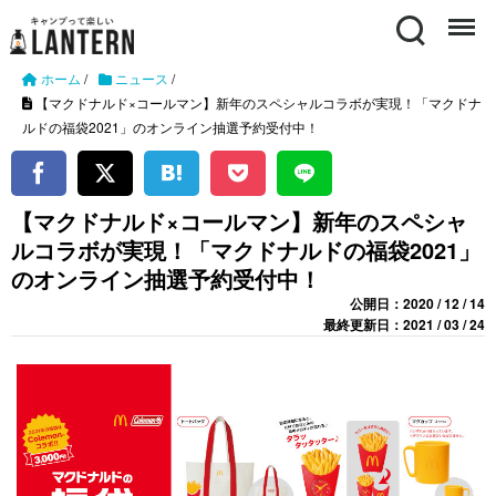
Search
Menu
ホーム
/
ニュース
/
【マクドナルド×コールマン】新年のスペシャルコラボが実現！「マクドナ
ルドの福袋2021」のオンライン抽選予約受付中！
【マクドナルド×コールマン】新年のスペシャ
ルコラボが実現！「マクドナルドの福袋2021」
のオンライン抽選予約受付中！
公開日：2020 / 12 / 14
最終更新日：2021 / 03 / 24