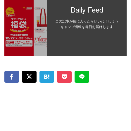
Daily Feed
この記事が気に入ったらいいね！しよう
キャンプ情報を毎日お届けします