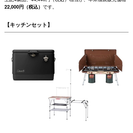
22,000円（税込）
です。
【キッチンセット】