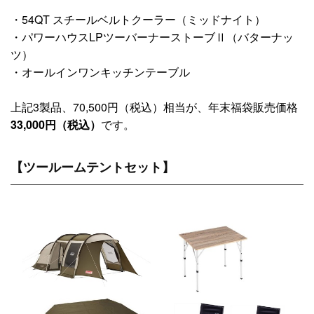
・54QT スチールベルトクーラー（ミッドナイト）
・パワーハウスLPツーバーナーストーブⅡ（バターナッ
ツ）
・オールインワンキッチンテーブル
上記3製品、70,500円（税込）相当が、年末福袋販売価格
33,000円（税込）
です。
【ツールームテントセット】