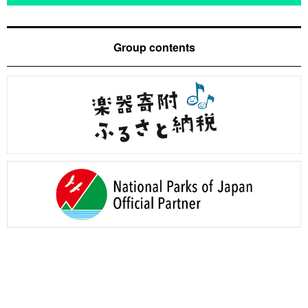
Group contents