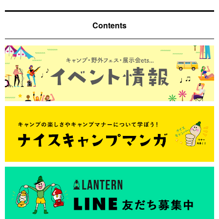
Contents