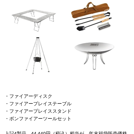
・ファイアーディスク
・ファイアープレイステーブル
・ファイアープレイススタンド
・ボンファイアーツールセット
上記4製品、44,440円（税込）相当が、年末福袋販売価格