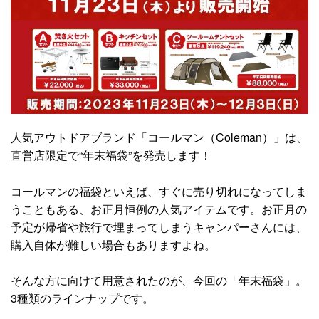
人気アウトドアブランド「コールマン（Coleman）」は、
直営店限定で“年末福袋”を発売します！
コールマンの福袋といえば、すぐに売り切れになってしま
うこともある、お正月恒例の人気アイテムです。お正月の
予定が帰省や旅行で埋まってしまうキャンパーさんには、
購入自体が難しい場合もありますよね。
そんな方に向けて用意されたのが、今回の「年末福袋」。
3種類のラインナップです。