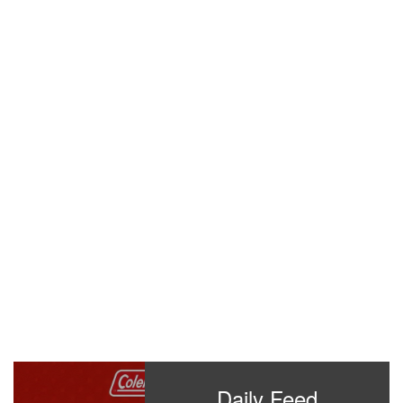
Daily Feed