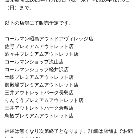
（日）まで。
以下の店舗にて販売予定です。
コールマン昭島アウトドアヴィレッジ店
佐野プレミアムアウトレット店
酒々井プレミアムアウトレット店
コールマンショップ流山店
コールマンショップ軽井沢店
土岐プレミアムアウトレット店
御殿場プレミアムアウトレット店
三井アウトレットパーク長島店
りんくうプレミアムアウトレット店
三井アウトレットパーク倉敷店
鳥栖プレミアムアウトレット店
福袋は無くなり次第終了となります。詳細は店舗までお問