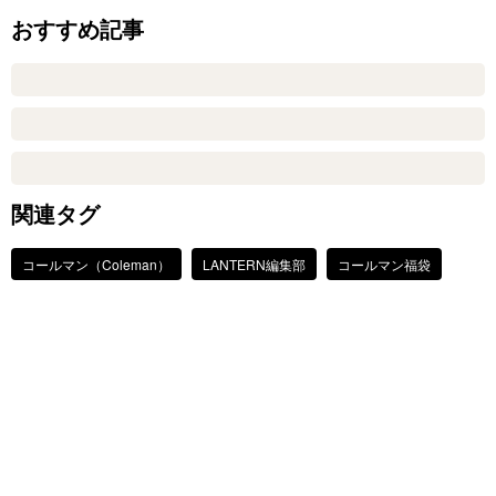
おすすめ記事
関連タグ
コールマン（Coleman）
LANTERN編集部
コールマン福袋