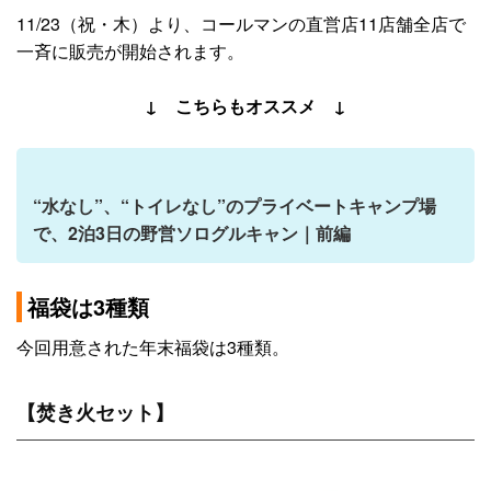
11/23（祝・木）より、コールマンの直営店11店舗全店で
一斉に販売が開始されます。
↓ こちらもオススメ ↓
“水なし”、“トイレなし”のプライベートキャンプ場
で、2泊3日の野営ソログルキャン｜前編
福袋は3種類
今回用意された年末福袋は3種類。
【焚き火セット】