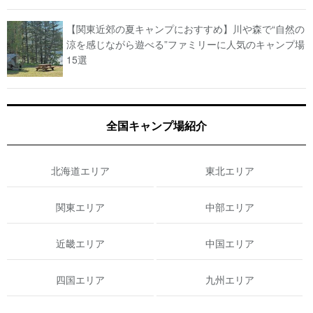
【関東近郊の夏キャンプにおすすめ】川や森で“自然の
涼を感じながら遊べる”ファミリーに人気のキャンプ場
15選
全国キャンプ場紹介
北海道エリア
東北エリア
関東エリア
中部エリア
近畿エリア
中国エリア
四国エリア
九州エリア