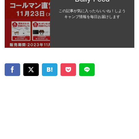
この記事が気に入ったらいいね！しよう
キャンプ情報を毎日お届けします