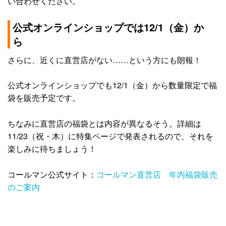
い合わせください。
公式オンラインショップでは12/1（金）か
ら
さらに、近くに直営店がない……という方にも朗報！
公式オンラインショップでも12/1（金）から数量限定で福
袋を販売予定です。
ちなみに直営店の福袋とは内容が異なるそう。詳細は
11/23（祝・木）に特集ページで発表されるので、それを
楽しみに待ちましょう！
コールマン公式サイト：
コールマン直営店 年内福袋販売
のご案内