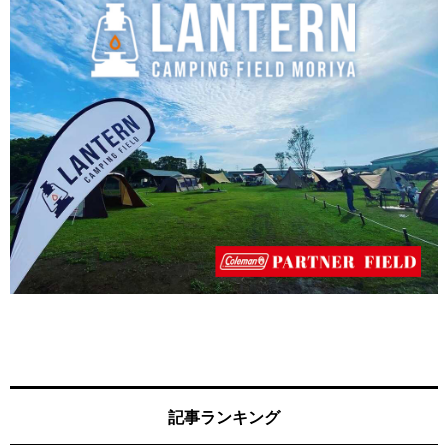
記事ランキング