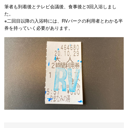
筆者も到着後とテレビ会議後、食事後と3回入浴しまし
た。
※二回目以降の入浴時には、RVパークの利用者とわかる半
券を持っていく必要があります。