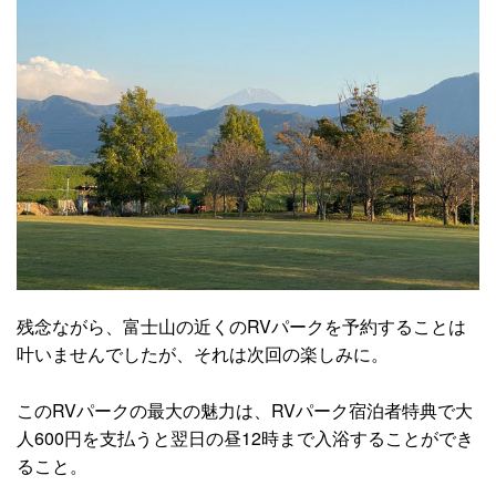
残念ながら、富士山の近くのRVパークを予約することは
叶いませんでしたが、それは次回の楽しみに。
このRVパークの最大の魅力は、RVパーク宿泊者特典で大
人600円を支払うと翌日の昼12時まで入浴することができ
ること。