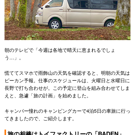
朝のテレビで「今週は各地で晴天に恵まれるでしょ
う…」。
慌ててスマホで雨飾山の天気を確認すると、明朝の天気は
ピーカン予報。仕事のスケジュールは、火曜日と水曜日に
長野で打ち合わせが。この予定に登山を組み合わせてしま
えと、急遽「旅の計画」を始めました。
キャンパー憧れのキャンピングカーで4泊5日の車旅に行っ
てきましたので、ご紹介します。
旅の相棒はトイファクトリーの「BADEN」