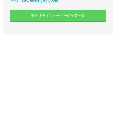
https://www.mobilitystory.com/
モビリティストーリーの記事一覧