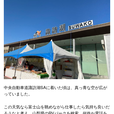
中央自動車道諏訪湖SAに着いた頃は、真っ青な空が広が
っていました。
この天気なら富士山を眺めながら仕事したら気持ち良いだ
ろうなと考え、山梨県のRVパークを検索。何件か電話を