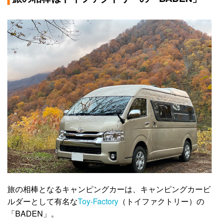
旅の相棒となるキャンピングカーは、キャンピングカービ
ルダーとして有名な
Toy-Factory
（トイファクトリー）の
「BADEN」。