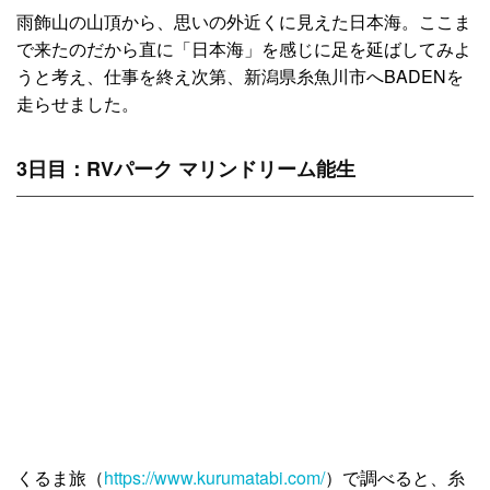
雨飾山の山頂から、思いの外近くに見えた日本海。ここま
で来たのだから直に「日本海」を感じに足を延ばしてみよ
うと考え、仕事を終え次第、新潟県糸魚川市へBADENを
走らせました。
3日目：RVパーク マリンドリーム能生
くるま旅（
https://www.kurumatabi.com/
）で調べると、糸