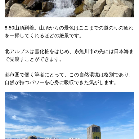
8:50山頂到着。山頂からの景色はここまでの道のりの疲れ
を一掃してくれるほどの絶景です。
北アルプスは雪化粧をはじめ、糸魚川市の先には日本海ま
で見渡すことができます。
都市圏で働く筆者にとって、この自然環境は格別であり、
自然が持つパワーを心身に吸収できた気がします。