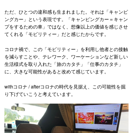
ただ、ひとつの違和感も生まれました。それは「キャンピ
ングカー」という表現です。「キャンピングカー＝キャン
プをするための車」ではなく、想像以上の価値を感じさせ
てくれる「モビリティー」だと感じたからです。
コロナ禍で、この「モビリティー」を利用し他者との接触
を減らすことや、テレワーク、ワーケーションなど新しい
生活様式を取り入れた「旅のカタチ」「仕事のカタチ」
に、大きな可能性があると改めて感じています。
withコロナ / afterコロナの時代を見据え、この可能性を掘
り下げていこうと考えています。