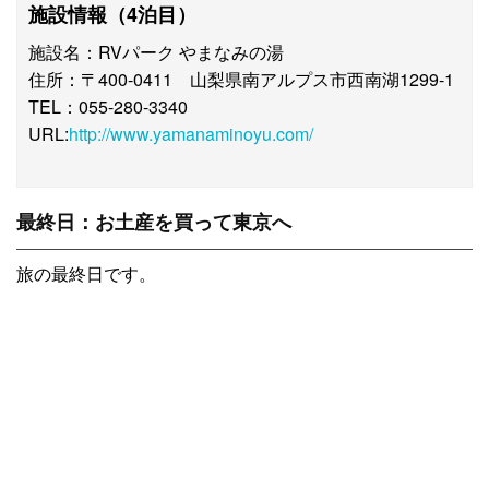
施設情報（4泊目）
施設名：RVパーク やまなみの湯
住所：〒400-0411 山梨県南アルプス市西南湖1299-1
TEL：055-280-3340
URL:
http://www.yamanaminoyu.com/
最終日：お土産を買って東京へ
旅の最終日です。