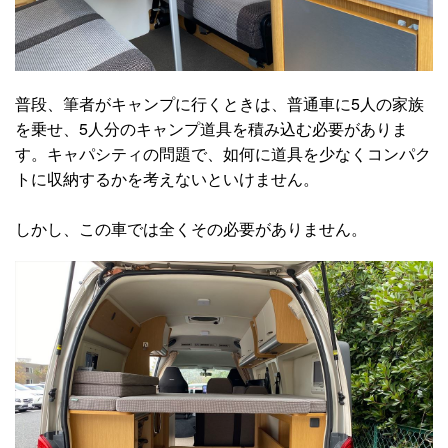
普段、筆者がキャンプに行くときは、普通車に5人の家族
を乗せ、5人分のキャンプ道具を積み込む必要がありま
す。キャパシティの問題で、如何に道具を少なくコンパク
トに収納するかを考えないといけません。
しかし、この車では全くその必要がありません。