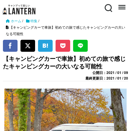
Search
Menu
ホーム
/
特集
/
【キャンピングカーで車旅】初めての旅で感じたキャンピングカーの大い
なる可能性
【キャンピングカーで車旅】初めての旅で感じ
たキャンピングカーの大いなる可能性
公開日：2021 / 01 / 09
最終更新日：2021 / 01 / 20