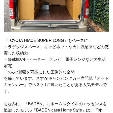
「TOYOTA HIACE SUPER LONG」をベースに、
・ラゲッジスペース、キャビネットや天井収納庫などの充
実した収納力
・冷蔵庫やFFヒーター、テレビ、電子レンジなどの生活
家電
・5人の就寝を可能にした圧倒的な空間
を備えています。さすがキャンピングカー専門誌『オート
キャンパー』でベスト1に輝いたことがある人気モデルで
す。
ちなみに、「BADEN」にホームスタイルのエッセンスを
追加したモデル「BADEN casa Home Style」は、『オー