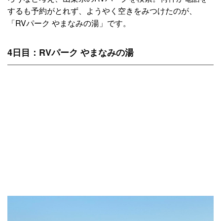
するも予約がとれず、ようやく空きをみつけたのが、
「RVパーク やまなみの湯」です。
4日目：RVパーク やまなみの湯