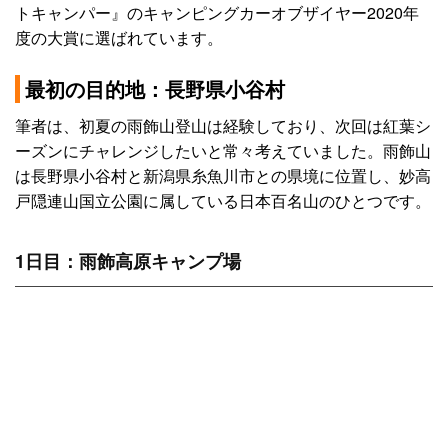
トキャンパー』のキャンピングカーオブザイヤー2020年
度の大賞に選ばれています。
最初の目的地：長野県小谷村
筆者は、初夏の雨飾山登山は経験しており、次回は紅葉シ
ーズンにチャレンジしたいと常々考えていました。雨飾山
は長野県小谷村と新潟県糸魚川市との県境に位置し、妙高
戸隠連山国立公園に属している日本百名山のひとつです。
1日目：雨飾高原キャンプ場