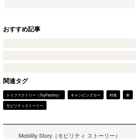
おすすめ記事
関連タグ
トイファクトリー（ToyFactory）
キャンピングカー
特集
車
モビリティストーリー
Mobility Story（モビリティ ストーリー）