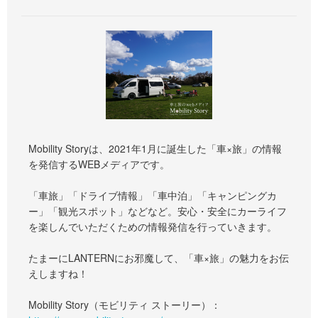
Mobility Storyは、2021年1月に誕生した「車×旅」の情報
を発信するWEBメディアです。
「車旅」「ドライブ情報」「車中泊」「キャンピングカ
ー」「観光スポット」などなど。安心・安全にカーライフ
を楽しんでいただくための情報発信を行っていきます。
たまーにLANTERNにお邪魔して、「車×旅」の魅力をお伝
えしますね！
Mobility Story（モビリティ ストーリー）：