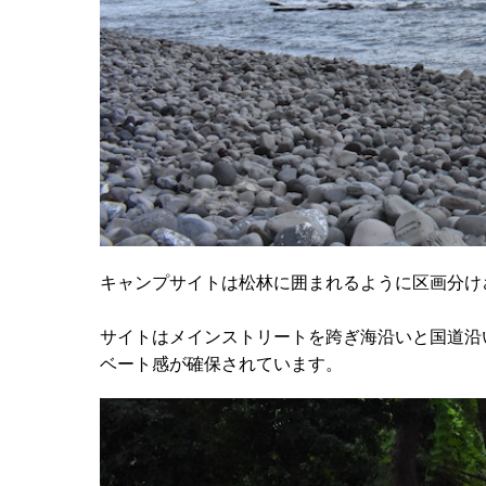
キャンプサイトは松林に囲まれるように区画分け
サイトはメインストリートを跨ぎ海沿いと国道沿
ベート感が確保されています。