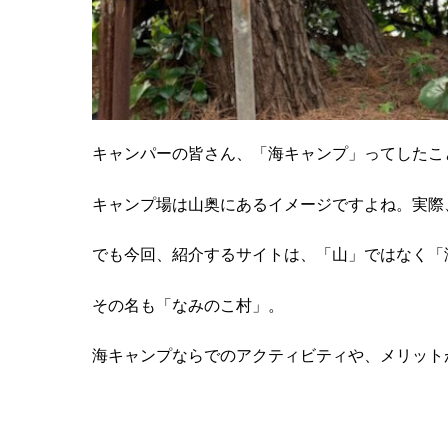
キャンパーの皆さん、「海キャンプ」ってしたこ
キャンプ場は山奥にあるイメージですよね。実際
でも今回、紹介するサイトは、「山」ではなく「
その名も「なみのこ村」。
海キャンプならでのアクティビティや、メリット