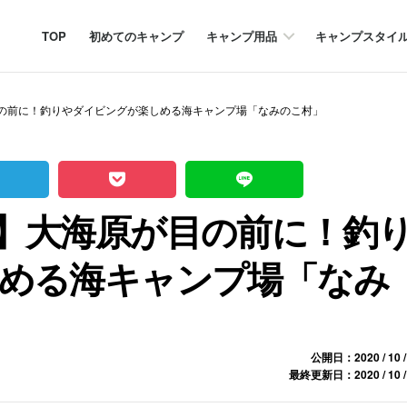
TOP
初めてのキャンプ
キャンプ用品
キャンプスタイ
の前に！釣りやダイビングが楽しめる海キャンプ場「なみのこ村」
】大海原が目の前に！釣
める海キャンプ場「なみ
公開日：2020 / 10 /
最終更新日：2020 / 10 /