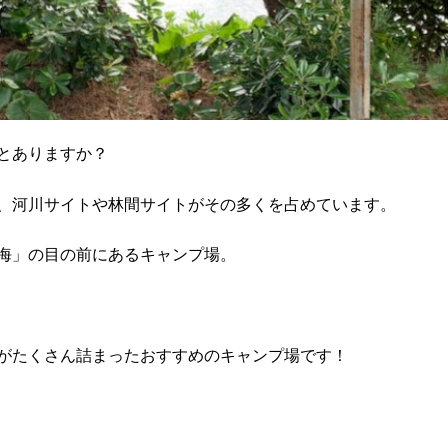
とありますか？
、河川サイトや林間サイトがその多くを占めています。
海」の目の前にあるキャンプ場。
がたくさん詰まったおすすめのキャンプ場です！