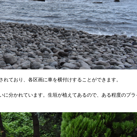
されており、各区画に車を横付けすることができます。
いに分かれています。生垣が植えてあるので、ある程度のプラ