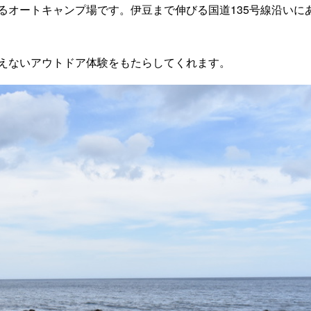
るオートキャンプ場です。伊豆まで伸びる国道135号線沿いに
えないアウトドア体験をもたらしてくれます。