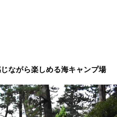
感じながら楽しめる海キャンプ場