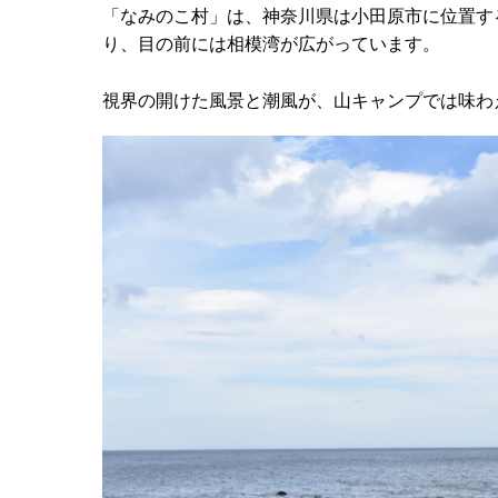
「なみのこ村」は、神奈川県は小田原市に位置す
り、目の前には相模湾が広がっています。
視界の開けた風景と潮風が、山キャンプでは味わ