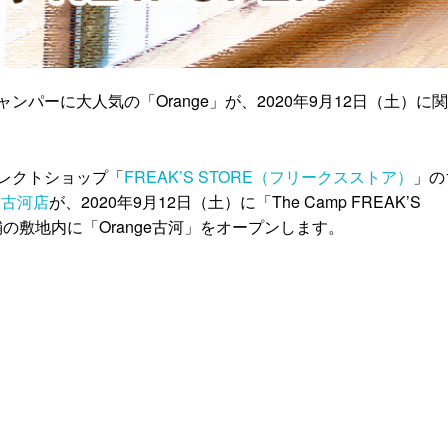
パーに大人気の「Orange」が、2020年9月12日（土）に
レクトショップ「
FREAK’S STORE（フリークスストア）
」の
RE古河店
が、2020年9月12日（土）に「The Camp FREAK’S
の敷地内に「Orange古河」をオープンします。