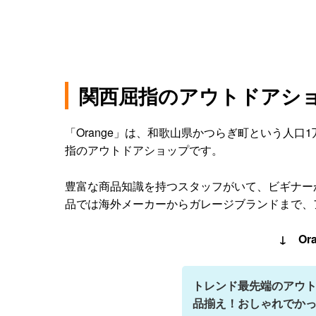
関西屈指のアウトドアショッ
「Orange」は、和歌山県かつらぎ町という人
指のアウトドアショップです。
豊富な商品知識を持つスタッフがいて、ビギナー
品では海外メーカーからガレージブランドまで、
↓ Or
トレンド最先端のアウト
品揃え！おしゃれでか