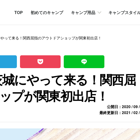
TOP
初めてのキャンプ
キャンプ用品
キャンプスタイ
城にやって来る！関西屈指のアウトドアショップが関東初出店！
が茨城にやって来る！関西屈
ップが関東初出店！
公開日：2020 / 09 /
最終更新日：2021 / 02 /