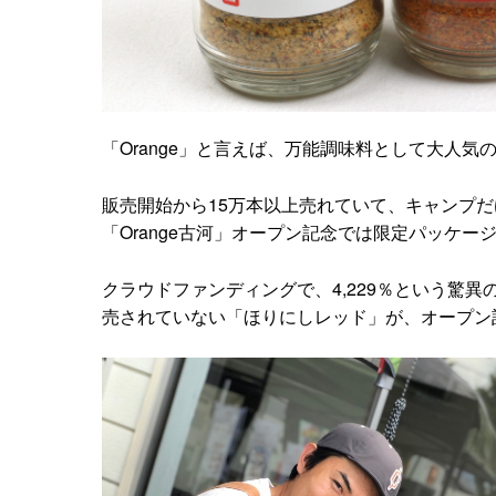
「Orange」と言えば、万能調味料として大人
販売開始から15万本以上売れていて、キャンプ
「Orange古河」オープン記念では限定パッケー
クラウドファンディングで、4,229％という驚
売されていない「ほりにしレッド」が、オープン