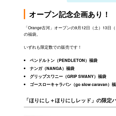
オープン記念企画あり！
「Orange古河」オープンの9月12日（土）1
の福袋。
いずれも限定数での販売です！
ペンドルトン（PENDLETON）福袋
ナンガ（NANGA）福袋
グリップスワニー（GRIP SWANY）福袋
ゴースローキャラバン（go slow caravan）
「ほりにし＋ほりにしレッド」の限定