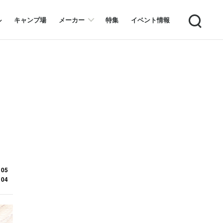
Search
ル
キャンプ場
メーカー
特集
イベント情報
 05
 04