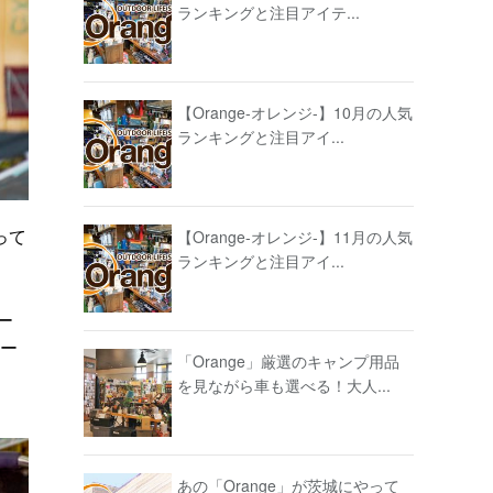
ランキングと注目アイテ...
【Orange-オレンジ-】10月の人気
ランキングと注目アイ...
って
【Orange-オレンジ-】11月の人気
ランキングと注目アイ...
ー
メー
「Orange」厳選のキャンプ用品
を見ながら車も選べる！大人...
あの「Orange」が茨城にやって