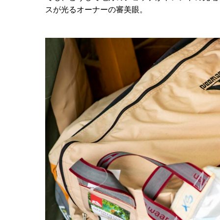
スが光るオーナーの審美眼。