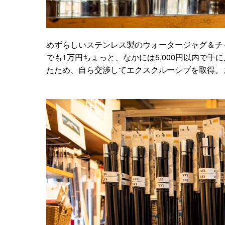
めずらしいステンレス製のウォータージャグ＆チャ
でも1万円ちょっと、なかには5,000円以内で
たため、自ら交渉してエクスクルーシブを取得。