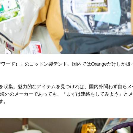
（デワード）」のコットン製テント。国内ではOrangeだけしか扱
を収集。魅力的なアイテムを見つければ、国内外問わず自らメ
い海外のメーカーであっても、「まずは連絡をしてみよう」と
す。