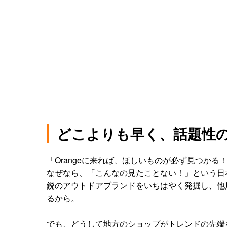
どこよりも早く、話題性
「Orangeに来れば、ほしいものが必ず見つかる
なぜなら、「こんなの見たことない！」という日
鋭のアウトドアブランドをいちはやく発掘し、他
るから。
でも、どうして地方のショップがトレンドの先端