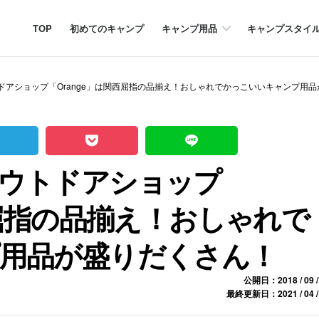
TOP
初めてのキャンプ
キャンプ用品
キャンプスタイ
ドアショップ「Orange」は関西屈指の品揃え！おしゃれでかっこいいキャンプ用
ウトドアショップ
西屈指の品揃え！おしゃれで
用品が盛りだくさん！
公開日：2018 / 09 /
最終更新日：2021 / 04 /