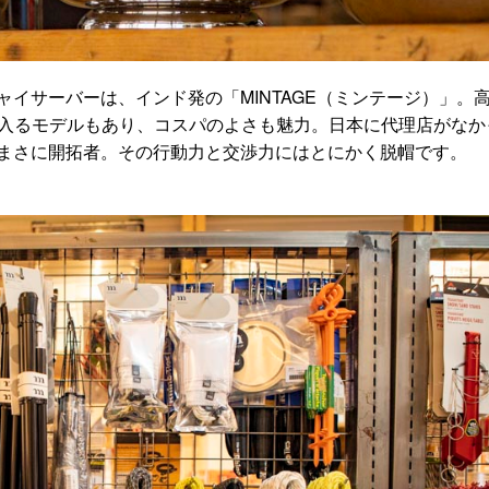
イサーバーは、インド発の「MINTAGE（ミンテージ）」。
手に入るモデルもあり、コスパのよさも魅力。日本に代理店がなか
まさに開拓者。その行動力と交渉力にはとにかく脱帽です。