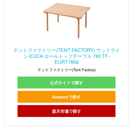
テントファクトリー(TENT FACTORY) ウッドライ
ン EUCA ロールトップテーブル 780 TF-
EURT7858
テントファクトリー(Tent Factory)
公式サイトで探す
Amazonで探す
楽天市場で探す