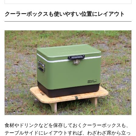
クーラーボックスも使いやすい位置にレイアウト
食材やドリンクなどを保存しておくクーラーボックスも、
テーブルサイドにレイアウトすれば、わざわざ席から立っ