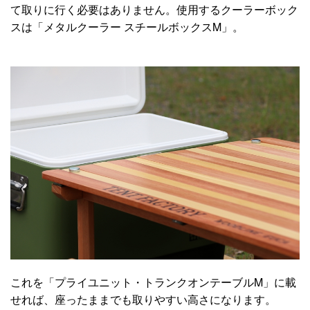
て取りに行く必要はありません。使用するクーラーボック
スは「メタルクーラー スチールボックスM」。
これを「プライユニット・トランクオンテーブルM」に載
せれば、座ったままでも取りやすい高さになります。