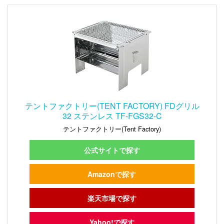
テントファクトリー(TENT FACTORY) FDグリル
32 ステンレス TF-FGS32-C
テントファクトリー(Tent Factory)
公式サイトで探す
Amazonで探す
楽天市場で探す
Yahoo!で探す