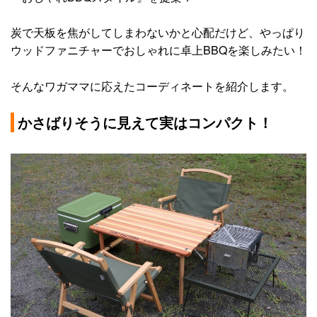
炭で天板を焦がしてしまわないかと心配だけど、やっぱり
ウッドファニチャーでおしゃれに卓上BBQを楽しみたい！
そんなワガママに応えたコーディネートを紹介します。
かさばりそうに見えて実はコンパクト！