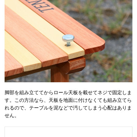
脚部を組み立ててからロール天板を載せてネジで固定しま
す。この方法なら、天板を地面に付けなくても組み立てら
れるので、テーブルを泥などで汚してしまう心配はありま
せん。