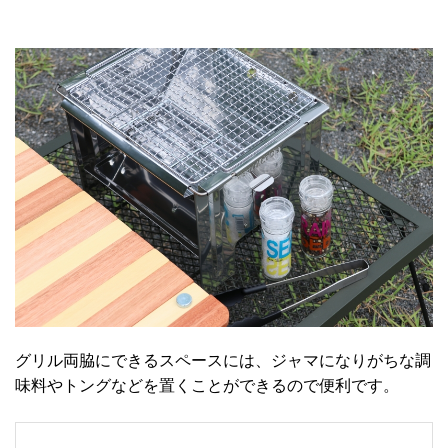
グリル両脇にできるスペースには、ジャマになりがちな調
味料やトングなどを置くことができるので便利です。