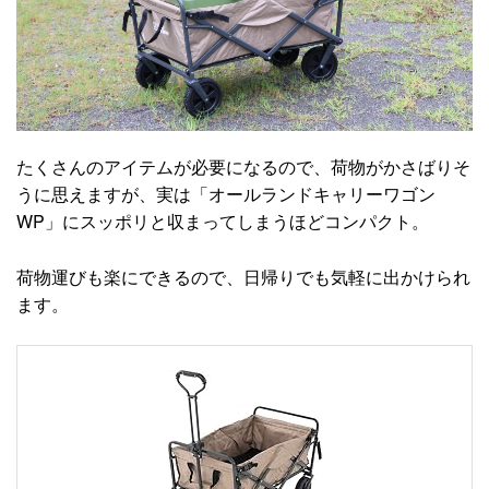
たくさんのアイテムが必要になるので、荷物がかさばりそ
うに思えますが、実は「オールランドキャリーワゴン
WP」にスッポリと収まってしまうほどコンパクト。
荷物運びも楽にできるので、日帰りでも気軽に出かけられ
ます。