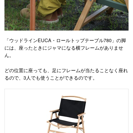
「ウッドラインEUCA・ロールトップテーブル780」の脚
には、座ったときにジャマになる横フレームがありませ
ん。
どの位置に座っても、足にフレームが当たることなく座れ
るので、3人でも使うことができるのです。