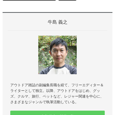
牛島 義之
アウトドア雑誌の副編集長職を経て、フリーエディター＆
ライターとして独立。以降、アウトドアをはじめ、グッ
ズ、クルマ、旅行、ペットなど、レジャー関連を中心に、
さまざまなジャンルで執筆活動している。