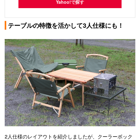
Yahoo!で探す
テーブルの特徴を活かして3人仕様にも！
2人仕様のレイアウトを紹介しましたが、クーラーボック