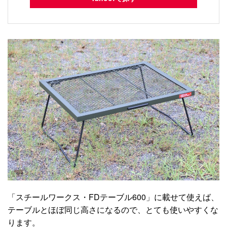
「スチールワークス・FDテーブル600」に載せて使えば、
テーブルとほぼ同じ高さになるので、とても使いやすくな
ります。