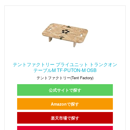
テントファクトリー プライユニット トランクオン
テーブルM TF-PUTON-M OSB
テントファクトリー(Tent Factory)
公式サイトで探す
Amazonで探す
楽天市場で探す