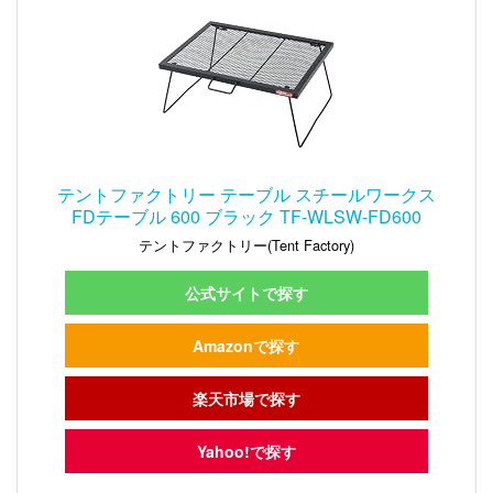
テントファクトリー テーブル スチールワークス
FDテーブル 600 ブラック TF-WLSW-FD600
テントファクトリー(Tent Factory)
公式サイトで探す
Amazonで探す
楽天市場で探す
Yahoo!で探す