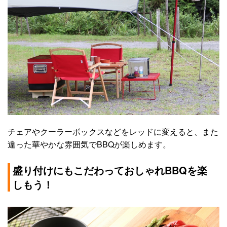
チェアやクーラーボックスなどをレッドに変えると、また
違った華やかな雰囲気でBBQが楽しめます。
盛り付けにもこだわっておしゃれBBQを楽
しもう！