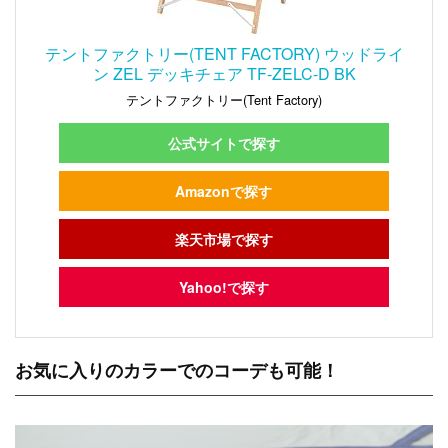
テントファクトリー(TENT FACTORY) ウッドライ
ン ZEL デッキチェア TF-ZELC-D BK
テントファクトリー(Tent Factory)
公式サイトで探す
Amazonで探す
楽天市場で探す
Yahoo!で探す
お気に入りのカラーでのコーデも可能！