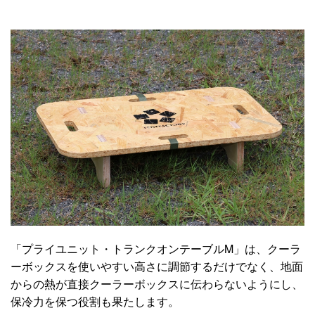
「プライユニット・トランクオンテーブルM」は、クーラ
ーボックスを使いやすい高さに調節するだけでなく、地面
からの熱が直接クーラーボックスに伝わらないようにし、
保冷力を保つ役割も果たします。