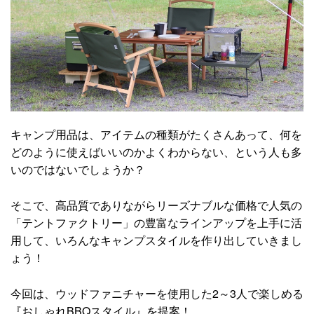
キャンプ用品は、アイテムの種類がたくさんあって、何を
どのように使えばいいのかよくわからない、という人も多
いのではないでしょうか？
そこで、高品質でありながらリーズナブルな価格で人気の
「テントファクトリー」の豊富なラインアップを上手に活
用して、いろんなキャンプスタイルを作り出していきまし
ょう！
今回は、ウッドファニチャーを使用した2～3人で楽しめる
『おしゃれBBQスタイル』を提案！