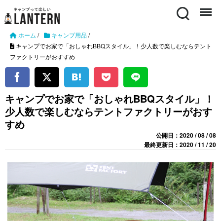
Search
Menu
ホーム
/
キャンプ用品
/
キャンプでお家で「おしゃれBBQスタイル」！少人数で楽しむならテント
ファクトリーがおすすめ
キャンプでお家で「おしゃれBBQスタイル」！
少人数で楽しむならテントファクトリーがおす
すめ
公開日：2020 / 08 / 08
最終更新日：2020 / 11 / 20