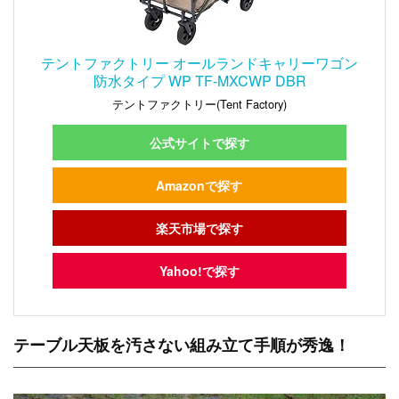
テントファクトリー オールランドキャリーワゴン
防水タイプ WP TF-MXCWP DBR
テントファクトリー(Tent Factory)
公式サイトで探す
Amazonで探す
楽天市場で探す
Yahoo!で探す
テーブル天板を汚さない組み立て手順が秀逸！