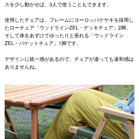
スを少し動かせば、3人で使うこともできます。
使用したチェアは、フレームにヨーロッパケヤキを採用し
たローチェア「ウッドラインZEL・デッキチェア」2脚。
そして体をあずけてゆったりと座れる「ウッドライン
ZEL・バケットチェア」1脚です。
デザインに統一感があるので、チェアが違っても違和感は
ありませんね。