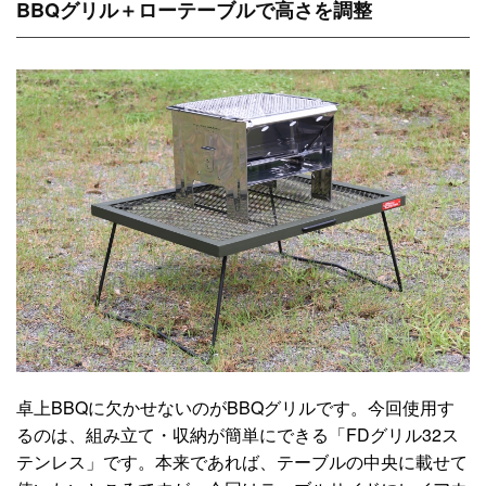
BBQグリル＋ローテーブルで高さを調整
卓上BBQに欠かせないのがBBQグリルです。今回使用す
るのは、組み立て・収納が簡単にできる「FDグリル32ス
テンレス」です。本来であれば、テーブルの中央に載せて