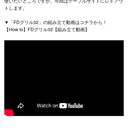
使いたいところですが、今回はテーブルサイドにレイアウ
トします。
▼「FDグリル32」の組み立て動画はコチラから！
【How to】FDグリル32【組み立て動画】