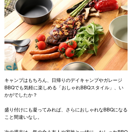
キャンプはもちろん、日帰りのデイキャンプやガレージ
BBQでも気軽に楽しめる「おしゃれBBQスタイル」、い
かがでしたか？
盛り付けにも凝ってみれば、さらにおしゃれなBBQになる
こと間違いなし。
次の週末は、気の合う友人や家族と一緒に、おしゃれBBQ