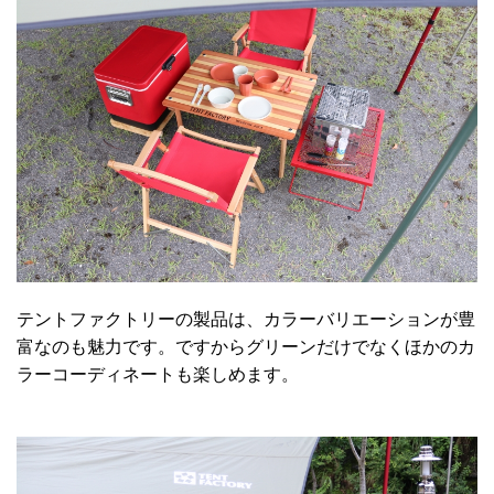
テントファクトリーの製品は、カラーバリエーションが豊
富なのも魅力です。ですからグリーンだけでなくほかのカ
ラーコーディネートも楽しめます。