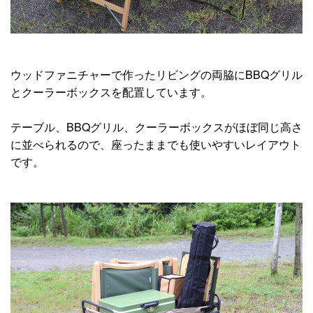
ウッドファニチャーで作ったリビングの両脇にBBQグリル
とクーラーボックスを配置しています。
テーブル、BBQグリル、クーラーボックスがほぼ同じ高さ
に並べられるので、座ったままでも使いやすいレイアウト
です。