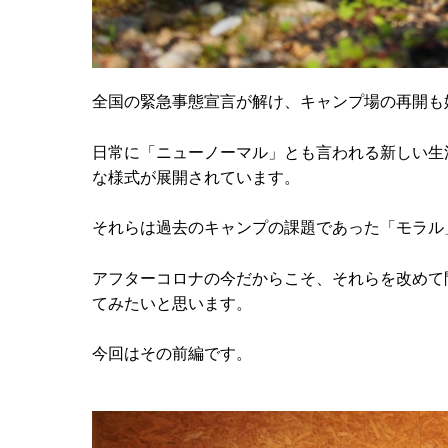
全国の緊急事態宣言が解け、キャンプ場の再開も
日常に「ニューノーマル」とも言われる新しい生
な様式が展開されています。
それらは過去のキャンプの課題であった「モラル
アフターコロナの今だからこそ、それらを改めて
てみたいと思います。
今回はその前編です。