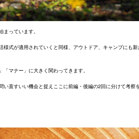
始まっています。
活様式が適用されていくと同様、アウトドア、キャンプにも新
」「マナー」に大きく関わってきます。
問い直すいい機会と捉えここに前編・後編の2回に分けて考察