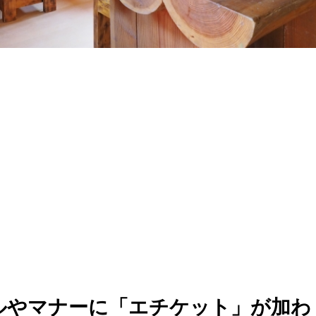
ルやマナーに「エチケット」が加わ