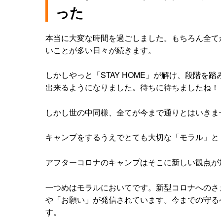
った
本当に大変な時間を過ごしました。もちろん全て
いことが多い日々が続きます。
しかしやっと「STAY HOME」が解け、段階
出来るようになりました。待ちに待ちましたね！
しかし世の中同様、全てが今まで通りとはいきま
キャンプをするうえでとても大切な「モラル」と
アフターコロナのキャンプはそこに新しい観点が
一つめはモラルにおいてです。新型コロナへのさ
や「お願い」が発信されています。今までの守る
す。