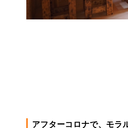
アフターコロナで、モラ