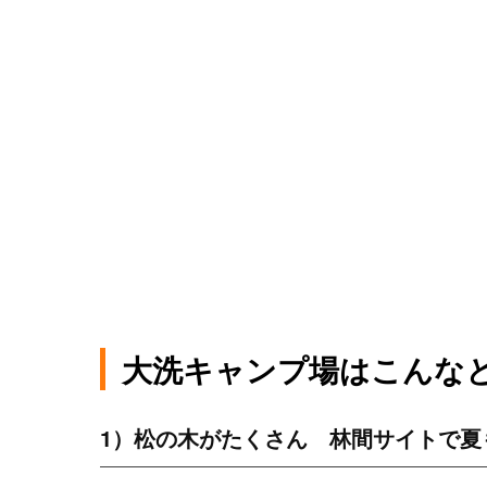
大洗キャンプ場はこんな
1）松の木がたくさん 林間サイトで夏