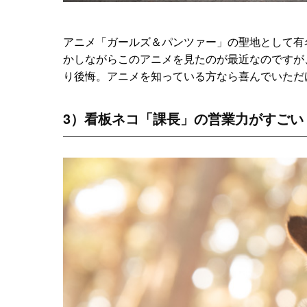
アニメ「ガールズ＆パンツァー」の聖地として有
かしながらこのアニメを見たのが最近なのですが
り後悔。アニメを知っている方なら喜んでいただ
3）看板ネコ「課長」の営業力がすごい