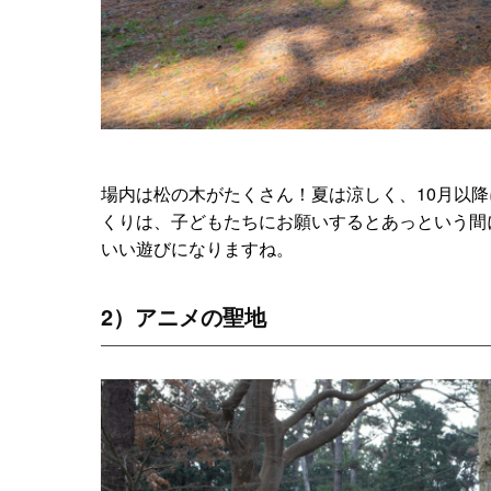
場内は松の木がたくさん！夏は涼しく、10月以
くりは、子どもたちにお願いするとあっという間
いい遊びになりますね。
2）アニメの聖地