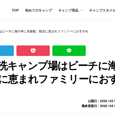
TOP
初めてのキャンプ
キャンプ用品
キャンプスタイ
はビーチに海の幸に水族館。観光に恵まれファミリーにおすすめ
洗キャンプ場はビーチに
に恵まれファミリーにお
公開日：2020 / 03 /
最終更新日：2020 / 04 /