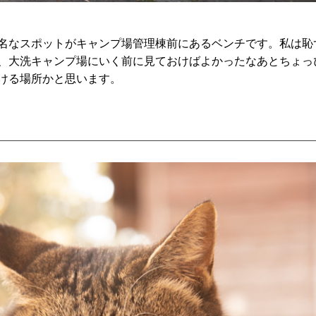
名なスポットがキャンプ場管理棟前にあるベンチです。私は恥
、大洗キャンプ場にいく前に見ておけばよかったなあとちょっ
ける場所かと思います。