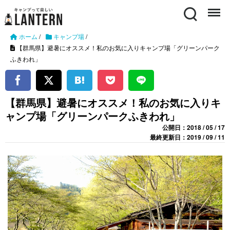
Search
Menu
ホーム
/
キャンプ場
/
【群馬県】避暑にオススメ！私のお気に入りキャンプ場「グリーンパーク
ふきわれ」
【群馬県】避暑にオススメ！私のお気に入りキ
ャンプ場「グリーンパークふきわれ」
公開日：2018 / 05 / 17
最終更新日：2019 / 09 / 11