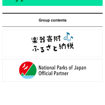
Group contents