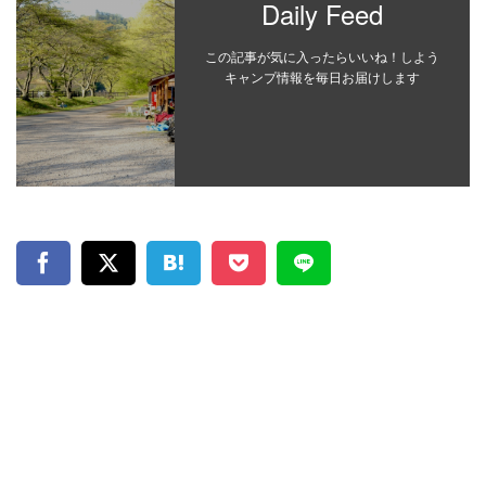
Daily Feed
この記事が気に入ったらいいね！しよう
キャンプ情報を毎日お届けします