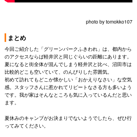
photo by tomokko107
まとめ
今回ご紹介した「グリーンパークふきわれ」は、都内から
のアクセスならば軽井沢と同じぐらいの距離にあります。
夏になると街全体が混んでしまう軽井沢と比べ、沼田市は
比較的どこも空いていて、のんびりした雰囲気。
初めて訪れてもどこか懐かしい「おかえりなさい」な空気
感。スタッフさんに惹かれてリピートなさる方も多いよう
です。我が家はそんなところも気に入っているんだと思い
ます。
夏休みのキャンプがお決まりでないようでしたら、ぜひ行
ってみてください。