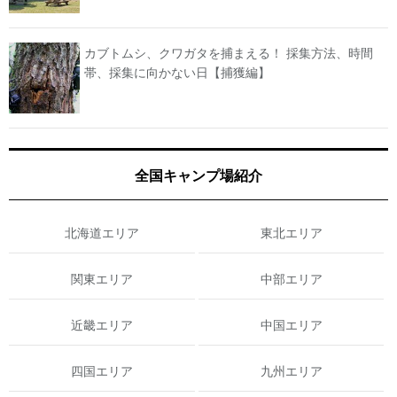
カブトムシ、クワガタを捕まえる！ 採集方法、時間
帯、採集に向かない日【捕獲編】
全国キャンプ場紹介
北海道エリア
東北エリア
関東エリア
中部エリア
近畿エリア
中国エリア
四国エリア
九州エリア