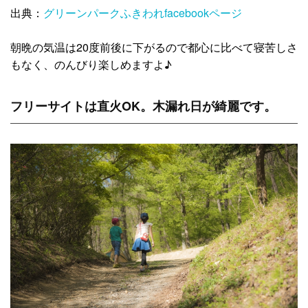
出典：
グリーンパークふきわれfacebookページ
朝晩の気温は20度前後に下がるので都心に比べて寝苦しさ
もなく、のんびり楽しめますよ♪
フリーサイトは直火OK。木漏れ日が綺麗です。