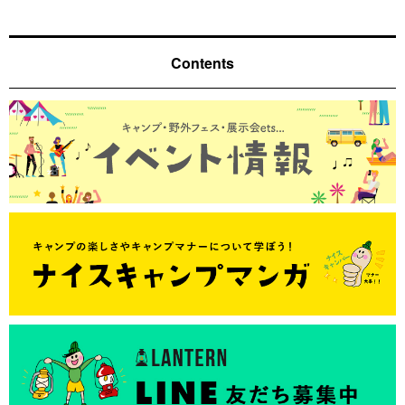
Contents