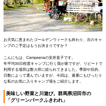
お天気に恵まれたゴールデンウィークも終わり、次のキャ
ンプのご予定はもうお決まりですか？
こんにちは、Campeenaの安井直子です。
年平均30日程度キャンプに行く我が家ですが、リピートで
利用する場所は数カ所に絞られてきました。季節や目的、
日数によって選んでいますが、今回は、避暑にもぴったり
な私のお気に入りキャンプ場をご紹介します。
美味しい野菜と川遊び。群馬県沼田市の
「グリーンパークふきわれ」