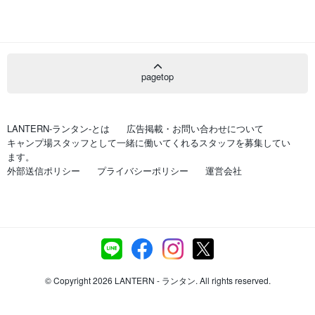
pagetop
LANTERN-ランタン-とは
広告掲載・お問い合わせについて
キャンプ場スタッフとして一緒に働いてくれるスタッフを募集してい
ます。
外部送信ポリシー
プライバシーポリシー
運営会社
© Copyright 2026 LANTERN - ランタン. All rights reserved.