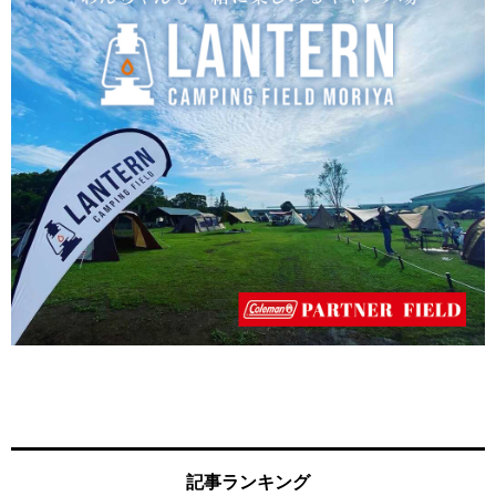
記事ランキング