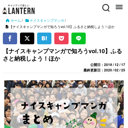
Search
Menu
ホーム
/
ナイスキャンプマンガ
/
【ナイスキャンプマンガで知ろうvol.10】ふるさと納税しよう！ほか
【ナイスキャンプマンガで知ろうvol.10】ふる
さと納税しよう！ほか
公開日：2019 / 12 / 17
最終更新日：2020 / 02 / 25