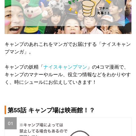
キャンプのあれこれをマンガでお届けする「ナイスキャン
プマンガ」。
キャンプの妖精「
ナイスキャンプマン
」の4コマ漫画で、
キャンプのマナーやルール、役立つ情報などをわかりやす
く、時にシュールにお伝えしていきます！
第55話 キャンプ場は映画館！？