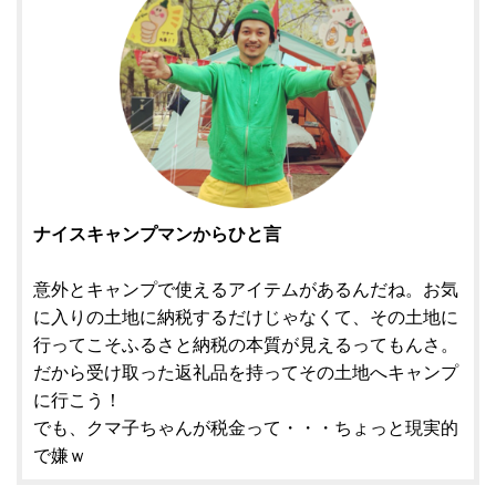
ナイスキャンプマンからひと言
意外とキャンプで使えるアイテムがあるんだね。お気
に入りの土地に納税するだけじゃなくて、その土地に
行ってこそふるさと納税の本質が見えるってもんさ。
だから受け取った返礼品を持ってその土地へキャンプ
に行こう！
でも、クマ子ちゃんが税金って・・・ちょっと現実的
で嫌ｗ