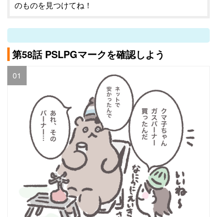
のものを見つけてね！
第58話 PSLPGマークを確認しよう