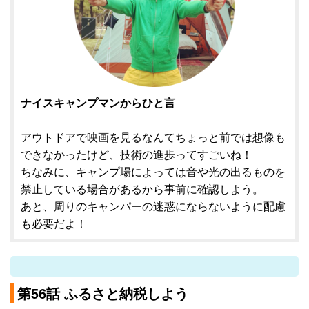
ナイスキャンプマンからひと言
アウトドアで映画を見るなんてちょっと前では想像も
できなかったけど、技術の進歩ってすごいね！
ちなみに、キャンプ場によっては音や光の出るものを
禁止している場合があるから事前に確認しよう。
あと、周りのキャンパーの迷惑にならないように配慮
も必要だよ！
第56話 ふるさと納税しよう