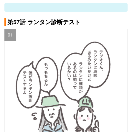
第57話 ランタン診断テスト