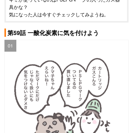
具かな？
気になった人は今すぐチェックしてみようね。
第59話 一酸化炭素に気を付けよう