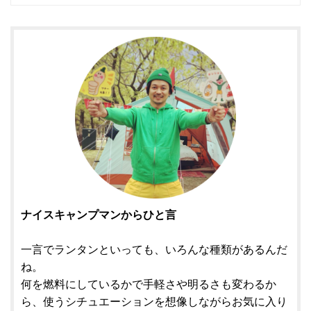
ナイスキャンプマンからひと言
一言でランタンといっても、いろんな種類があるんだ
ね。
何を燃料にしているかで手軽さや明るさも変わるか
ら、使うシチュエーションを想像しながらお気に入り