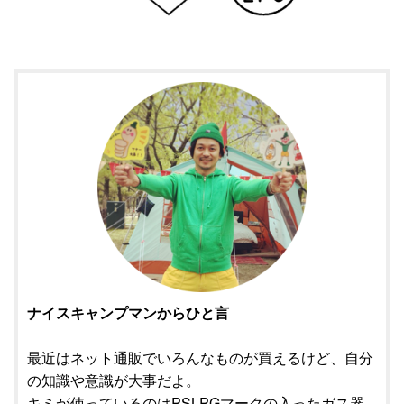
ナイスキャンプマンからひと言
最近はネット通販でいろんなものが買えるけど、自分
の知識や意識が大事だよ。
キミが使っているのはPSLPGマークの入ったガス器