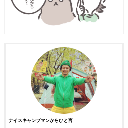
ナイスキャンプマンからひと言