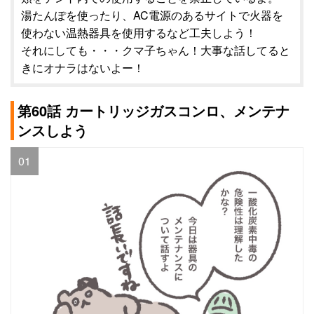
湯たんぽを使ったり、AC電源のあるサイトで火器を
使わない温熱器具を使用するなど工夫しよう！
それにしても・・・クマ子ちゃん！大事な話してると
きにオナラはないよー！
第60話 カートリッジガスコンロ、メンテナ
ンスしよう