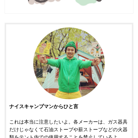
ナイスキャンプマンからひと言
これは本当に注意したいよ。各メーカーは、ガス器具
だけじゃなくて石油ストーブや薪ストーブなどの火器
類をテント内での使用することを禁止しているよ。