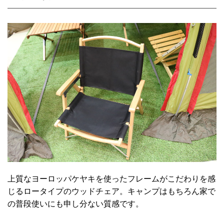
上質なヨーロッパケヤキを使ったフレームがこだわりを感
じるロータイプのウッドチェア。キャンプはもちろん家で
の普段使いにも申し分ない質感です。