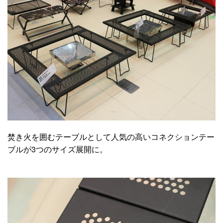
焚き火を囲むテーブルとして人気の高いコネクションテー
ブルが3つのサイズ展開に。