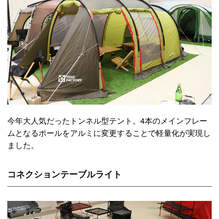
今年大人気だったトンネル型テント。4本のメインフレー
ムとなるポールをアルミに変更することで軽量化が実現し
ました。
コネクションテーブルライト