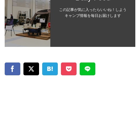
この記事が気に入ったらいいね！しよう
キャンプ情報を毎日お届けします