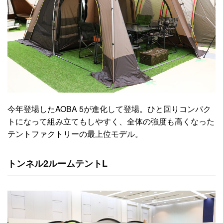
今年登場したAOBA 5が進化して登場。ひと回りコンパク
トになって組み立てもしやすく、全体の強度も高くなった
テントファクトリーの最上位モデル。
トンネル2ルームテントL