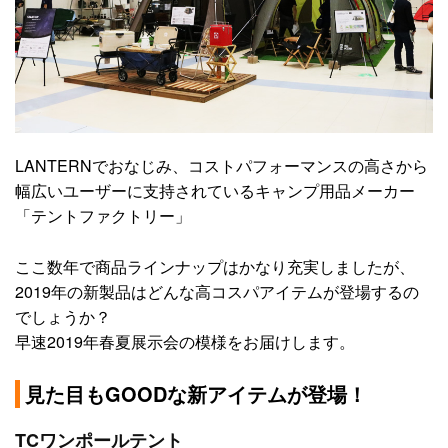
LANTERNでおなじみ、コストパフォーマンスの高さから
幅広いユーザーに支持されているキャンプ用品メーカー
「テントファクトリー」
ここ数年で商品ラインナップはかなり充実しましたが、
2019年の新製品はどんな高コスパアイテムが登場するの
でしょうか？
早速2019年春夏展示会の模様をお届けします。
見た目もGOODな新アイテムが登場！
TCワンポールテント