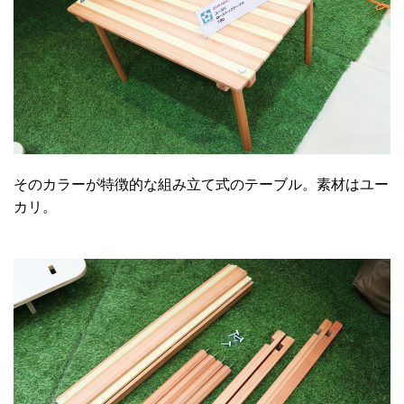
そのカラーが特徴的な組み立て式のテーブル。素材はユー
カリ。