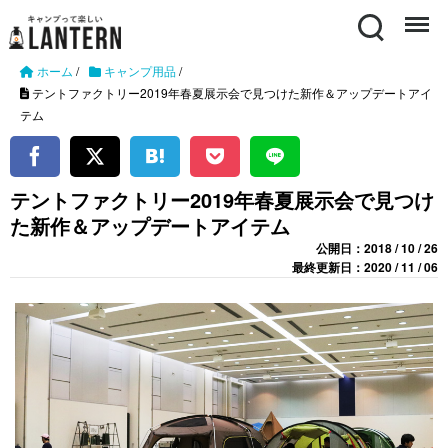
Search
Menu
ホーム
/
キャンプ用品
/
テントファクトリー2019年春夏展示会で見つけた新作＆アップデートアイ
テム
テントファクトリー2019年春夏展示会で見つけ
た新作＆アップデートアイテム
公開日：2018 / 10 / 26
最終更新日：2020 / 11 / 06