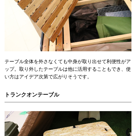
テーブル全体を外さなくても中身が取り出せて利便性がア
ップ。取り外したテーブルは他に活用することもでき、使
い方はアイデア次第で広がりそうです。
トランクオンテーブル