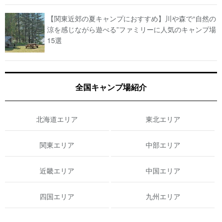
【関東近郊の夏キャンプにおすすめ】川や森で“自然の
涼を感じながら遊べる”ファミリーに人気のキャンプ場
15選
全国キャンプ場紹介
北海道エリア
東北エリア
関東エリア
中部エリア
近畿エリア
中国エリア
四国エリア
九州エリア