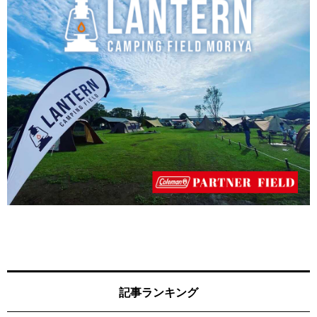
記事ランキング