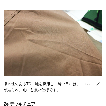
撥水性のあるTC生地を採用し、縫い目にはシームテープ
が貼られ、雨にも強い仕様です。
Zelデッキチェア