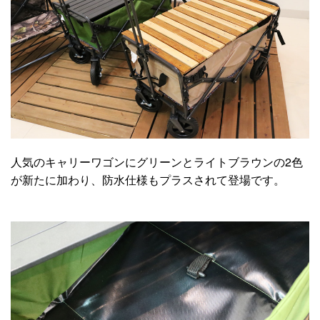
人気のキャリーワゴンにグリーンとライトブラウンの2色
が新たに加わり、防水仕様もプラスされて登場です。