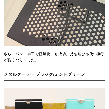
さらにパンチ加工で軽量化にも成功。持ち運びや使い勝手
が良くなりました。
メタルクーラー ブラック/ミントグリーン