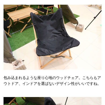
包み込まれるような座り心地のウッドチェア。こちらもア
ウトドア、インドアを選ばないデザイン性がいいですね。