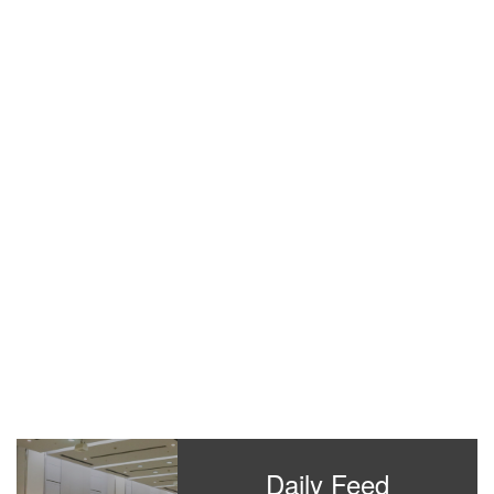
Daily Feed