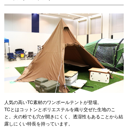
人気の高いTC素材のワンポールテントが登場。
TCとはコットンとポリエステルを織り交ぜた生地のこ
と。火の粉でも穴が開きにくく、透湿性もあることから結
露しにくい特長を持っています。