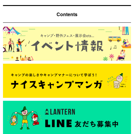
Contents