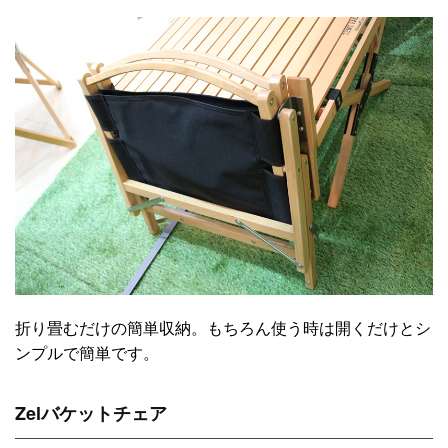
折り畳むだけの簡単収納。もちろん使う時は開くだけとシ
ンプルで簡単です。
Zelバケットチェア