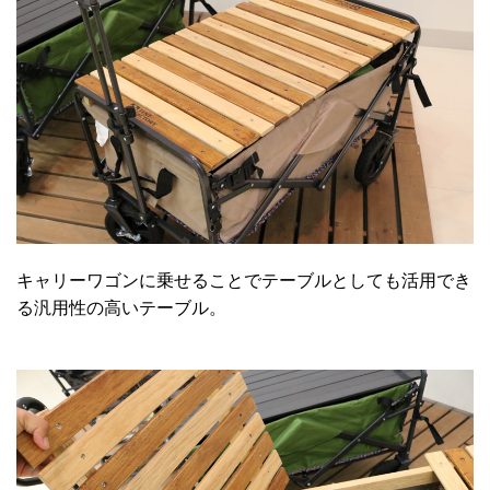
キャリーワゴンに乗せることでテーブルとしても活用でき
る汎用性の高いテーブル。