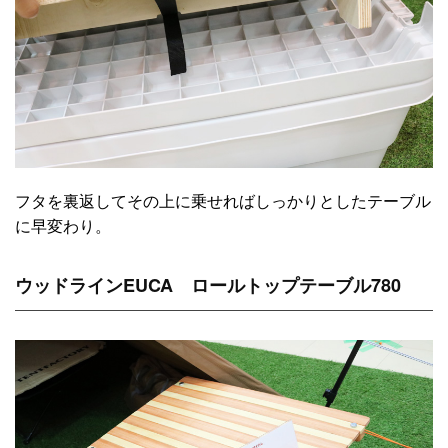
フタを裏返してその上に乗せればしっかりとしたテーブル
に早変わり。
ウッドラインEUCA ロールトップテーブル780