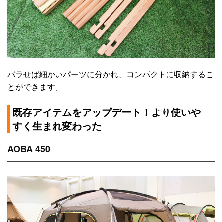
バラせば細かいパーツに分かれ、コンパクトに収納するこ
とができます。
既存アイテムをアップデート！より使いや
すく生まれ変わった
AOBA 450