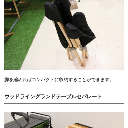
脚を縮めればコンパクトに収納することができます。
ウッドライングランドテーブルセパレート