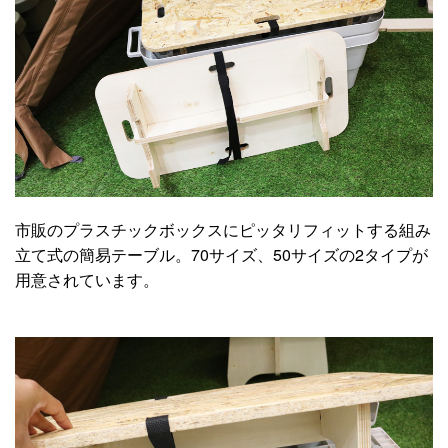
市販のプラスチックボックスにピッタリフィットする組み
立て式の簡易テーブル。70サイズ、50サイズの2タイプが
用意されています。