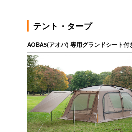
テント・タープ
AOBA5(アオバ) 専用グランドシート付