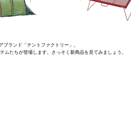
アブランド「テントファクトリー」。
イテムたちが登場します。さっそく新商品を見てみましょう。