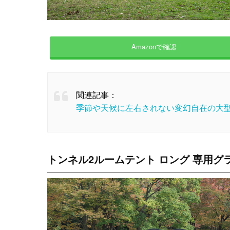
Amazonで確認
関連記事：
季節や天候に左右されない変幻自在の大型
トンネル2ルームテント ロング 専用グ