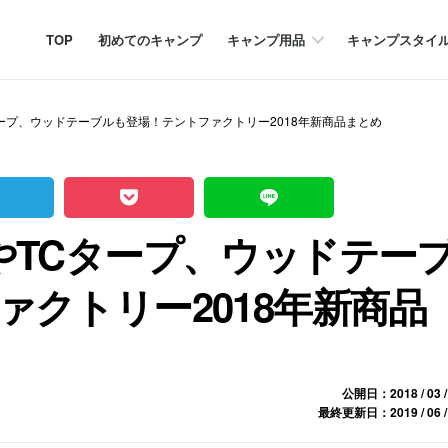
TOP
初めてのキャンプ
キャンプ用品
キャンプスタイ
ープ、ウッドテーブルも登場！テントファクトリー2018年新商品まとめ
やTCタープ、ウッドテー
クトリー2018年新商品
公開日：2018 / 03 /
最終更新日：2019 / 06 /