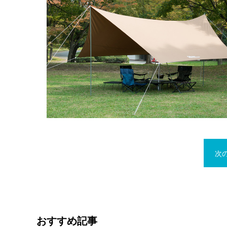
次
おすすめ記事