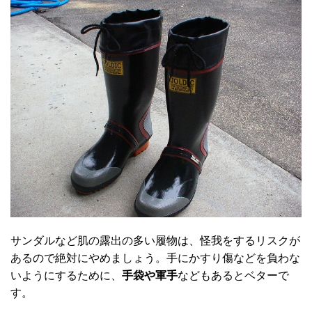
サンダルなど肌の露出の多い履物は、怪我をするリスクが
あるので絶対にやめましょう。手にかすり傷などを負わな
いようにするために、
手袋や軍手
などもあるとベターで
す。