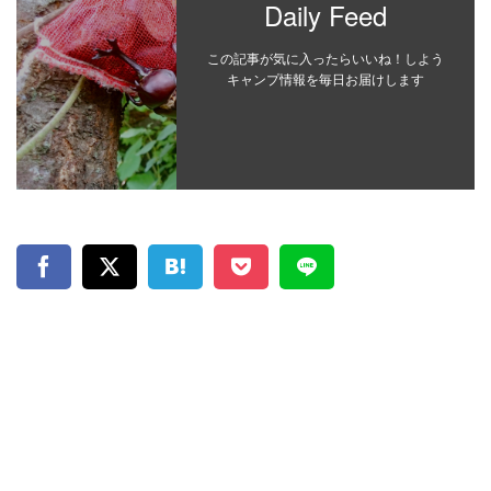
Daily Feed
この記事が気に入ったらいいね！しよう
キャンプ情報を毎日お届けします