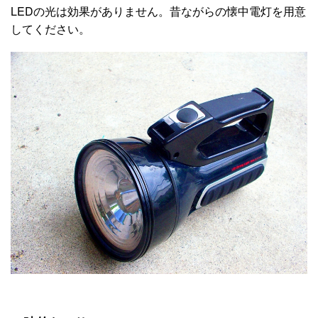
LEDの光は効果がありません。昔ながらの懐中電灯を用意
してください。