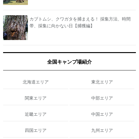
カブトムシ、クワガタを捕まえる！ 採集方法、時間
帯、採集に向かない日【捕獲編】
全国キャンプ場紹介
北海道エリア
東北エリア
関東エリア
中部エリア
近畿エリア
中国エリア
四国エリア
九州エリア