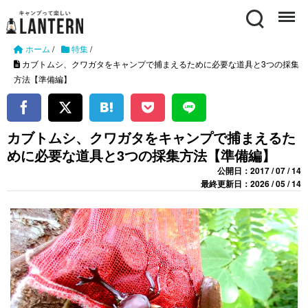
Search
Menu
ホーム
/
特集
/
カブトムシ、クワガタをキャンプで捕まえるために必要な道具と3つの採集
方法【準備編】
カブトムシ、クワガタをキャンプで捕まえるた
めに必要な道具と3つの採集方法【準備編】
公開日：2017 / 07 / 14
最終更新日：2026 / 05 / 14