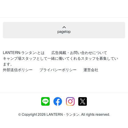
pagetop
LANTERN-ランタン-とは
広告掲載・お問い合わせについて
キャンプ場スタッフとして一緒に働いてくれるスタッフを募集してい
ます。
外部送信ポリシー
プライバシーポリシー
運営会社
© Copyright 2026 LANTERN - ランタン. All rights reserved.