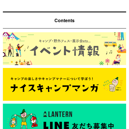
Contents