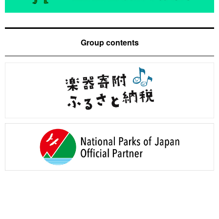
Group contents