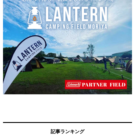
記事ランキング