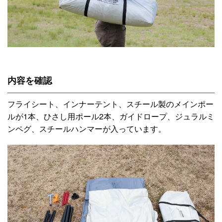
内容を確認
フライシート、インナーテント、スチール製のメインポー
ルが1本、ひさし用ポール2本、ガイドロープ、ジュラルミ
ンペグ、スチールハンマーが入っています。