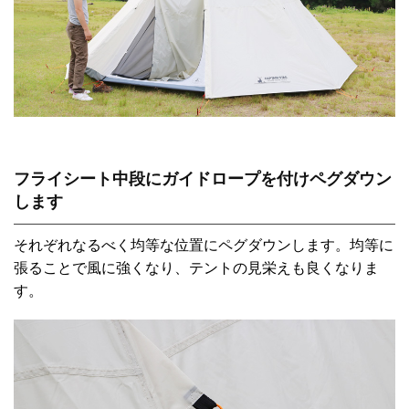
フライシート中段にガイドロープを付けペグダウン
します
それぞれなるべく均等な位置にペグダウンします。均等に
張ることで風に強くなり、テントの見栄えも良くなりま
す。