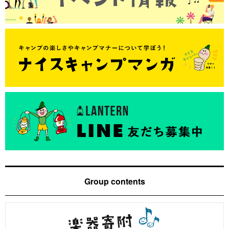
Group contents