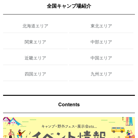
全国キャンプ場紹介
北海道エリア
東北エリア
関東エリア
中部エリア
近畿エリア
中国エリア
四国エリア
九州エリア
Contents