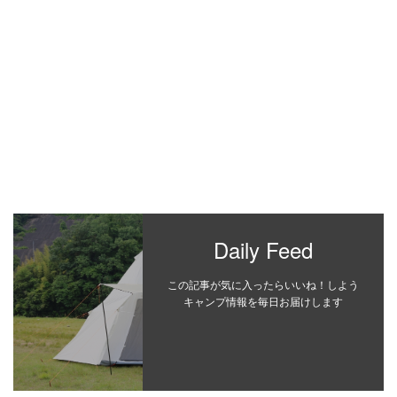
Daily Feed
この記事が気に入ったらいいね！しよう
キャンプ情報を毎日お届けします