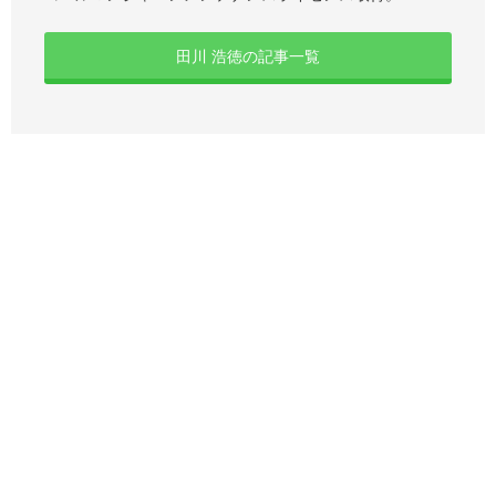
田川 浩徳の記事一覧