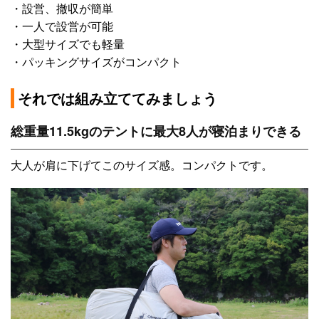
・設営、撤収が簡単
・一人で設営が可能
・大型サイズでも軽量
・パッキングサイズがコンパクト
それでは組み立ててみましょう
総重量11.5kgのテントに最大8人が寝泊まりできる
大人が肩に下げてこのサイズ感。コンパクトです。