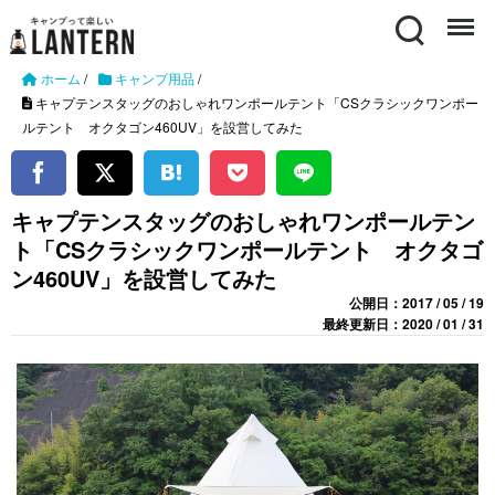
Search
Menu
ホーム
/
キャンプ用品
/
キャプテンスタッグのおしゃれワンポールテント「CSクラシックワンポー
ルテント オクタゴン460UV」を設営してみた
キャプテンスタッグのおしゃれワンポールテン
ト「CSクラシックワンポールテント オクタゴ
ン460UV」を設営してみた
公開日：2017 / 05 / 19
最終更新日：2020 / 01 / 31