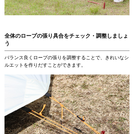
全体のロープの張り具合をチェック・調整しましょ
う
バランス良くロープの張りを調整することで、きれいなシ
ルエットを作りだすことができます。