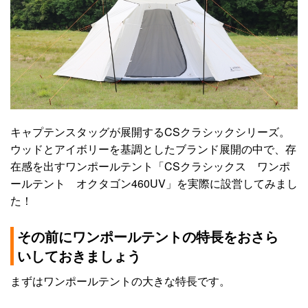
キャプテンスタッグが展開するCSクラシックシリーズ。
ウッドとアイボリーを基調としたブランド展開の中で、存
在感を出すワンポールテント「CSクラシックス ワンポ
ールテント オクタゴン460UV」を実際に設営してみまし
た！
その前にワンポールテントの特長をおさら
いしておきましょう
まずはワンポールテントの大きな特長です。