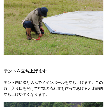
テントを立ち上げます
テント内に潜り込んでメインポールを立ち上げます。この
時、入り口を開けて空気の流れ道を作ってあげると比較的
立ち上げやすくなります。