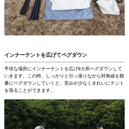
インナーテントを広げてペグダウン
平坦な場所にインナーテントを広げ8カ所ペグダウンして
いきます。この時、しっかりと引っ張りながら対角線を順
番にペグダウンしていくと、歪みが少なくきれいにテント
を張ることができます。