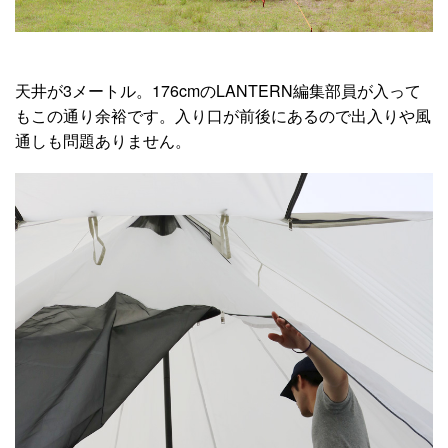
天井が3メートル。176cmのLANTERN編集部員が入って
もこの通り余裕です。入り口が前後にあるので出入りや風
通しも問題ありません。