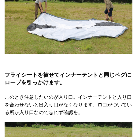
フライシートを被せてインナーテントと同じペグに
ロープを引っかけます。
このとき注意したいのが入り口。インナーテントと入り口
を合わせないと出入り口がなくなります。ロゴがついてい
る所が入り口なので忘れず確認を。