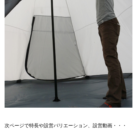
次ページで特長や設営バリエーション、設営動画・・・