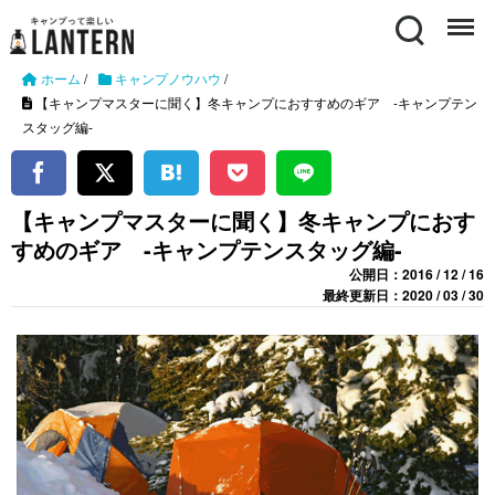
Search
Menu
ホーム
/
キャンプノウハウ
/
【キャンプマスターに聞く】冬キャンプにおすすめのギア -キャンプテン
スタッグ編-
【キャンプマスターに聞く】冬キャンプにおす
すめのギア -キャンプテンスタッグ編-
公開日：2016 / 12 / 16
最終更新日：2020 / 03 / 30