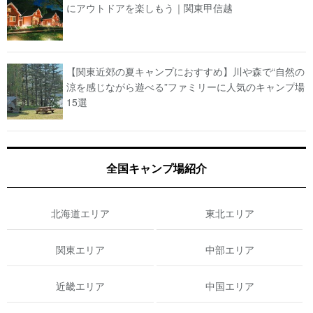
にアウトドアを楽しもう｜関東甲信越
【関東近郊の夏キャンプにおすすめ】川や森で“自然の
涼を感じながら遊べる”ファミリーに人気のキャンプ場
15選
全国キャンプ場紹介
北海道エリア
東北エリア
関東エリア
中部エリア
近畿エリア
中国エリア