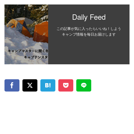
Daily Feed
この記事が気に入ったらいいね！しよう
キャンプ情報を毎日お届けします