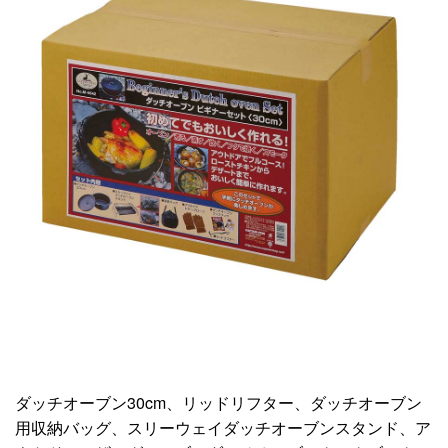
ダッチオーブン30cm、リッドリフター、ダッチオーブン
用収納バッグ、スリーウェイダッチオーブンスタンド、ア