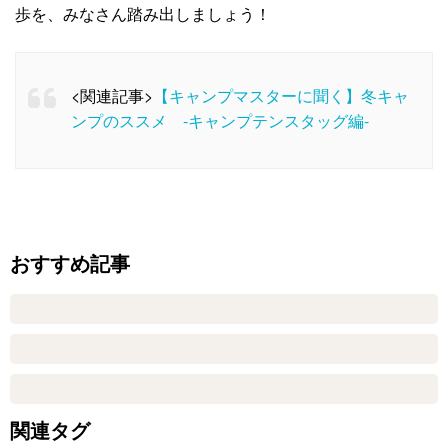
歩を、みなさん踏み出しましょう！
<関連記事>
【キャンプマスターに聞く】冬キャ
ンプのススメ -キャンプテンスタッグ編-
おすすめ記事
関連タグ