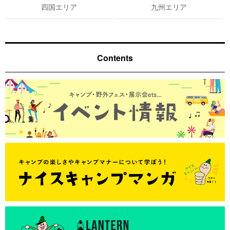
四国エリア
九州エリア
Contents