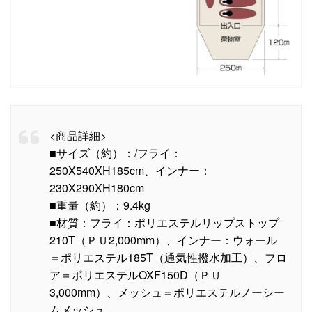
<商品詳細>
■サイズ（約）：/フライ：
250X540XH185cm、インナー：
230X290XH180cm
■重量（約）：9.4kg
■材質：フライ：ポリエステルリップストップ
210T（ＰＵ2,000mm）、インナー：ウォール
＝ポリエステル185T（通気性撥水加工）、フロ
ア＝ポリエステルOXF150D（ＰＵ
3,000mm）、メッシュ＝ポリエステルノーシー
ムメッシュ