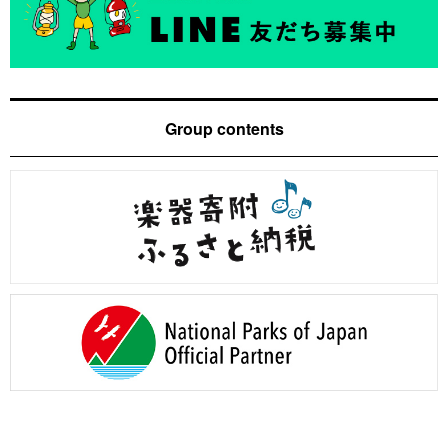
Group contents