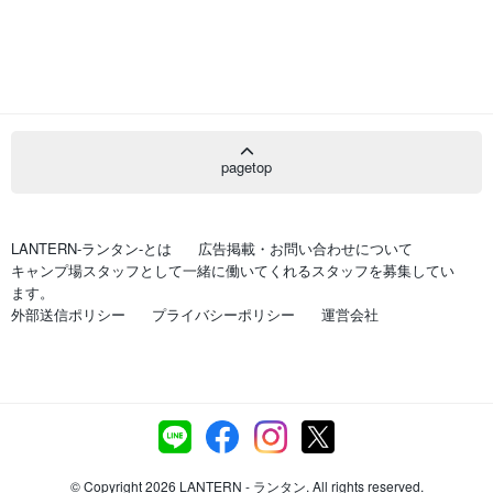
pagetop
LANTERN-ランタン-とは
広告掲載・お問い合わせについて
キャンプ場スタッフとして一緒に働いてくれるスタッフを募集してい
ます。
外部送信ポリシー
プライバシーポリシー
運営会社
© Copyright 2026 LANTERN - ランタン. All rights reserved.