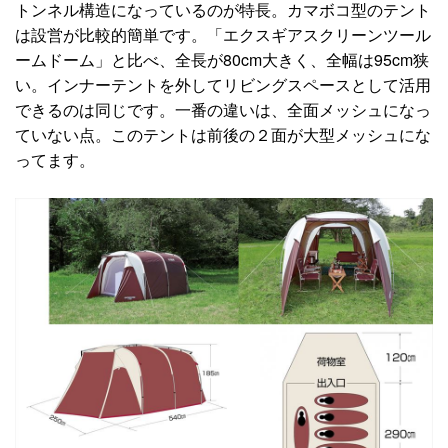
トンネル構造になっているのが特長。カマボコ型のテント
は設営が比較的簡単です。「エクスギアスクリーンツール
ームドーム」と比べ、全長が80cm大きく、全幅は95cm狭
い。インナーテントを外してリビングスペースとして活用
できるのは同じです。一番の違いは、全面メッシュになっ
ていない点。このテントは前後の２面が大型メッシュにな
ってます。