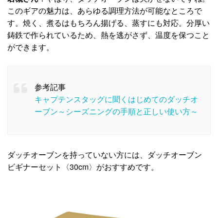
このギアの魅力は、あらゆる調理方法が可能なところで
す。焼く、煮るはもちろん揚げる、蒸すにも対応。分厚い
鋳鉄で作られているため、熱を逃がさず、温度を保つこと
ができます。
参考記事
キャプテンスタッグに聞くはじめてのダッチオ
ーブン～シーズニングの手順と正しい使い方～
ダッチオーブンを持っていない方には、ダッチオーブン
ビギナーセット〈30cm〉がおすすめです。