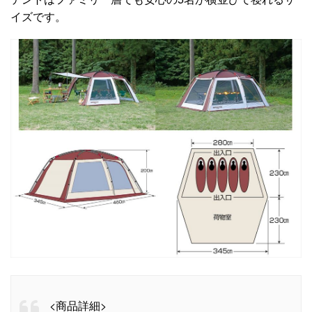
イズです。
<商品詳細>