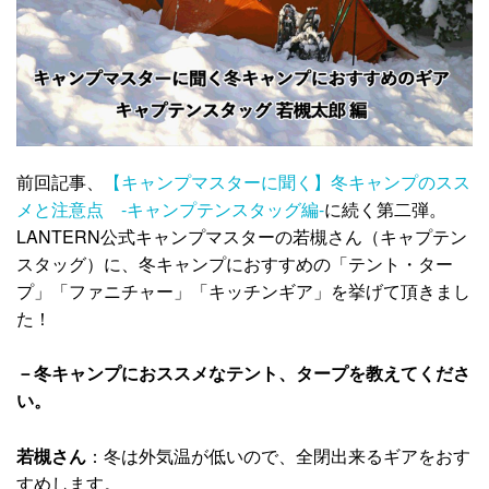
前回記事、
【キャンプマスターに聞く】冬キャンプのスス
メと注意点 -キャンプテンスタッグ編-
に続く第二弾。
LANTERN公式キャンプマスターの若槻さん（キャプテン
スタッグ）に、冬キャンプにおすすめの「テント・ター
プ」「ファニチャー」「キッチンギア」を挙げて頂きまし
た！
－冬キャンプにおススメなテント、タープを教えてくださ
い。
若槻さん
：冬は外気温が低いので、全閉出来るギアをおす
すめします。