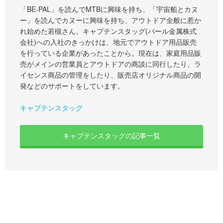
「BE-PAL」を読んでMTBに興味を持ち、「宇宙船とカヌ
ー」を読んでカヌーに興味を持ち、アウトドア全般に惹か
れ始めた若槻さん。キャプテンスタッグ(パール金属株式
会社)への入社のきっかけは、地元でアウトドア用品販売
を行っている企業があったことから。現在は、家庭用品販
売がメインの営業員とアウトドアの商談に同行したり、ラ
イセンス商品の管理をしたり、販売店オリジナル商品の開
発などのサポートをしています。
キャプテンスタッグ
キャプテンスタッグの記事一覧