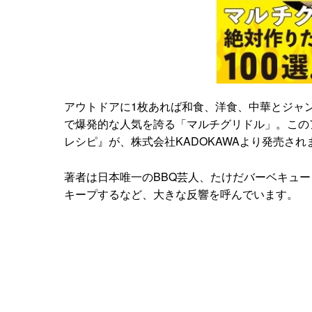
アウトドアに1枚あれば和食、洋食、中華とジャ
で爆発的な人気を誇る「マルチグリドル」。この
レシピ』が、株式会社KADOKAWAより発売され
著者は日本唯一のBBQ芸人、たけだバーベキュ
キープするなど、大きな反響を呼んでいます。