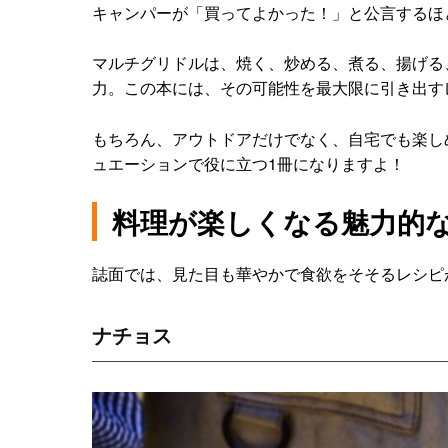
キャンパーが「買ってよかった！」と公言するほ
マルチグリドルは、焼く、炒める、煮る、揚げる
力。この本には、その可能性を最大限に引き出すレ
もちろん、アウトドアだけでなく、自宅でも楽し
ュエーションで役に立つ1冊になりますよ！
料理が楽しくなる魅力的
誌面では、見た目も華やかで食欲をそそるレシピ
ナチョス