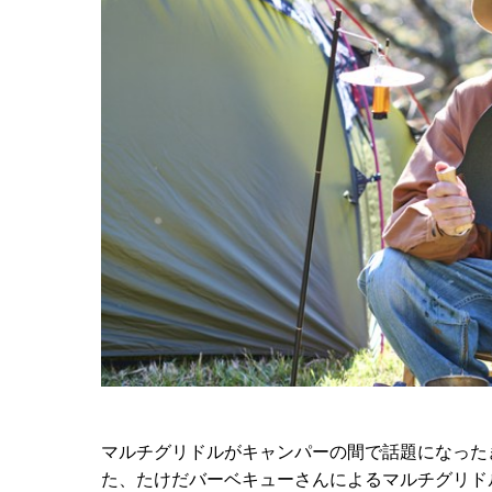
マルチグリドルがキャンパーの間で話題になった
た、たけだバーベキューさんによるマルチグリドル