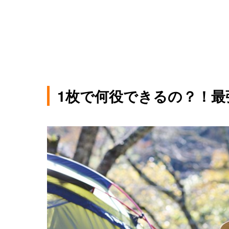
1枚で何役できるの？！最