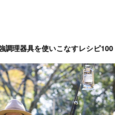
強調理器具を使いこなすレシピ100