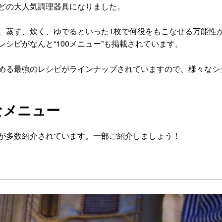
どの⼤⼈気調理器具になりました。
、蒸す、炊く、ゆでるといった1枚で何役をもこなせる万能性
シピがなんと“100メニュー”も掲載されています。
める最強のレシピがラインナップされていますので、様々なシ
なメニュー
が多数紹介されています。一部ご紹介しましょう！