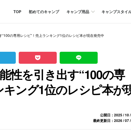
TOP
初めてのキャンプ
キャンプ用品
キャンプスタイ
“100の専用レシピ”！売上ランキング1位のレシピ本が現在発売中
性を引き出す“100の専
ンキング1位のレシピ本が
公開日：2025 / 10 /
最終更新日：2026 / 07 /