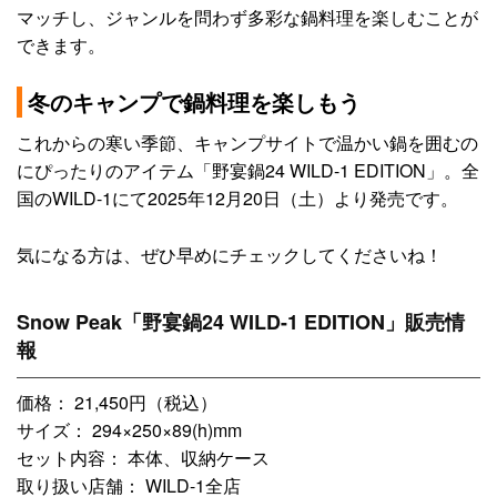
マッチし、ジャンルを問わず多彩な鍋料理を楽しむことが
できます。
冬のキャンプで鍋料理を楽しもう
これからの寒い季節、キャンプサイトで温かい鍋を囲むの
にぴったりのアイテム「野宴鍋24 WILD-1 EDITION」。全
国のWILD-1にて2025年12月20日（土）より発売です。
気になる方は、ぜひ早めにチェックしてくださいね！
Snow Peak「野宴鍋24 WILD-1 EDITION」販売情
報
価格： 21,450円（税込）
サイズ： 294×250×89(h)mm
セット内容： 本体、収納ケース
取り扱い店舗： WILD-1全店