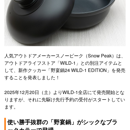
人気アウトドアメーカースノーピーク（Snow Peak）は、
アウトドアライフストア「WILD-1」との別注アイテムと
して、新作クッカー「野宴鍋24 WILD-1 EDITION」を発売
することを発表しました！
2025年12月20日（土）よりWILD-1全店にて発売開始とな
りますが、それに先駆け先行予約の受付がスタートしてい
ます。
使い勝手抜群の「野宴鍋」がシックなブラ
ックカラーで登場