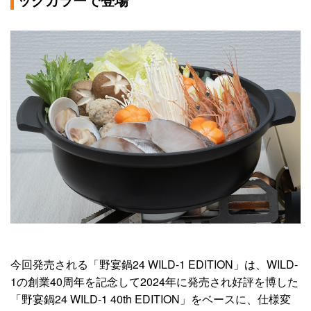
今回発売される「野宴鍋24 WILD-1 EDITION」は、WILD-
1の創業40周年を記念して2024年に発売され好評を博した
「野宴鍋24 WILD-1 40th EDITION」をベースに、仕様変