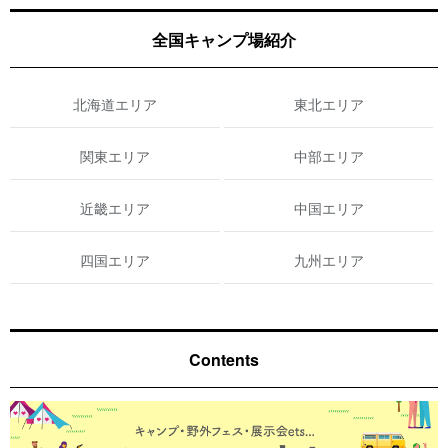
全国キャンプ場紹介
北海道エリア
東北エリア
関東エリア
中部エリア
近畿エリア
中国エリア
四国エリア
九州エリア
Contents