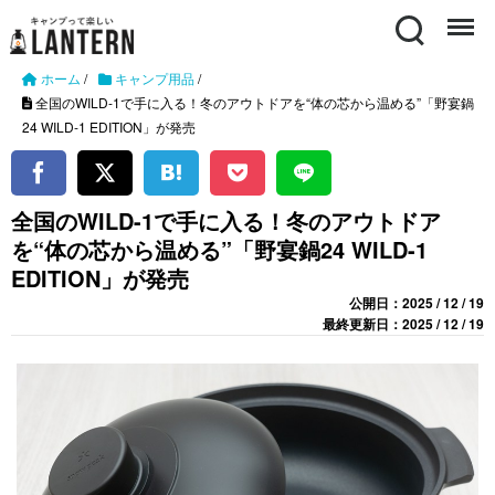
Search
Menu
ホーム
/
キャンプ用品
/
全国のWILD-1で手に入る！冬のアウトドアを“体の芯から温める”「野宴鍋
24 WILD-1 EDITION」が発売
全国のWILD-1で手に入る！冬のアウトドア
を“体の芯から温める”「野宴鍋24 WILD-1
EDITION」が発売
公開日：2025 / 12 / 19
最終更新日：2025 / 12 / 19