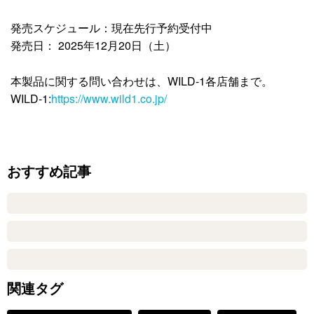
発売スケジュール：現在先行予約受付中
発売日： 2025年12月20日（土）
本製品に関する問い合わせは、WILD-1各店舗まで。
WILD-1:
https://www.wild1.co.jp/
おすすめ記事
関連タグ