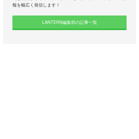
報を幅広く発信します！
LANTERN編集部の記事一覧