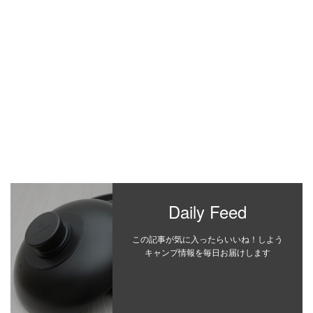
Daily Feed
この記事が気に入ったらいいね！しよう
キャンプ情報を毎日お届けします