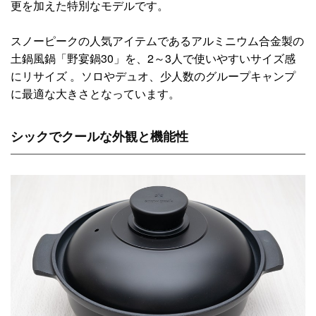
更を加えた特別なモデルです。
スノーピークの人気アイテムであるアルミニウム合金製の
土鍋風鍋「野宴鍋30」を、2～3人で使いやすいサイズ感
にリサイズ 。ソロやデュオ、少人数のグループキャンプ
に最適な大きさとなっています。
シックでクールな外観と機能性