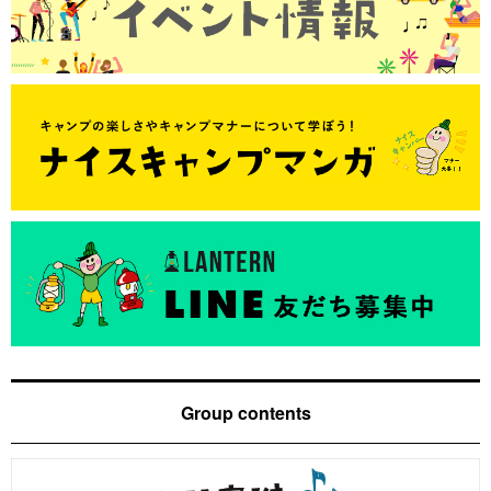
Group contents