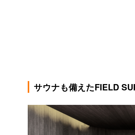
サウナも備えたFIELD SUIT