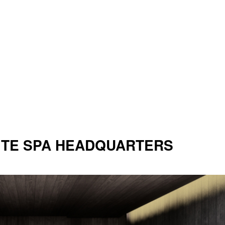
E SPA HEADQUARTERS