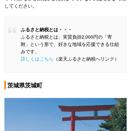
してください。
ふるさと納税とは・・・
ふるさと納税とは、実質負担2,000円の「寄
附」という形で、好きな地域を応援できる仕組
みです。
詳しくはこちら
（楽天ふるさと納税へリンク）
茨城県茨城町