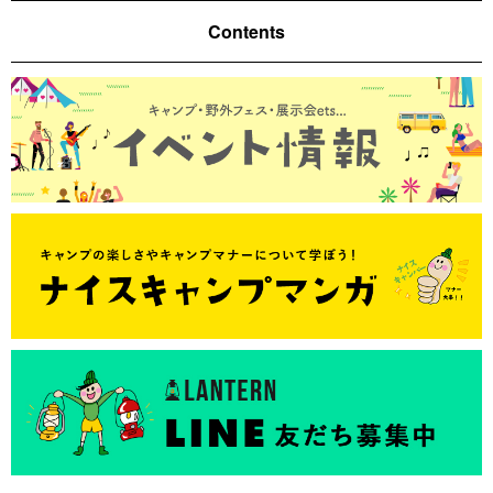
Contents