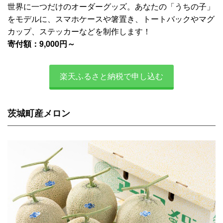
世界に一つだけのオーダーグッズ。あなたの「うちの子」
をモデルに、スマホケースや箸置き、トートバックやマグ
カップ、ステッカーなどを制作します！
寄付額：9,000円～
楽天ふるさと納税で申し込む
茨城町産メロン