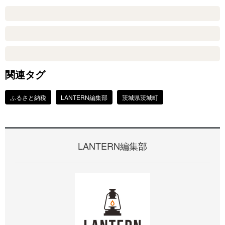
関連タグ
ふるさと納税
LANTERN編集部
茨城県茨城町
LANTERN編集部