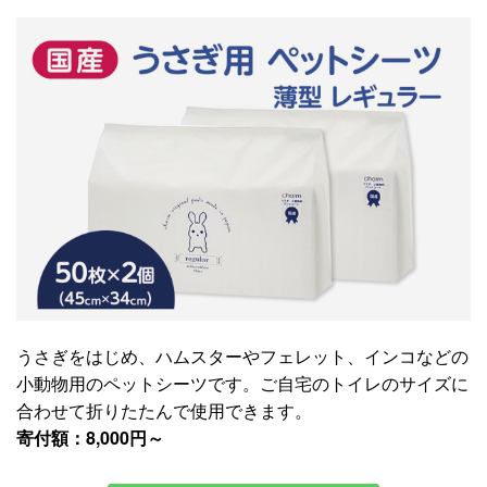
うさぎをはじめ、ハムスターやフェレット、インコなどの
小動物用のペットシーツです。ご自宅のトイレのサイズに
合わせて折りたたんで使用できます。
寄付額：8,000円～