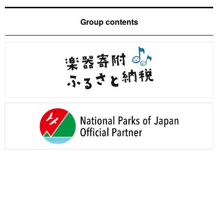
Group contents