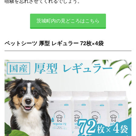
喧騒を忘れさせてくれるでしょう。
茨城町内の見どころはこちら
ペットシーツ 厚型 レギュラー 72枚×4袋