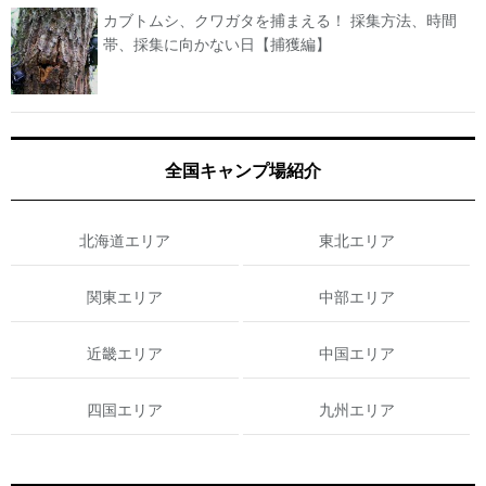
カブトムシ、クワガタを捕まえる！ 採集方法、時間
帯、採集に向かない日【捕獲編】
全国キャンプ場紹介
北海道エリア
東北エリア
関東エリア
中部エリア
近畿エリア
中国エリア
四国エリア
九州エリア