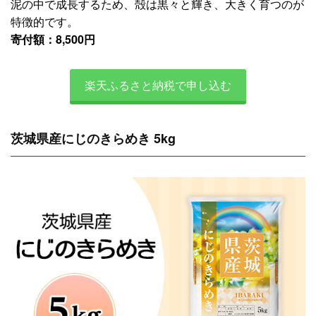
泥の中で成長するため、殻は黒々と輝き、大きく育つのが
特徴的です。
寄付額：8,500円
楽天ふるさと納税で申し込む
茨城県産にじのきらめき 5kg