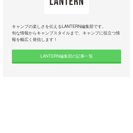
キャンプの楽しさを伝えるLANTERN編集部です。
旬な情報からキャンプスタイルまで、キャンプに役立つ情
報を幅広く発信します！
LANTERN編集部の記事一覧