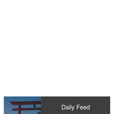
Daily Feed