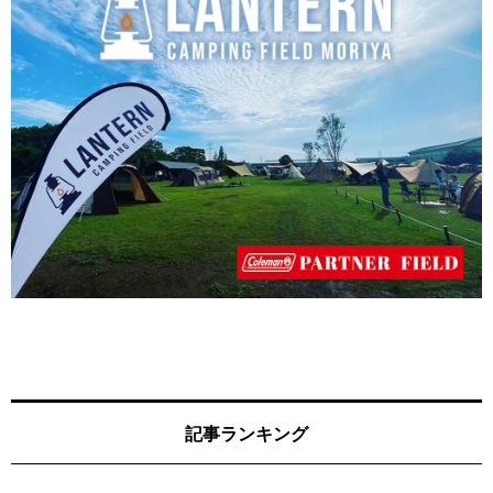
記事ランキング