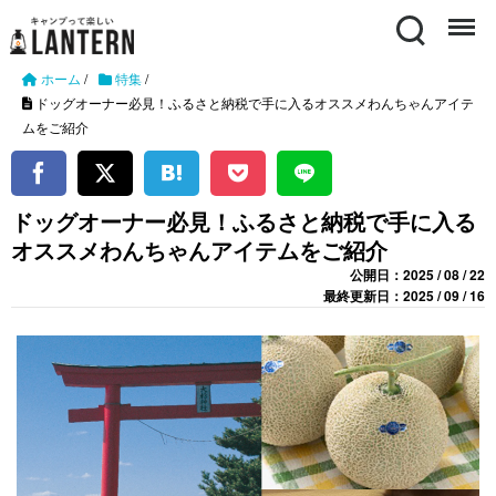
Search
Menu
ホーム
/
特集
/
ドッグオーナー必見！ふるさと納税で手に入るオススメわんちゃんアイテ
ムをご紹介
ドッグオーナー必見！ふるさと納税で手に入る
オススメわんちゃんアイテムをご紹介
公開日：2025 / 08 / 22
最終更新日：2025 / 09 / 16