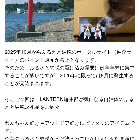
2025年10月からふるさと納税のポータルサイト（仲介サ
イト）のポイント還元が禁止となります。
そのため、ふるさと納税の駆け込み需要は例年年末に集中
することが多いですが、2025年に限っては9月に発生する
ことが見込まれます。
そこで今回は、LANTERN編集部が気になる自治体のふる
さと納税返礼品をご紹介！
わんちゃん好きやアウトドア好きにピッタリのアイテムで
す。
今年のふるさと納税がまだ決まっていない人はぜひ参考に