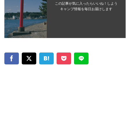
この記事が気に入ったらいいね！しよう
キャンプ情報を毎日お届けします