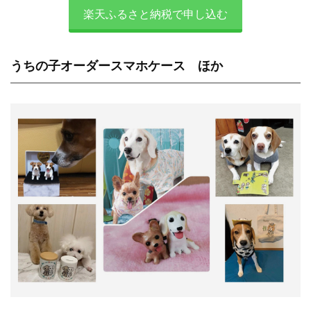
楽天ふるさと納税で申し込む
うちの子オーダースマホケース ほか