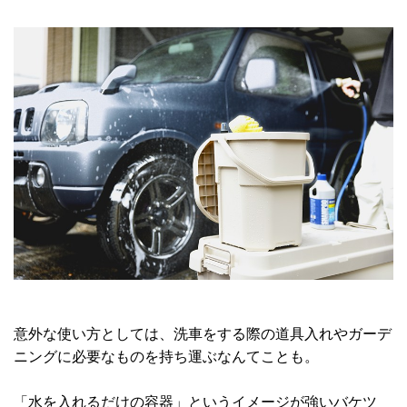
意外な使い方としては、洗車をする際の道具入れやガーデ
ニングに必要なものを持ち運ぶなんてことも。
「水を入れるだけの容器」というイメージが強いバケツ