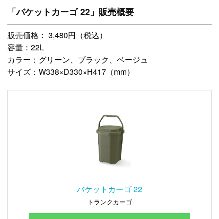
「バケットカーゴ 22」販売概要
販売価格： 3,480円（税込）
容量：22L
カラー：グリーン、ブラック、ベージュ
サイズ：W338×D330×H417（mm）
バケットカーゴ 22
トランクカーゴ