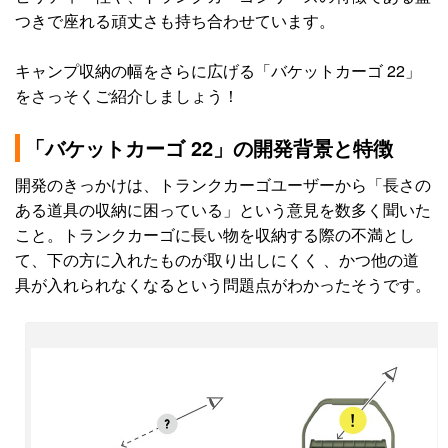
つきで座れる頑丈さも持ち合わせています。
キャンプ収納の幅をさらに広げる「バケットカーゴ 22」
をさっそくご紹介しましょう！
「バケットカーゴ 22」の開発背景と特徴
開発のきっかけは、トランクカーゴユーザーから「長さの
ある道具の収納に困っている」という意見を数多く聞いた
こと。トランクカーゴに長い物を収納する際の不満とし
て、下の方に入れたものが取り出しにくく 、かつ他の道
具が入れられなくなるという問題点がわかったそうです。