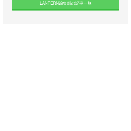
LANTERN編集部の記事一覧