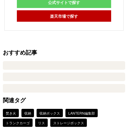
公式サイトで探す
楽天市場で探す
おすすめ記事
関連タグ
焚き火
収納
収納ボックス
LANTERN編集部
トランクカーゴ
リス
ストレージボックス