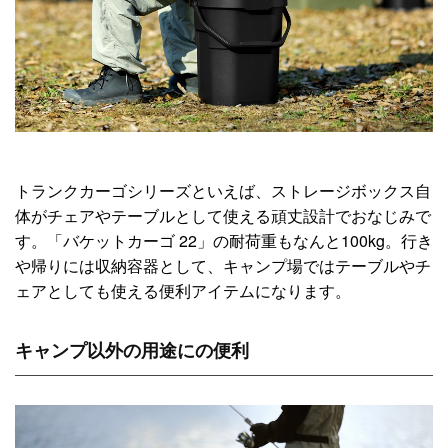
トランクカーゴシリーズといえば、ストレージボックス自
体がチェアやテーブルとして使える頑丈設計でおなじみで
す。「バケットカーゴ 22」の耐荷重もなんと100kg。行き
や帰りには収納容器として、キャンプ場ではテーブルやチ
ェアとしても使える便利アイテムになります。
キャンプ以外の用途にの便利