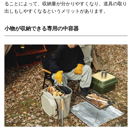
ることによって、収納量が分かりやすくなり、道具の取り
出しもしやすくなるというメリットがあります。
小物が収納できる専用の中容器