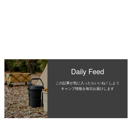
Daily Feed
この記事が気に入ったらいいね！しよう
キャンプ情報を毎日お届けします