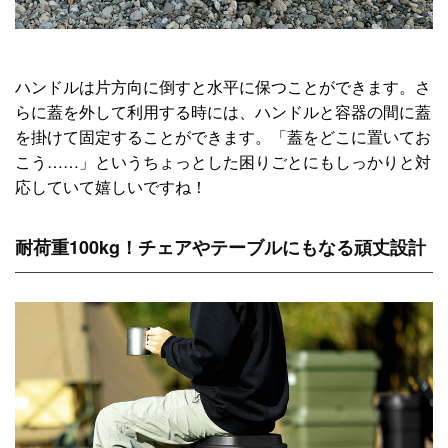
ハンドルは片方向に倒すと水平に保つことができます。さ
らに蓋を外して利用する時には、ハンドルと容器の間に蓋
を掛けて固定することができます。「蓋をどこに置いてお
こう……」というちょっとした困りごとにもしっかりと対
応していて嬉しいですね！
耐荷重100kg！チェアやテーブルにもなる頑丈設計