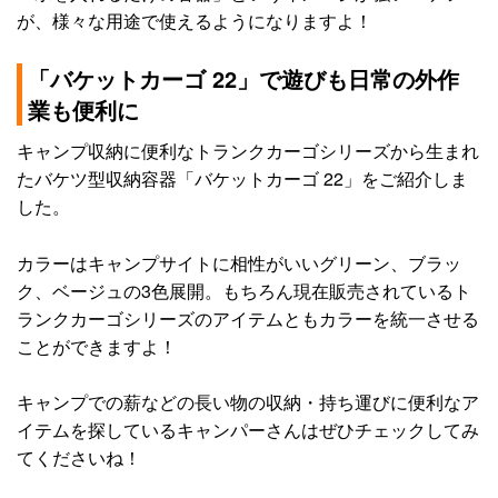
が、様々な用途で使えるようになりますよ！
「バケットカーゴ 22」で遊びも日常の外作
業も便利に
キャンプ収納に便利なトランクカーゴシリーズから生まれ
たバケツ型収納容器「バケットカーゴ 22」をご紹介しま
した。
カラーはキャンプサイトに相性がいいグリーン、ブラッ
ク、ベージュの3色展開。もちろん現在販売されているト
ランクカーゴシリーズのアイテムともカラーを統一させる
ことができますよ！
キャンプでの薪などの長い物の収納・持ち運びに便利なア
イテムを探しているキャンパーさんはぜひチェックしてみ
てくださいね！