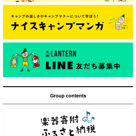
Group contents