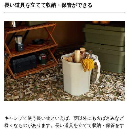
長い道具を立てて収納・保管ができる
キャンプで使う長い物といえば、薪以外にも火ばさみなど
様々なものがあります。長い道具を立てて収納・保管をす