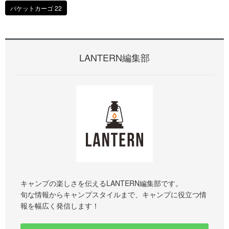
バケットカーゴ 22
LANTERN編集部
キャンプの楽しさを伝えるLANTERN編集部です。
旬な情報からキャンプスタイルまで、キャンプに役立つ情
報を幅広く発信します！