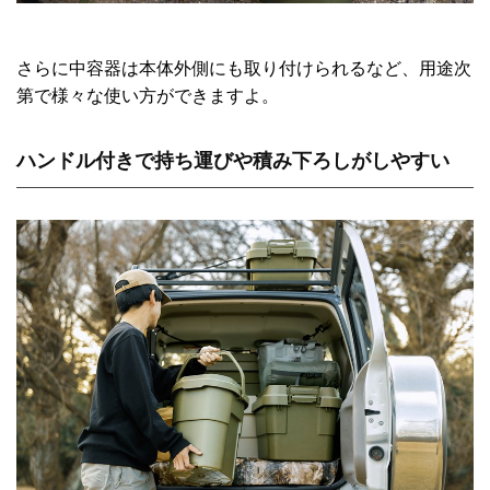
さらに中容器は本体外側にも取り付けられるなど、用途次
第で様々な使い方ができますよ。
ハンドル付きで持ち運びや積み下ろしがしやすい