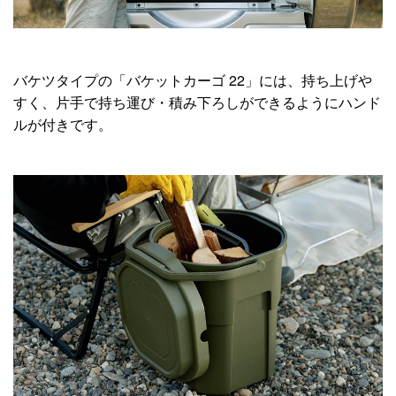
バケツタイプの「バケットカーゴ 22」には、持ち上げや
すく、片手で持ち運び・積み下ろしができるようにハンド
ルが付きです。