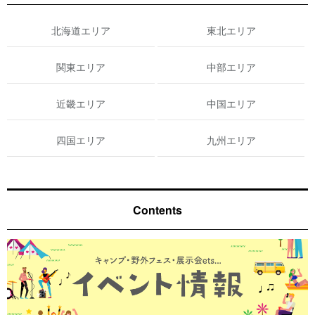
北海道エリア
東北エリア
関東エリア
中部エリア
近畿エリア
中国エリア
四国エリア
九州エリア
Contents