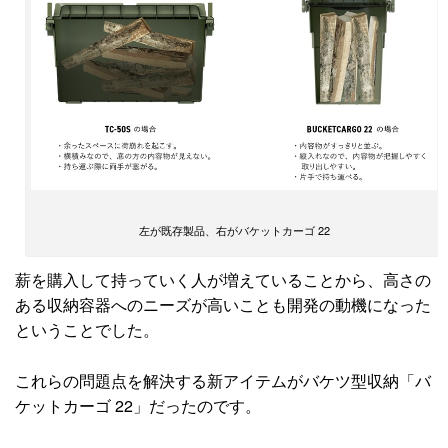
左が既存製品、右がバケットカーゴ 22
薪を購入して持っていく人が増えていることから、高さの
ある収納容器へのニーズが高いことも開発の動機になった
ということでした。
これらの問題点を解決する新アイテムがバケツ型収納「バ
ケットカーゴ 22」だったのです。