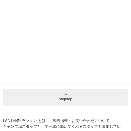
pagetop
LANTERN-ランタン-とは
広告掲載・お問い合わせについて
キャンプ場スタッフとして一緒に働いてくれるスタッフを募集してい