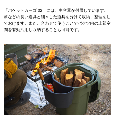
「バケットカーゴ 22」には、中容器が付属しています。
薪などの長い道具と細々した道具を分けて収納、整理をし
ておけます。また、合わせて使うことでバケツ内の上部空
間を有効活用し収納することも可能です。