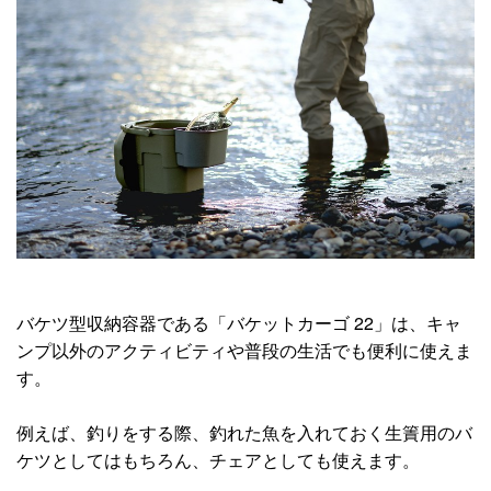
バケツ型収納容器である「バケットカーゴ 22」は、キャ
ンプ以外のアクティビティや普段の生活でも便利に使えま
す。
例えば、釣りをする際、釣れた魚を入れておく生簀用のバ
ケツとしてはもちろん、チェアとしても使えます。