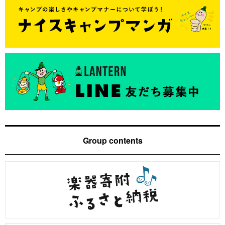
Group contents