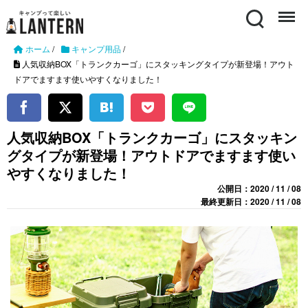
Search
Menu
ホーム
/
キャンプ用品
/
人気収納BOX「トランクカーゴ」にスタッキングタイプが新登場！アウト
ドアでますます使いやすくなりました！
人気収納BOX「トランクカーゴ」にスタッキン
グタイプが新登場！アウトドアでますます使い
やすくなりました！
公開日：2020 / 11 / 08
最終更新日：2020 / 11 / 08