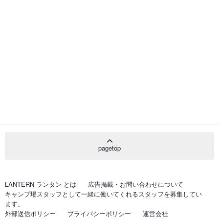
pagetop
LANTERN-ランタン-とは
広告掲載・お問い合わせについて
キャンプ場スタッフとして一緒に働いてくれるスタッフを募集してい
ます。
外部送信ポリシー
プライバシーポリシー
運営会社