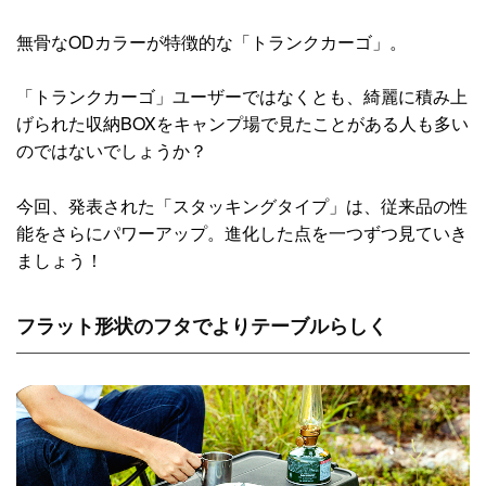
無骨なODカラーが特徴的な「トランクカーゴ」。
「トランクカーゴ」ユーザーではなくとも、綺麗に積み上
げられた収納BOXをキャンプ場で見たことがある人も多い
のではないでしょうか？
今回、発表された「スタッキングタイプ」は、従来品の性
能をさらにパワーアップ。進化した点を一つずつ見ていき
ましょう！
フラット形状のフタでよりテーブルらしく