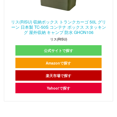
リス(RISU) 収納ボックス トランクカーゴ 50L グリ
ーン 日本製 TC-50S コンテナ ボックス スタッキン
グ 屋外収納 キャンプ 防水 GHON106
リス(RISU)
公式サイトで探す
Amazonで探す
楽天市場で探す
Yahoo!で探す