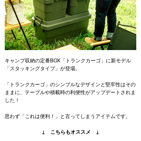
キャンプ収納の定番BOX「トランクカーゴ」に新モデル
「スタッキングタイプ」が登場。
「トランクカーゴ」のシンプルなデザインと堅牢性はその
ままに、テーブルや積載時の利便性がアップデートされま
した！
思わず「これは便利！」と言ってしまうアイテムです。
↓ こちらもオススメ ↓