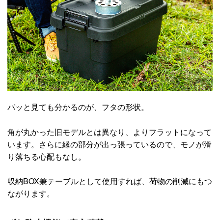
パッと見ても分かるのが、フタの形状。
角が丸かった旧モデルとは異なり、よりフラットになって
います。さらに縁の部分が出っ張っているので、モノが滑
り落ちる心配もなし。
収納BOX兼テーブルとして使用すれば、荷物の削減にもつ
ながります。