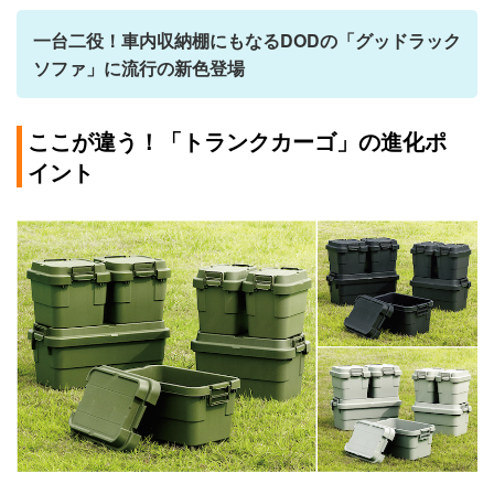
一台二役！車内収納棚にもなるDODの「グッドラック
ソファ」に流行の新色登場
ここが違う！「トランクカーゴ」の進化ポ
イント