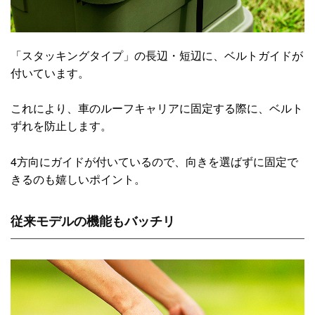
「スタッキングタイプ」の長辺・短辺に、ベルトガイドが
付いています。
これにより、車のルーフキャリアに固定する際に、ベルト
ずれを防止します。
4方向にガイドが付いているので、向きを選ばずに固定で
きるのも嬉しいポイント。
従来モデルの機能もバッチリ