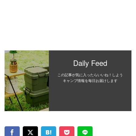
Daily Feed
この記事が気に入ったらいいね！しよう
キャンプ情報を毎日お届けします