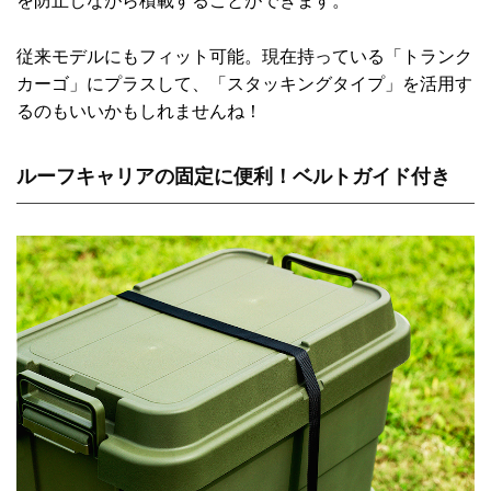
従来モデルにもフィット可能。現在持っている「トランク
カーゴ」にプラスして、「スタッキングタイプ」を活用す
るのもいいかもしれませんね！
ルーフキャリアの固定に便利！ベルトガイド付き