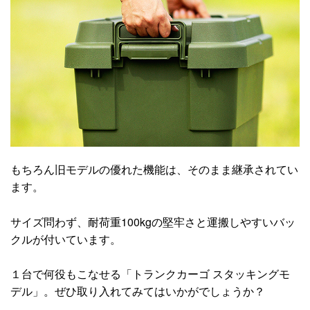
もちろん旧モデルの優れた機能は、そのまま継承されてい
ます。
サイズ問わず、耐荷重100kgの堅牢さと運搬しやすいバッ
クルが付いています。
１台で何役もこなせる「トランクカーゴ スタッキングモ
デル」。ぜひ取り入れてみてはいかがでしょうか？