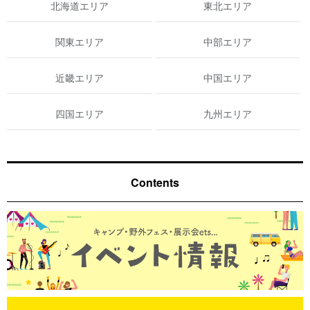
北海道エリア
東北エリア
関東エリア
中部エリア
近畿エリア
中国エリア
四国エリア
九州エリア
Contents