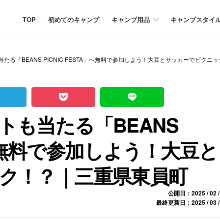
TOP
初めてのキャンプ
キャンプ用品
キャンプスタイ
たる「BEANS PICNIC FESTA」へ無料で参加しよう！大豆とサッカーでピク
トも当たる「BEANS
A」へ無料で参加しよう！大豆と
ク！？｜三重県東員町
公開日：2025 / 02 /
最終更新日：2025 / 03 /