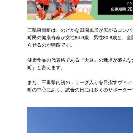
三県東員町は、のどかな田園風景が広がるコンパク
町民の健康寿命が女性84.9歳、男性80.8歳と
らせるのが特徴です。
健康食品の代表格である『大豆』の栽培が盛んな
町』と言えます。
また、三重県内初のＪリーグ入りを目指すヴィアテ
町の中心にあり、試合の日には多くのサポーター