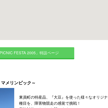
PICNIC FESTA 2005」特設ページ
！マメリンピック～
東員町の特産品、『大豆』を使った様々なオリジナ
種目を、障害物競走の感覚で挑戦！