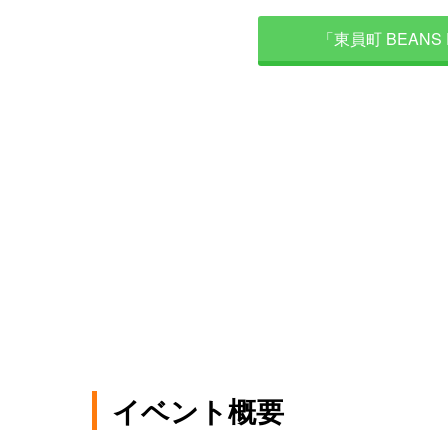
「東員町 BEANS 
イベント概要