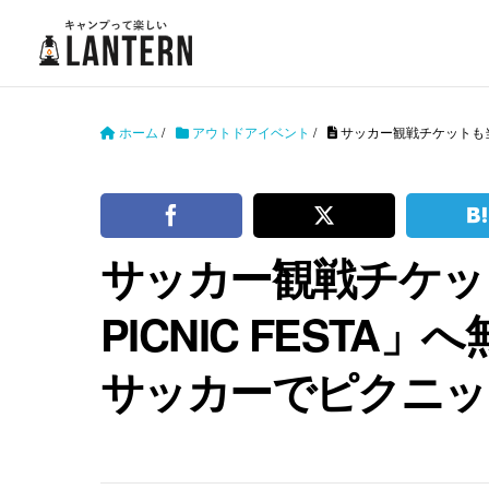
ホーム
/
アウトドアイベント
/
サッカー観戦チケットも当
サッカー観戦チケッ
PICNIC FEST
サッカーでピクニッ