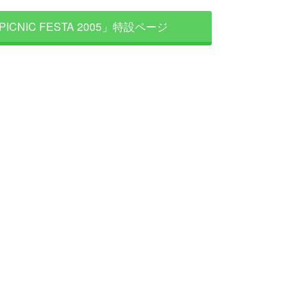
PICNIC FESTA 2005」特設ページ