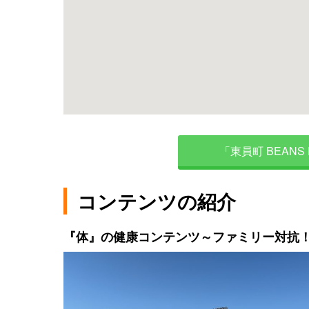
「東員町 BEANS 
コンテンツの紹介
『体』の健康コンテンツ～ファミリー対抗