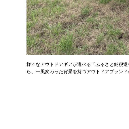
様々なアウトドアギアが選べる「ふるさと納税返
ら、一風変わった背景を持つアウトドアブランド