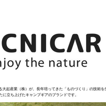
携わる大起産業（株）が、長年培ってきた「ものづくり」の技術を
たに立ち上げたキャンプギアのブランドです。