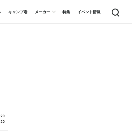
Search
ル
キャンプ場
メーカー
特集
イベント情報
 20
 20