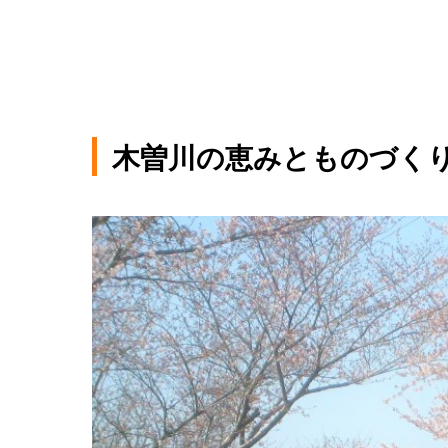
木曽川の恵みとものづく