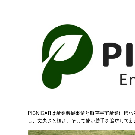
PICNICARは産業機械事業と航空宇宙産業に
し、丈夫さと軽さ、そして使い勝手を追求して新