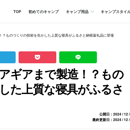
TOP
初めてのキャンプ
キャンプ用品
キャンプスタイ
！？ものづくりの技術を生かした上質な寝具がふるさと納税返礼品に登場
アギアまで製造！？もの
した上質な寝具がふるさ
公開日：2024 / 12 /
最終更新日：2024 / 12 /