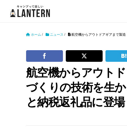
ホーム
/
ニュース
/
航空機からアウトドアギアまで製造
航空機からアウトド
づくりの技術を生か
と納税返礼品に登場