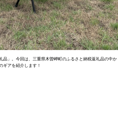
礼品」。今回は、三重県木曽岬町のふるさと納税返礼品の中か
のギアを紹介します！