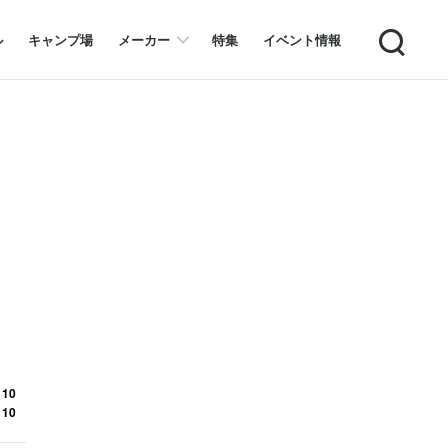
Search
ル
キャンプ場
メーカー
特集
イベント情報
 10
 10