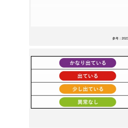
参考：20