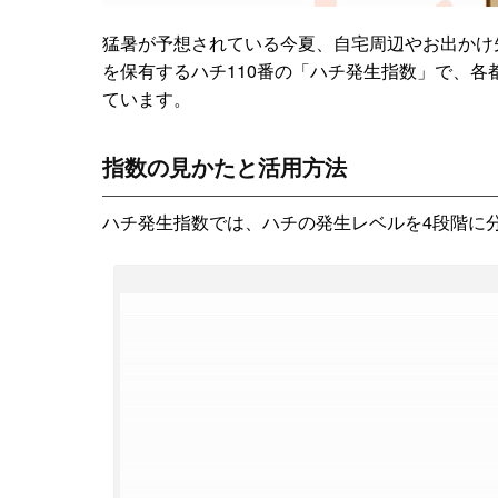
猛暑が予想されている今夏、自宅周辺やお出かけ
を保有するハチ110番の「ハチ発生指数」で、各
ています。
指数の見かたと活用方法
ハチ発生指数では、ハチの発生レベルを4段階に