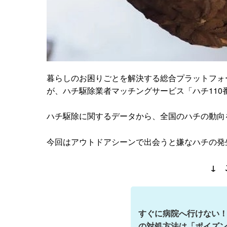
暮らしのお困りごとを解決する総合プラットフォ
が、ハチ駆除業者マッチングサービス「ハチ110
ハチ駆除に関するデータから、全国のハチの動向
今回はアウトドアシーンで出会うと嫌なハチの発
↓ 
すぐに病院へ行けない
の対処方法は「ポイズ