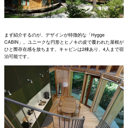
まず紹介するのが、デザインが特徴的な「Hygge
CABIN」。ユニークな円形とヒノキの皮で覆われた屋根が
ひと際存在感を放ちます。キャビンは2棟あり、4人まで宿
泊可能です。