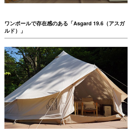
ワンポールで存在感のある「Asgard 19.6（アスガ
ルド）」