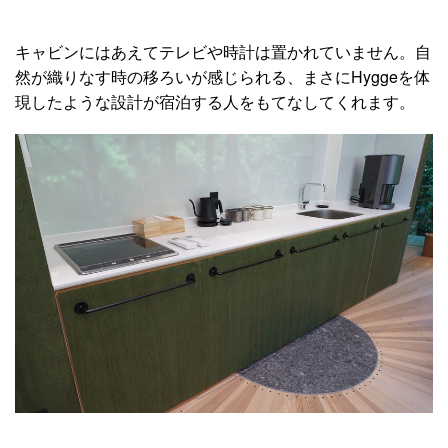
キャビンにはあえてテレビや時計は置かれていません。自
然が織りなす時の移ろいが感じられる、まさにHyggeを体
現したような設計が宿泊する人をもてなしてくれます。