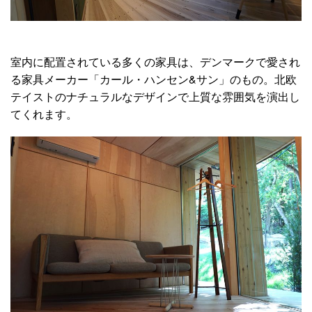
室内に配置されている多くの家具は、デンマークで愛され
る家具メーカー「カール・ハンセン&サン」のもの。北欧
テイストのナチュラルなデザインで上質な雰囲気を演出し
てくれます。