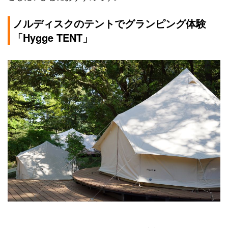
ノルディスクのテントでグランピング体験
「Hygge TENT」