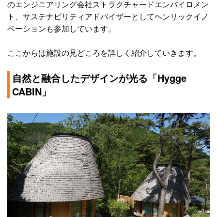
のエンジニアリング会社ストラクチャードエンバイロメン
ト、サステナビリティアドバイザーとしてヘンリックイノ
ベーションも参加しています。
ここからは施設の見どころを詳しく紹介していきます。
自然と融合したデザインが光る「Hygge
CABIN」