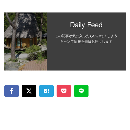
Daily Feed
この記事が気に入ったらいいね！しよう
キャンプ情報を毎日お届けします