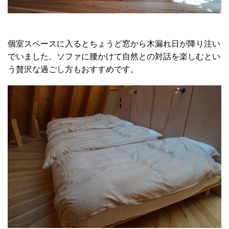
個室スペースに入るとちょうど窓から木漏れ日が降り注い
でいました。ソファに腰かけて自然との対話を楽しむとい
う贅沢な過ごし方もおすすめです。