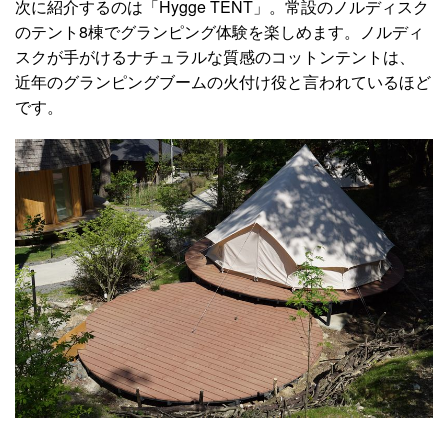
次に紹介するのは「Hygge TENT」。常設のノルディスク
のテント8棟でグランピング体験を楽しめます。ノルディ
スクが手がけるナチュラルな質感のコットンテントは、
近年のグランピングブームの火付け役と言われているほど
です。