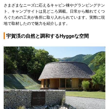
さまざまなニーズに応えるキャビン棟やグランピングテン
ト、キャンプサイトは見どころ満載。日常から離れてくつ
ろぐための工夫が各所に取り入れられています。実際に現
地で取材したので魅力を紹介します。
宇賀渓の自然と調和するHyggeな空間