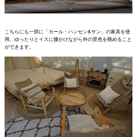
こちらにも一部に「カール・ハンセン&サン」の家具を使
用。ゆったりとイスに腰かけながら外の景色を眺めること
ができます。