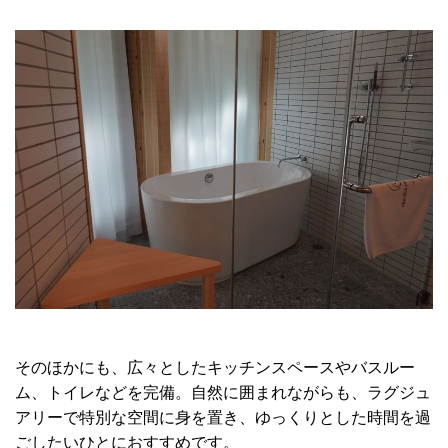
そのほかにも、広々としたキッチンスペースやバスルー
ム、トイレなどを完備。自然に囲まれながらも、ラグジュ
アリーで特別な空間に身を置き、ゆっくりとした時間を過
ごしたいひとにおすすめです。