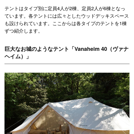
テントはタイプ別に定員4人が2棟、定員2人が6棟となっ
ています。各テントには広々としたウッドデッキスペース
も設けられています。ここからは各タイプのテントを1棟
ずつ紹介します。
巨大なお城のようなテント「Vanaheim 40（ヴァナ
ヘイム）」