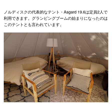
ノルディスクの代表的なテント・Asgard 19.6は定員2人で
利用できます。グランピングブームの始まりになったのは
このテントとも言われています。