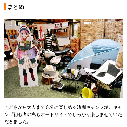
まとめ
こどもから大人まで充分に楽しめる渚園キャンプ場。キャ
ンプ初心者の私もオートサイトでしっかり楽しませていた
だきました。