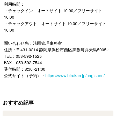
利用時間：
・チェックイン オートサイト 10:00／フリーサイト
10:00
・チェックアウト オートサイト 10:00／フリーサイト
10:00
問い合わせ先：渚園管理事務室
住所：〒431-0214 静岡県浜松市西区舞阪町弁天島5005-1
TEL：053-592-1525
FAX：053-592-7544
受付時間：8:30~21:00
公式サイト（予約）：
https://www.birukan.jp/nagisaen/
おすすめ記事