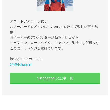
アウトドアスポーツ女子
スノーボードをメインにInstagramを通じて楽しい事を配
信！
各メーカーのアンバサダー活動を行いながら
サーフィン、ロードバイク、キャンプ、旅行、など様々な
ことにチャレンジし続けています。
Instagramアカウント
@194channel
194channel の記事一覧