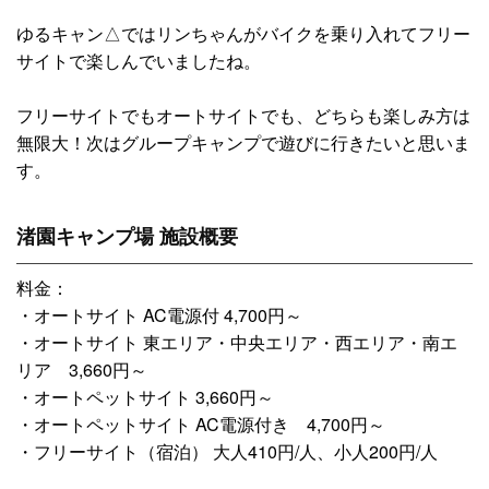
ゆるキャン△ではリンちゃんがバイクを乗り入れてフリー
サイトで楽しんでいましたね。
フリーサイトでもオートサイトでも、どちらも楽しみ方は
無限大！次はグループキャンプで遊びに行きたいと思いま
す。
渚園キャンプ場 施設概要
料金：
・オートサイト AC電源付 4,700円～
・オートサイト 東エリア・中央エリア・西エリア・南エ
リア 3,660円～
・オートペットサイト 3,660円～
・オートペットサイト AC電源付き 4,700円～
・フリーサイト（宿泊） 大人410円/人、小人200円/人