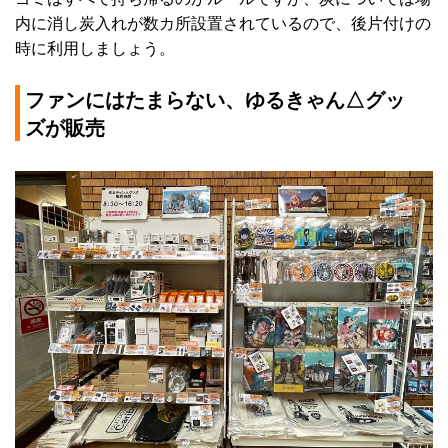
内に消し炭入れが数カ所設置されているので、後片付けの
時に利用しましょう。
ファンにはたまらない、ゆるきゃん△グッ
ズが販売