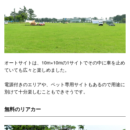
オートサイトは、10m×10mの1サイトでその中に車を止め
ていても広々と楽しめました。
電源付きのエリアや、ペット専用サイトもあるので用途に
別けて十分楽しむこともできそうです。
無料のリアカー