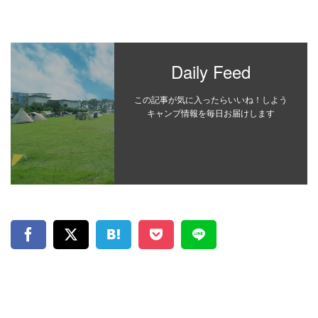
Daily Feed
この記事が気に入ったらいいね！しよう
キャンプ情報を毎日お届けします