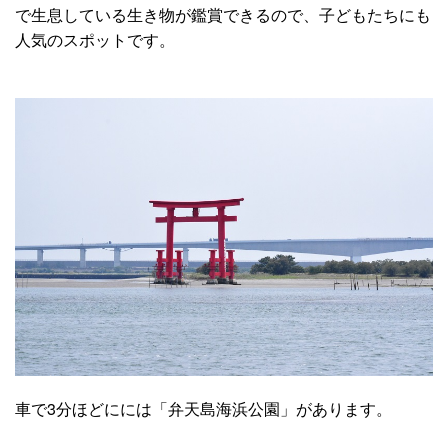
で生息している生き物が鑑賞できるので、子どもたちにも
人気のスポットです。
車で3分ほどにには「弁天島海浜公園」があります。