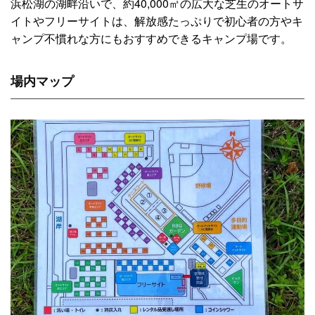
浜松湖の湖畔沿いで、約40,000㎡の広大な芝生のオートサ
イトやフリーサイトは、解放感たっぷりで初心者の方やキ
ャンプ不慣れな方にもおすすめできるキャンプ場です。
場内マップ