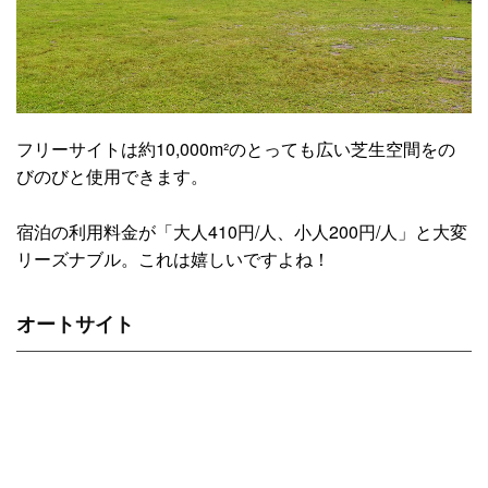
フリーサイトは約10,000m²のとっても広い芝生空間をの
びのびと使用できます。
宿泊の利用料金が「大人410円/人、小人200円/人」と大変
リーズナブル。これは嬉しいですよね！
オートサイト