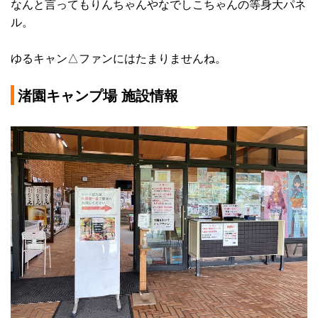
なんと言ってもりんちゃんやなでしこちゃんの等身大パネ
ル。
ゆるキャン△ファンにはたまりませんね。
渚園キャンプ場 施設情報