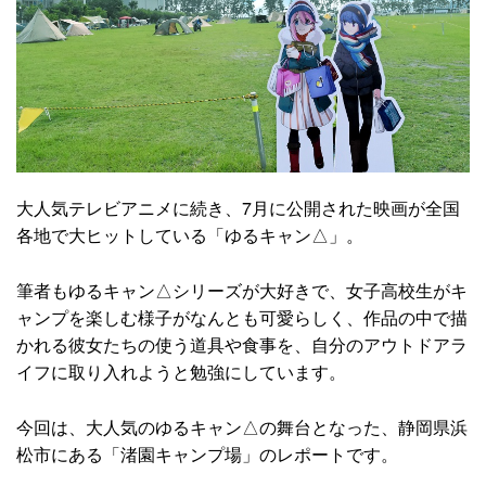
大人気テレビアニメに続き、7月に公開された映画が全国
各地で大ヒットしている「ゆるキャン△」。
筆者もゆるキャン△シリーズが大好きで、女子高校生がキ
ャンプを楽しむ様子がなんとも可愛らしく、作品の中で描
かれる彼女たちの使う道具や食事を、自分のアウトドアラ
イフに取り入れようと勉強にしています。
今回は、大人気のゆるキャン△の舞台となった、静岡県浜
松市にある「渚園キャンプ場」のレポートです。