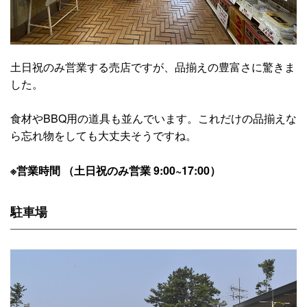
土日祝のみ営業する売店ですが、品揃えの豊富さに驚きま
した。
食材やBBQ用の道具も並んでいます。これだけの品揃えな
ら忘れ物をしても大丈夫そうですね。
※営業時間 （土日祝のみ営業 9:00~17:00）
駐車場