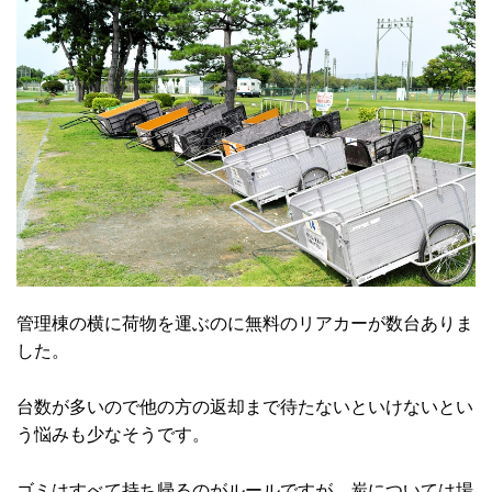
管理棟の横に荷物を運ぶのに無料のリアカーが数台ありま
した。
台数が多いので他の方の返却まで待たないといけないとい
う悩みも少なそうです。
ゴミはすべて持ち帰るのがルールですが、炭については場