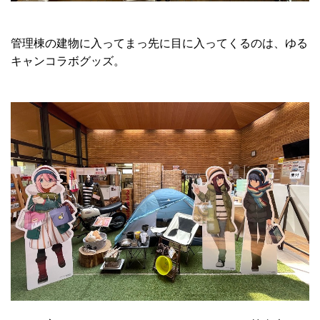
管理棟の建物に入ってまっ先に目に入ってくるのは、ゆる
キャンコラボグッズ。