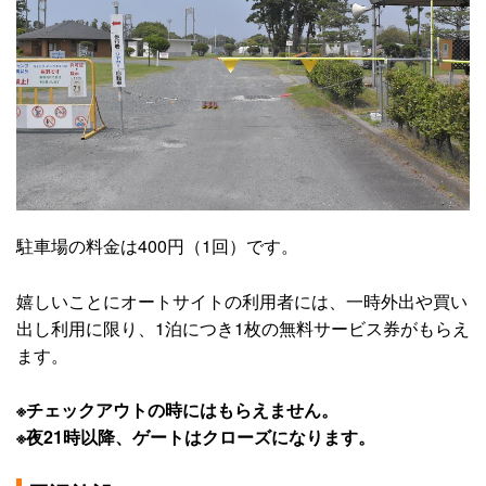
駐車場の料金は400円（1回）です。
嬉しいことにオートサイトの利用者には、一時外出や買い
出し利用に限り、1泊につき1枚の無料サービス券がもらえ
ます。
※チェックアウトの時にはもらえません。
※夜21時以降、ゲートはクローズになります。