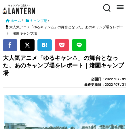
Search
Menu
ホーム
/
キャンプ場
/
大人気アニメ「ゆるキャン△」の舞台となった、あのキャンプ場をレポー
ト｜渚園キャンプ場
大人気アニメ「ゆるキャン△」の舞台となっ
た、あのキャンプ場をレポート｜渚園キャンプ
場
公開日：2022 / 07 / 31
最終更新日：2022 / 07 / 31