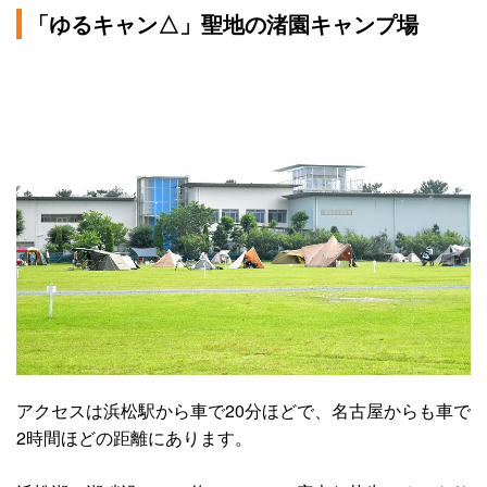
「ゆるキャン△」聖地の渚園キャンプ場
アクセスは浜松駅から車で20分ほどで、名古屋からも車で
2時間ほどの距離にあります。