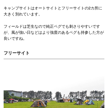
キャンプサイトはオートサイトとフリーサイトの2カ所に
大きく別れています。
フィールドは芝生なので純正ペグでも刺さりやすいです
が、風が強い日などはより強度のあるペグも持参した方が
良いですね。
フリーサイト