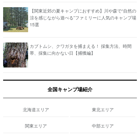
【関東近郊の夏キャンプにおすすめ】川や森で“自然の
涼を感じながら遊べる”ファミリーに人気のキャンプ場
15選
カブトムシ、クワガタを捕まえる！ 採集方法、時間
帯、採集に向かない日【捕獲編】
全国キャンプ場紹介
北海道エリア
東北エリア
関東エリア
中部エリア