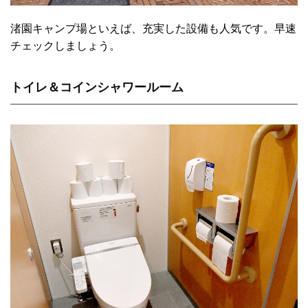
渚園キャンプ場といえば、充実した設備も人気です。早速
チェックしましょう。
トイレ＆コインシャワールーム