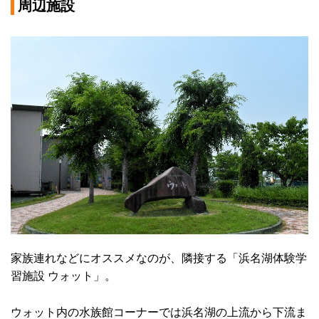
周辺施設
家族連れなどにオススメなのが、隣接する「浜名湖体験学
習施設 ウォット」。
ウォット内の水族館コーナーでは浜名湖の上流から下流ま