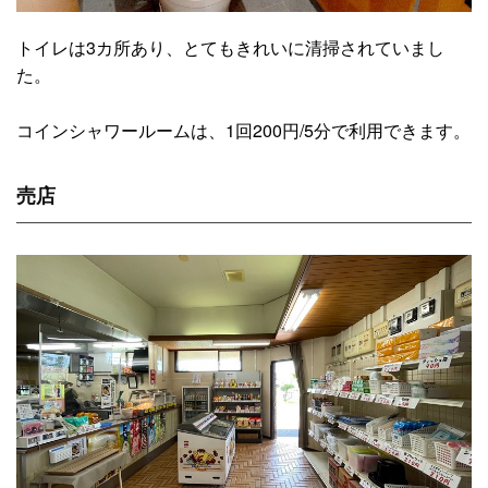
トイレは3カ所あり、とてもきれいに清掃されていまし
た。
コインシャワールームは、1回200円/5分で利用できます。
売店