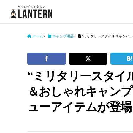
ホーム
/
キャンプ用品
/
“ミリタリースタイルキャンパー
“ミリタリースタイ
＆おしゃれキャンプ
ューアイテムが登場