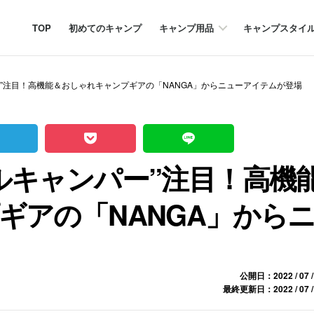
TOP
初めてのキャンプ
キャンプ用品
キャンプスタイ
”注目！高機能＆おしゃれキャンプギアの「NANGA」からニューアイテムが登場
ルキャンパー”注目！高機
ギアの「NANGA」から
公開日：2022 / 07 /
最終更新日：2022 / 07 /