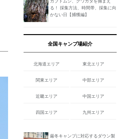
カブトムシ、クワガタを捕まえ
る！ 採集方法、時間帯、採集に向
かない日【捕獲編】
全国キャンプ場紹介
北海道エリア
東北エリア
関東エリア
中部エリア
近畿エリア
中国エリア
四国エリア
九州エリア
厳冬キャンプに対応するダウン製