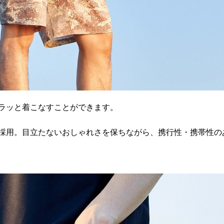
ラッと着こなすことができます。
採用。目立たないおしゃれさを保ちながら、携行性・携帯性の