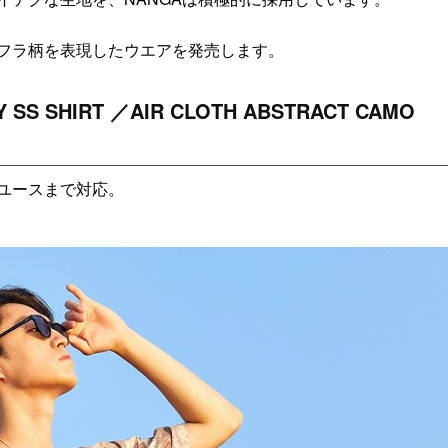
フラ柄を表現したウエアを発売します。
 SS SHIRT ／AIR CLOTH ABSTRACT CAMO
ユースまで対応。