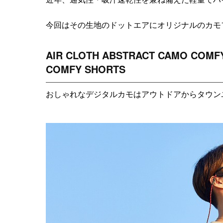
今回はその生地のドットエアにオリジナルのカモ
AIR CLOTH ABSTRACT CAMO COMFY
COMFY SHORTS
おしゃれなデジタルカモはアウトドアからタウン