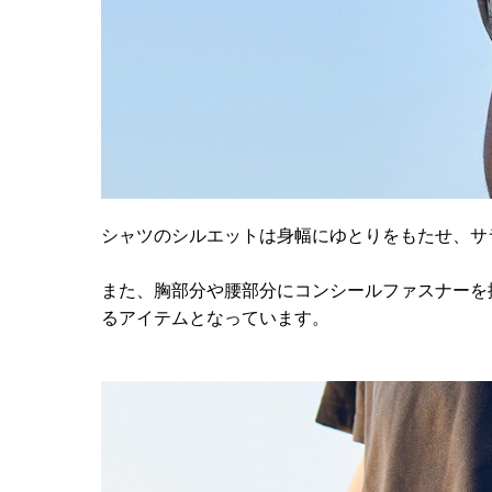
シャツのシルエットは身幅にゆとりをもたせ、サ
また、胸部分や腰部分にコンシールファスナーを
るアイテムとなっています。