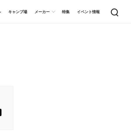
Search
ル
キャンプ場
メーカー
特集
イベント情報