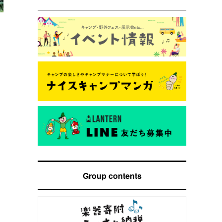
Group contents