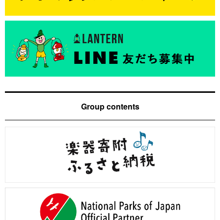
Group contents