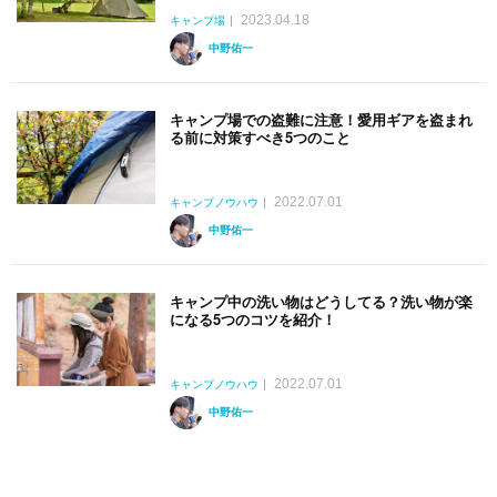
2023.04.18
キャンプ場
中野佑一
キャンプ場での盗難に注意！愛用ギアを盗まれ
る前に対策すべき5つのこと
2022.07.01
キャンプノウハウ
中野佑一
キャンプ中の洗い物はどうしてる？洗い物が楽
になる5つのコツを紹介！
2022.07.01
キャンプノウハウ
中野佑一