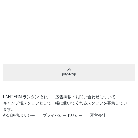
pagetop
LANTERN-ランタン-とは
広告掲載・お問い合わせについて
キャンプ場スタッフとして一緒に働いてくれるスタッフを募集してい
ます。
外部送信ポリシー
プライバシーポリシー
運営会社