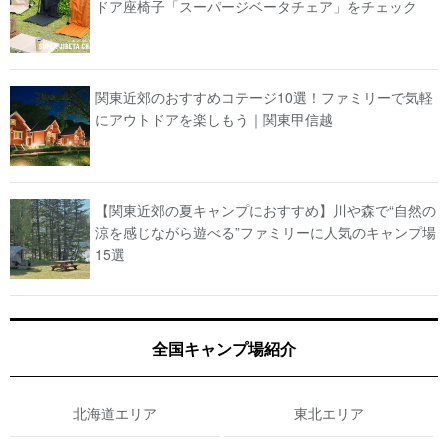
ドア座椅子「スーパージベータチェア」をチェック
関東近郊のおすすめコテージ10選！ファミリーで気軽
にアウトドアを楽しもう｜関東甲信越
【関東近郊の夏キャンプにおすすめ】川や森で“自然の
涼を感じながら遊べる”ファミリーに人気のキャンプ場
15選
全国キャンプ場紹介
北海道エリア
東北エリア