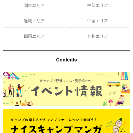
関東エリア
中部エリア
近畿エリア
中国エリア
四国エリア
九州エリア
Contents