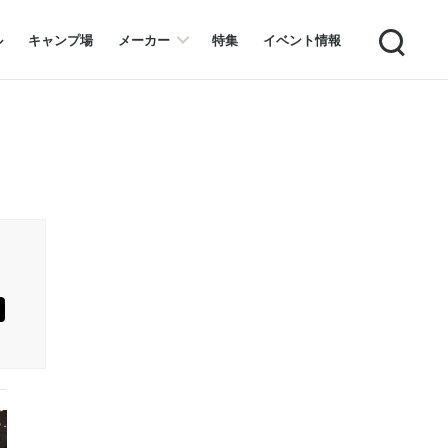
Search
ル
キャンプ場
メーカー
特集
イベント情報