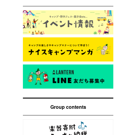
Group contents