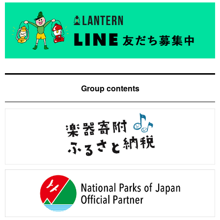
Group contents