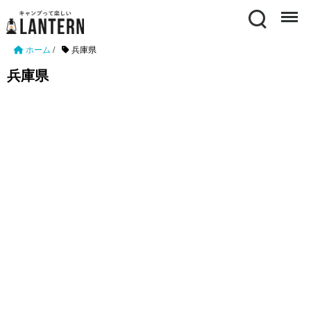
Search
Menu
ホーム
/
兵庫県
兵庫県