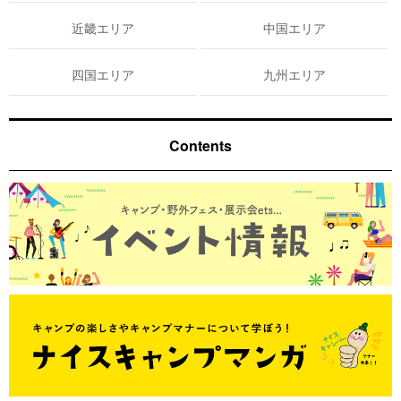
近畿エリア
中国エリア
四国エリア
九州エリア
Contents