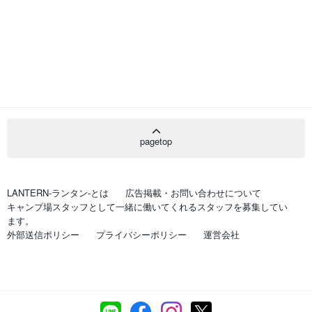
pagetop
LANTERN-ランタン-とは
広告掲載・お問い合わせについて
キャンプ場スタッフとして一緒に働いてくれるスタッフを募集してい
ます。
外部送信ポリシー
プライバシーポリシー
運営会社