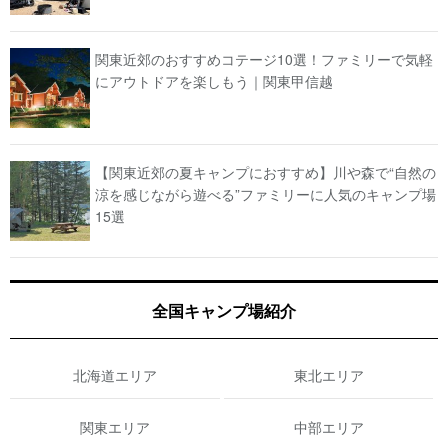
関東近郊のおすすめコテージ10選！ファミリーで気軽
にアウトドアを楽しもう｜関東甲信越
【関東近郊の夏キャンプにおすすめ】川や森で“自然の
涼を感じながら遊べる”ファミリーに人気のキャンプ場
15選
全国キャンプ場紹介
北海道エリア
東北エリア
関東エリア
中部エリア